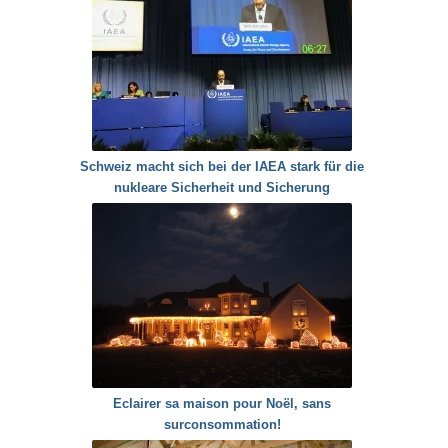
Schweiz macht sich bei der IAEA stark für die
nukleare Sicherheit und Sicherung
Eclairer sa maison pour Noël, sans
surconsommation!