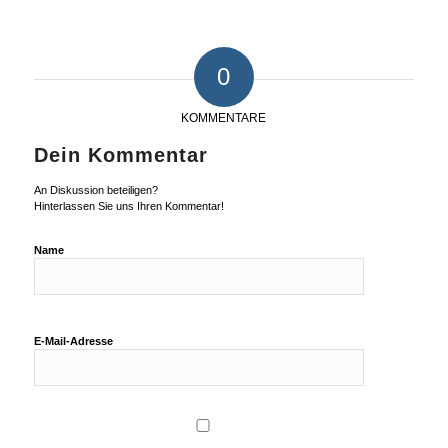
0
KOMMENTARE
Dein Kommentar
An Diskussion beteiligen?
Hinterlassen Sie uns Ihren Kommentar!
Name
E-Mail-Adresse