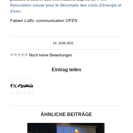
Association suisse pour le décompte des coûts d’énergie et
d’eau
.
Fabien Lüthi, communication OFEN
14. JUNI 2021
/
Noch keine Bewertungen
Eintrag teilen
ÄHNLICHE BEITRÄGE