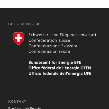
BFE – OFEN – UFE
KONTAKT
Bundesamt für Energie