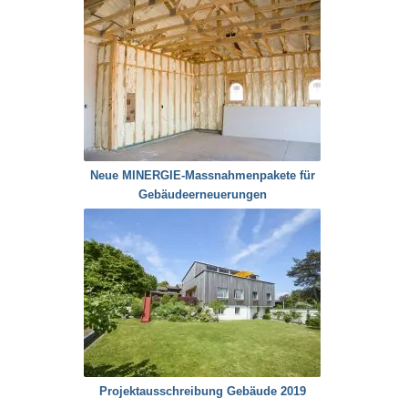
Neue MINERGIE-Massnahmenpakete für
Gebäudeerneuerungen
Projektausschreibung Gebäude 2019