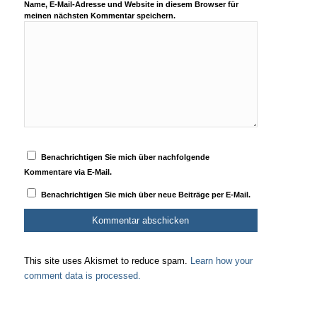
Name, E-Mail-Adresse und Website in diesem Browser für
meinen nächsten Kommentar speichern.
Benachrichtigen Sie mich über nachfolgende
Kommentare via E-Mail.
Benachrichtigen Sie mich über neue Beiträge per E-Mail.
This site uses Akismet to reduce spam.
Learn how your
comment data is processed.