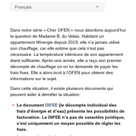
Français
Dans notre série « Cher OFEN » nous abordons aujourd’hui
la question de Madame B. du Valais. Habitant un
appartement Minergie depuis 2019, elle n’a jamais utilisé
son chauffage, car elle estime que cela n’est pas
nécessaire. La température intérieure de son appartement
étant suffisante. Après une année, elle a reçu son premier
décompte de chauffage où on lui demande de payer les
frais fixes. Elle a alors écrit à l’OFEN pour obtenir des
informations sur le sujet.
Dans cette situation, il existe plusieurs documents qui
peuvent aider à démêler la situation:
Le document
DIFEE
(le décompte individuel des
frais d’énergie et d’eau) présente les possibilités de
facturation. Le DIFEE n’a pas de caractère juridique,
c’est uniquement un moyen possible de régler les
frais.