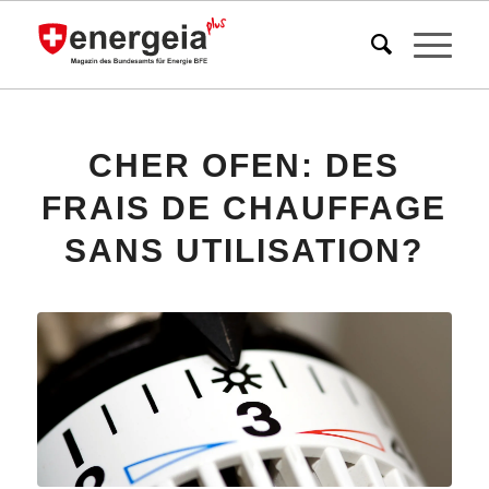
CHER OFEN: DES
FRAIS DE CHAUFFAGE
SANS UTILISATION?