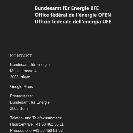
KONTAKT
Bundesamt für Energie
Mühlestrasse 4
3063 Ittigen
Google Maps
Postadresse:
Bundesamt für Energie
3003 Bern
Telefon- und Telefaxnummern:
Hauszentrale
+41 58 462 56 11
Pressestelle
+41 58 460 81 52