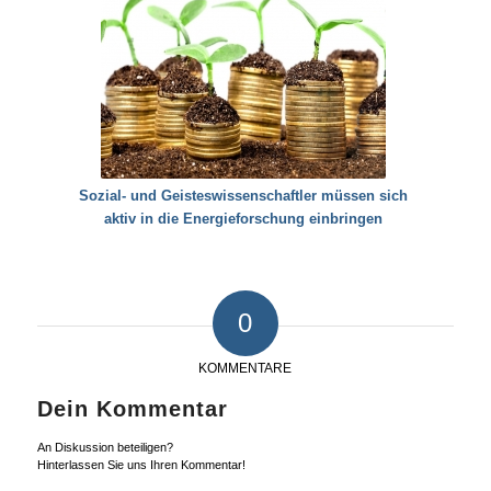
Sozial- und Geisteswissenschaftler müssen sich
aktiv in die Energieforschung einbringen
0
KOMMENTARE
Dein Kommentar
An Diskussion beteiligen?
Hinterlassen Sie uns Ihren Kommentar!