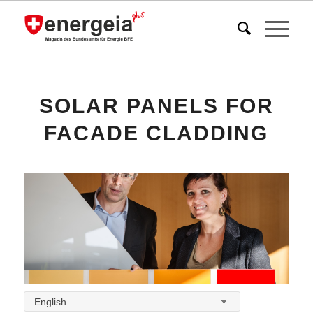
SOLAR PANELS FOR
FACADE CLADDING
English