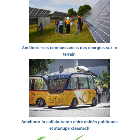
Améliorer ses connaissances des énergies sur le
terrain
Améliorer la collaboration entre entités publiques
et startups cleantech