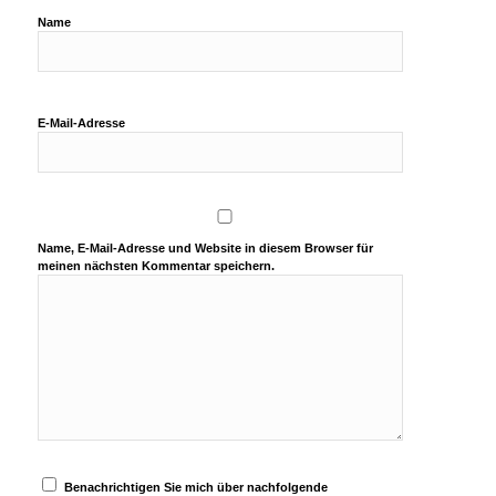
Name
E-Mail-Adresse
Name, E-Mail-Adresse und Website in diesem Browser für
meinen nächsten Kommentar speichern.
Benachrichtigen Sie mich über nachfolgende