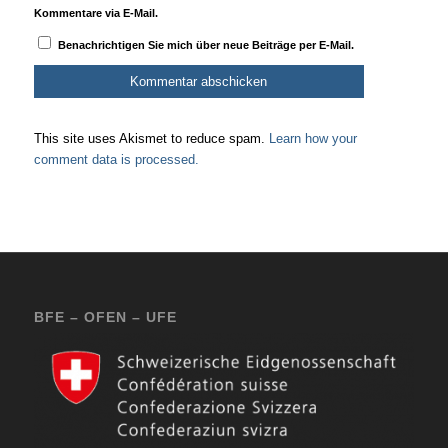
Kommentare via E-Mail.
Benachrichtigen Sie mich über neue Beiträge per E-Mail.
This site uses Akismet to reduce spam.
Learn how your
comment data is processed.
BFE – OFEN – UFE