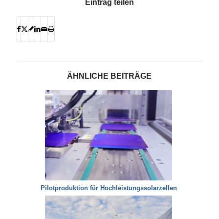
Eintrag teilen
ÄHNLICHE BEITRÄGE
Pilotproduktion für Hochleistungssolarzellen