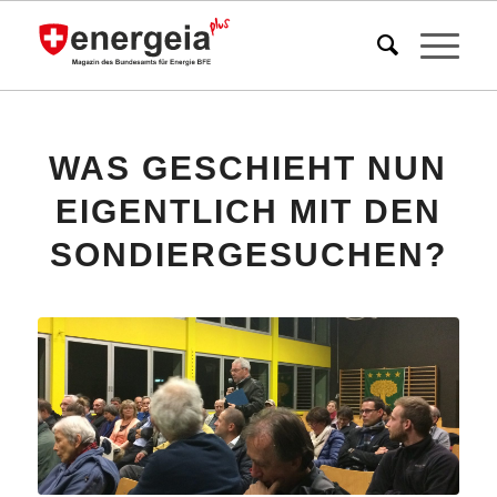
WAS GESCHIEHT NUN
EIGENTLICH MIT DEN
SONDIERGESUCHEN?