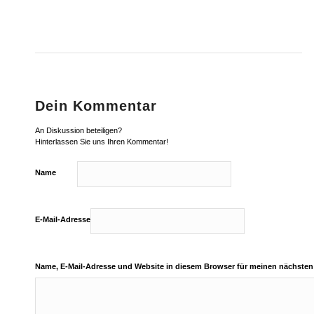
Dein Kommentar
An Diskussion beteiligen?
Hinterlassen Sie uns Ihren Kommentar!
Name
E-Mail-Adresse
Name, E-Mail-Adresse und Website in diesem Browser für meinen nächste