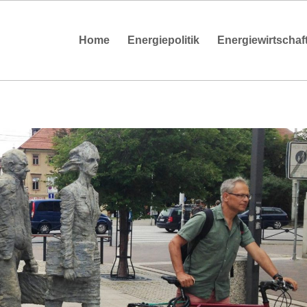
Home
Energiepolitik
Energiewirtschaf