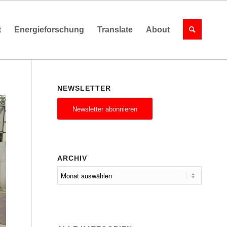
t
Energieforschung
Translate
About
NEWSLETTER
Newsletter abonnieren
ARCHIV