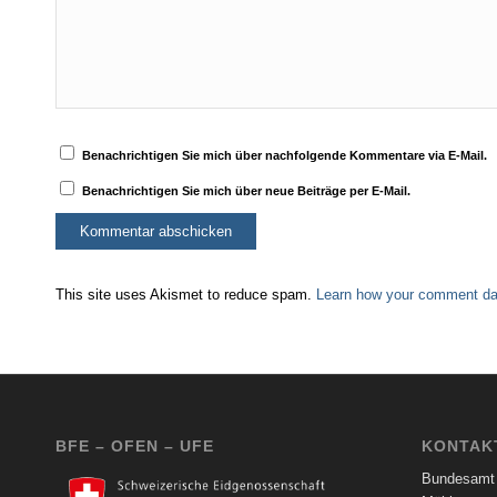
Benachrichtigen Sie mich über nachfolgende Kommentare via E-Mail.
Benachrichtigen Sie mich über neue Beiträge per E-Mail.
This site uses Akismet to reduce spam.
Learn how your comment dat
BFE – OFEN – UFE
KONTAK
Bundesamt 