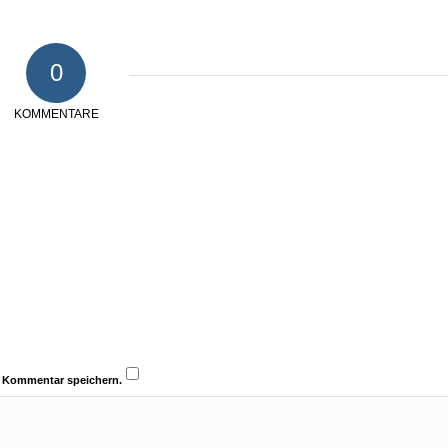
0
KOMMENTARE
n Kommentar speichern.