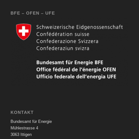
BFE – OFEN – UFE
KONTAKT
Bundesamt für Energie
Mühlestrasse 4
3063 Ittigen