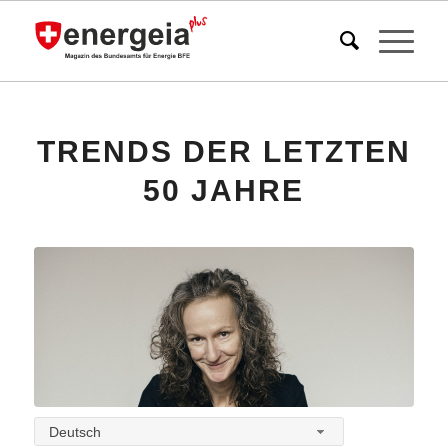
TRENDS DER LETZTEN
50 JAHRE
Deutsch