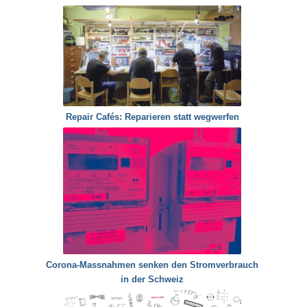
Repair Cafés: Reparieren statt wegwerfen
Corona-Massnahmen senken den Stromverbrauch
in der Schweiz