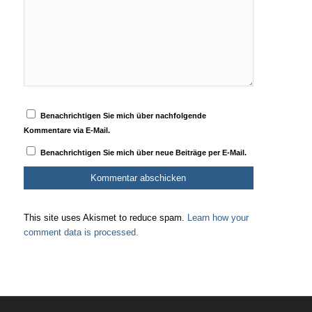
Benachrichtigen Sie mich über nachfolgende
Kommentare via E-Mail.
Benachrichtigen Sie mich über neue Beiträge per E-Mail.
This site uses Akismet to reduce spam.
Learn how your
comment data is processed.