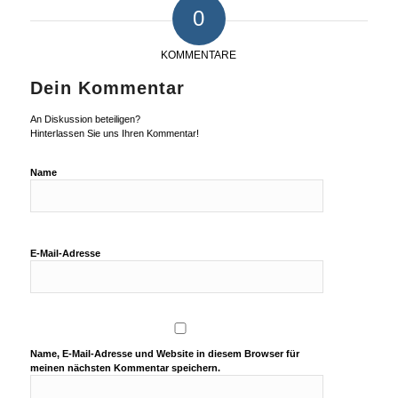
0
KOMMENTARE
Dein Kommentar
An Diskussion beteiligen?
Hinterlassen Sie uns Ihren Kommentar!
Name
E-Mail-Adresse
Name, E-Mail-Adresse und Website in diesem Browser für
meinen nächsten Kommentar speichern.