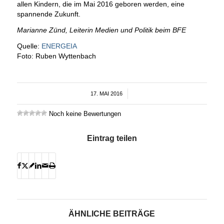
allen Kindern, die im Mai 2016 geboren werden, eine
spannende Zukunft.
Marianne Zünd, Leiterin Medien und Politik beim BFE
Quelle:
ENERGEIA
Foto: Ruben Wyttenbach
17. MAI 2016
/
Noch keine Bewertungen
Eintrag teilen
ÄHNLICHE BEITRÄGE