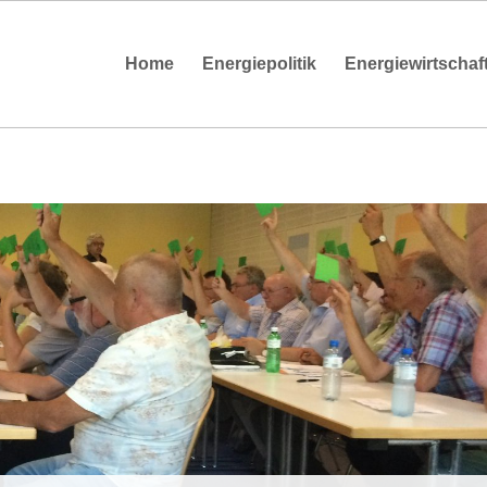
Home
Energiepolitik
Energiewirtschaf