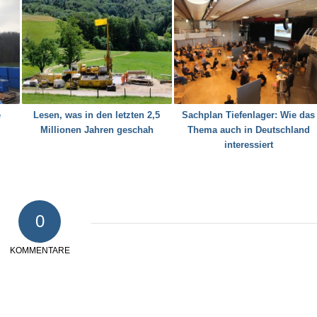
e
Lesen, was in den letzten 2,5
Sachplan Tiefenlager: Wie das
Millionen Jahren geschah
Thema auch in Deutschland
interessiert
0
KOMMENTARE