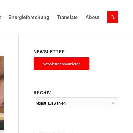
t
Energieforschung
Translate
About
NEWSLETTER
Newsletter abonnieren
ARCHIV