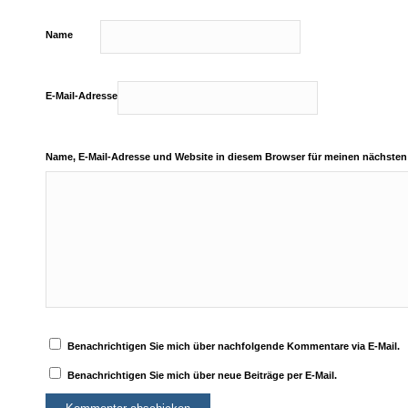
Name
E-Mail-Adresse
Name, E-Mail-Adresse und Website in diesem Browser für meinen nächste
Benachrichtigen Sie mich über nachfolgende Kommentare via E-Mail.
Benachrichtigen Sie mich über neue Beiträge per E-Mail.