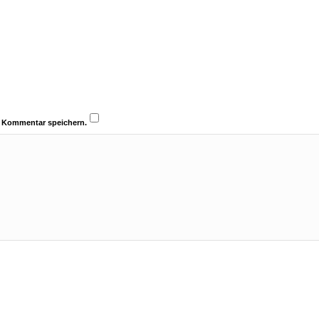
n Kommentar speichern.