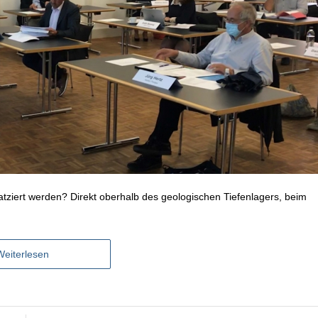
tziert werden? Direkt oberhalb des geologischen Tiefenlagers, beim
Weiterlesen