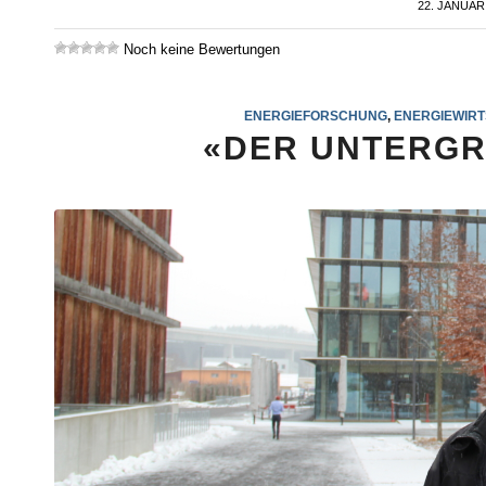
22. JANUAR
/
Noch keine Bewertungen
ENERGIEFORSCHUNG
,
ENERGIEWIR
«DER UNTERGR