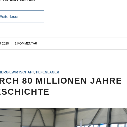
Weiterlesen
 2020
1 KOMMENTAR
NERGIEWIRTSCHAFT
,
TIEFENLAGER
RCH 80 MILLIONEN JAHRE
SCHICHTE