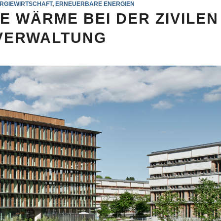
RGIEWIRTSCHAFT
,
ERNEUERBARE ENERGIEN
 WÄRME BEI DER ZIVILEN
VERWALTUNG