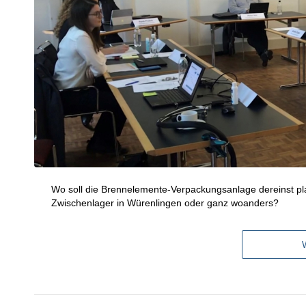
Wo soll die Brennelemente-Verpackungsanlage dereinst pla
Zwischenlager in Würenlingen oder ganz woanders?