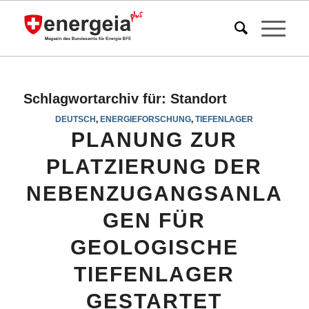
Schlagwortarchiv für:
Standort
DEUTSCH
,
ENERGIEFORSCHUNG
,
TIEFENLAGER
PLANUNG ZUR
PLATZIERUNG DER
NEBENZUGANGSANLA
GEN FÜR
GEOLOGISCHE
TIEFENLAGER
GESTARTET