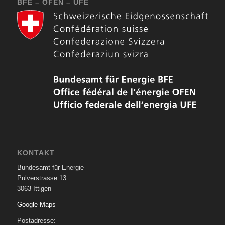
BFE – OFEN – UFE
KONTAKT
Bundesamt für Energie
Pulverstrasse 13
3063 Ittigen
Google Maps
Postadresse: