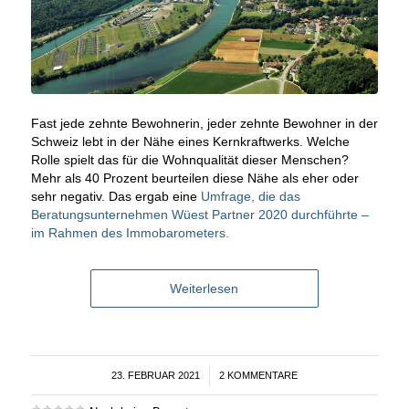
Fast jede zehnte Bewohnerin, jeder zehnte Bewohner in der
Schweiz lebt in der Nähe eines Kernkraftwerks. Welche
Rolle spielt das für die Wohnqualität dieser Menschen?
Mehr als 40 Prozent beurteilen diese Nähe als eher oder
sehr negativ. Das ergab eine
Umfrage, die das
Beratungsunternehmen Wüest Partner 2020 durchführte –
im Rahmen des Immobarometers.
Weiterlesen
23. FEBRUAR 2021
/
2 KOMMENTARE