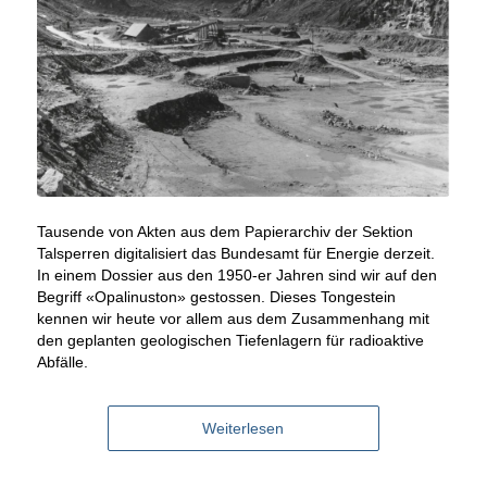
Tausende von Akten aus dem Papierarchiv der Sektion
Talsperren digitalisiert das Bundesamt für Energie derzeit.
In einem Dossier aus den 1950-er Jahren sind wir auf den
Begriff «Opalinuston» gestossen. Dieses Tongestein
kennen wir heute vor allem aus dem Zusammenhang mit
den geplanten geologischen Tiefenlagern für radioaktive
Abfälle.
Weiterlesen