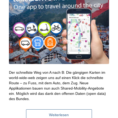
Der schnellste Weg von A nach B: Die gängigen Karten im
world-wide-web zeigen uns auf einen Klick die schnellste
Route – zu Fuss, mit dem Auto, dem Zug. Neue
Applikationen bauen nun auch Shared-Mobility-Angebote
ein. Möglich wird das dank den offenen Daten (open data)
des Bundes.
Weiterlesen