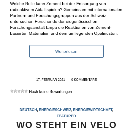
Welche Rolle kann Zement bei der Entsorgung von
radioaktivem Abfall spielen? Gemeinsam mit internationalen
Partnern und Forschungsgruppen aus der Schweiz
untersuchen Forschende der eidgenössischen
Forschungsanstalt Empa die Reaktionen von Zement-
basierten Materialien und dem umliegenden Opalinuston.
Weiterlesen
17. FEBRUAR 2021
/
0 KOMMENTARE
Noch keine Bewertungen
DEUTSCH
,
ENERGIESCHWEIZ
,
ENERGIEWIRTSCHAFT
,
FEATURED
WO STEHT EIN VELO