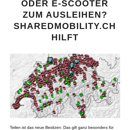
ODER E-SCOOTER
ZUM AUSLEIHEN?
SHAREDMOBILITY.CH
HILFT
Teilen ist das neue Besitzen: Das gilt ganz besonders für