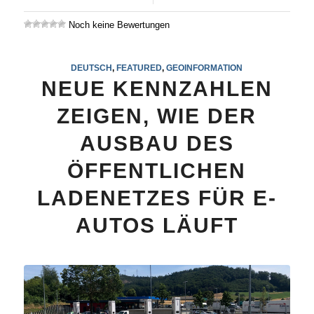
Noch keine Bewertungen
DEUTSCH
,
FEATURED
,
GEOINFORMATION
NEUE KENNZAHLEN
ZEIGEN, WIE DER
AUSBAU DES
ÖFFENTLICHEN
LADENETZES FÜR E-
AUTOS LÄUFT