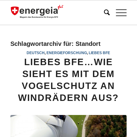
Schlagwortarchiv für:
Standort
DEUTSCH
,
ENERGIEFORSCHUNG
,
LIEBES BFE
LIEBES BFE…WIE
SIEHT ES MIT DEM
VOGELSCHUTZ AN
WINDRÄDERN AUS?