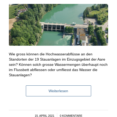
Wie gross können die Hochwasserabflüsse an den
Standorten der 19 Stauanlagen im Einzugsgebiet der Aare
sein? Können solch grosse Wassermengen überhaupt noch
im Flussbett abfliessen oder umfliesst das Wasser die
Stauanlagen?
Weiterlesen
15. APRIL 2021
/
0 KOMMENTARE