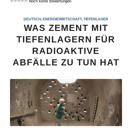
Noch keine Bewertungen
DEUTSCH
,
ENERGIEWIRTSCHAFT
,
TIEFENLAGER
WAS ZEMENT MIT
TIEFENLAGERN FÜR
RADIOAKTIVE
ABFÄLLE ZU TUN HAT