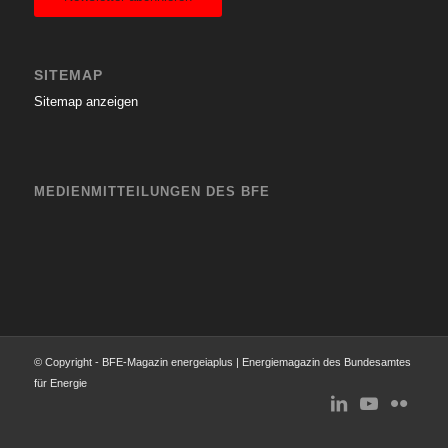
SITEMAP
Sitemap anzeigen
MEDIENMITTEILUNGEN DES BFE
© Copyright - BFE-Magazin energeiaplus | Energiemagazin des Bundesamtes
für Energie