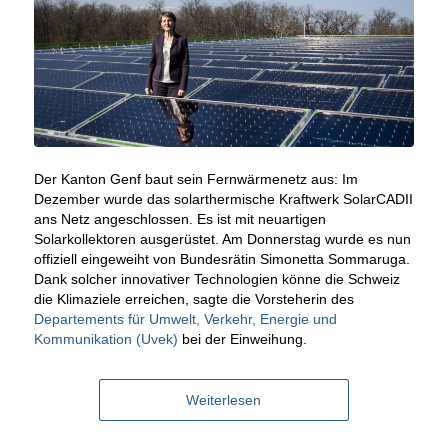
Der Kanton Genf baut sein Fernwärmenetz aus: Im
Dezember wurde das solarthermische Kraftwerk SolarCADII
ans Netz angeschlossen. Es ist mit neuartigen
Solarkollektoren ausgerüstet. Am Donnerstag wurde es nun
offiziell eingeweiht von Bundesrätin Simonetta Sommaruga.
Dank solcher innovativer Technologien könne die Schweiz
die Klimaziele erreichen, sagte die Vorsteherin des
Departements für Umwelt, Verkehr, Energie und
Kommunikation (Uvek)
bei der Einweihung.
Weiterlesen