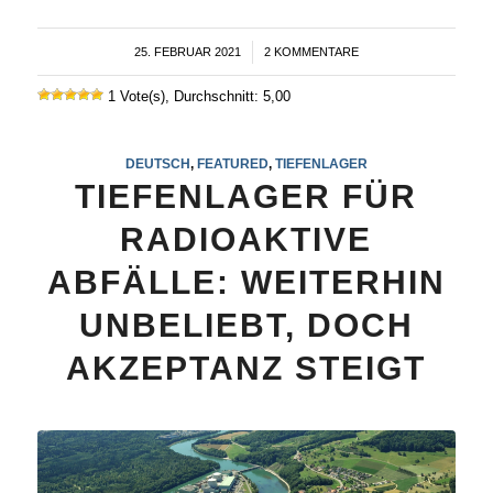
25. FEBRUAR 2021
/
2 KOMMENTARE
1 Vote(s), Durchschnitt: 5,00
DEUTSCH
,
FEATURED
,
TIEFENLAGER
TIEFENLAGER FÜR
RADIOAKTIVE
ABFÄLLE: WEITERHIN
UNBELIEBT, DOCH
AKZEPTANZ STEIGT