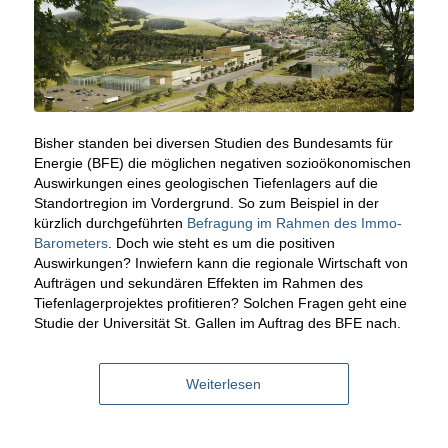
Bisher standen bei diversen Studien des Bundesamts für
Energie (BFE) die möglichen negativen sozioökonomischen
Auswirkungen eines geologischen Tiefenlagers auf die
Standortregion im Vordergrund. So zum Beispiel in der
kürzlich durchgeführten
Befragung im Rahmen des Immo-
Barometers
. Doch wie steht es um die positiven
Auswirkungen? Inwiefern kann die regionale Wirtschaft von
Aufträgen und sekundären Effekten im Rahmen des
Tiefenlagerprojektes profitieren? Solchen Fragen geht eine
Studie der Universität St. Gallen im Auftrag des BFE nach.
Weiterlesen