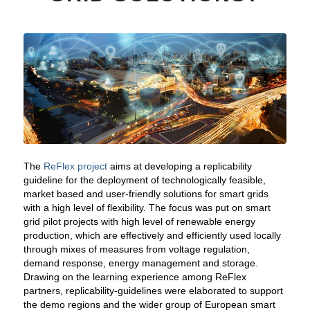
The
ReFlex project
aims at developing a replicability
guideline for the deployment of technologically feasible,
market based and user-friendly solutions for smart grids
with a high level of flexibility. The focus was put on smart
grid pilot projects with high level of renewable energy
production, which are effectively and efficiently used locally
through mixes of measures from voltage regulation,
demand response, energy management and storage.
Drawing on the learning experience among ReFlex
partners, replicability-guidelines were elaborated to support
the demo regions and the wider group of European smart