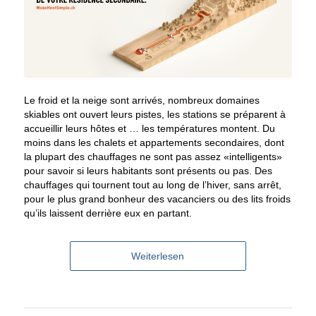
Le froid et la neige sont arrivés, nombreux domaines
skiables ont ouvert leurs pistes, les stations se préparent à
accueillir leurs hôtes et … les températures montent. Du
moins dans les chalets et appartements secondaires, dont
la plupart des chauffages ne sont pas assez «intelligents»
pour savoir si leurs habitants sont présents ou pas. Des
chauffages qui tournent tout au long de l’hiver, sans arrêt,
pour le plus grand bonheur des vacanciers ou des lits froids
qu’ils laissent derrière eux en partant.
Weiterlesen