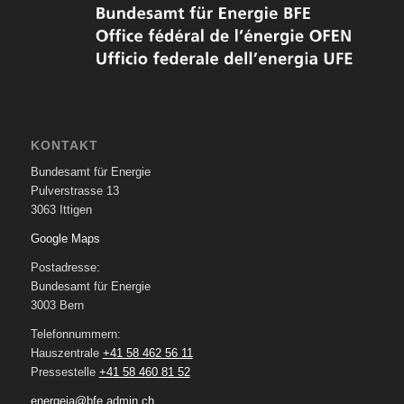
KONTAKT
Bundesamt für Energie
Pulverstrasse 13
3063 Ittigen
Google Maps
Postadresse:
Bundesamt für Energie
3003 Bern
Telefonnummern:
Hauszentrale
+41 58 462 56 11
Pressestelle
+41 58 460 81 52
energeia@bfe.admin.ch