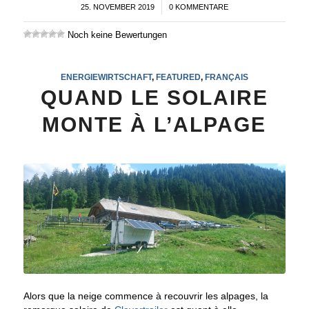
25. NOVEMBER 2019
/
0 KOMMENTARE
Noch keine Bewertungen
ENERGIEWIRTSCHAFT
,
FEATURED
,
FRANÇAIS
QUAND LE SOLAIRE
MONTE À L’ALPAGE
Alors que la neige commence à recouvrir les alpages, la