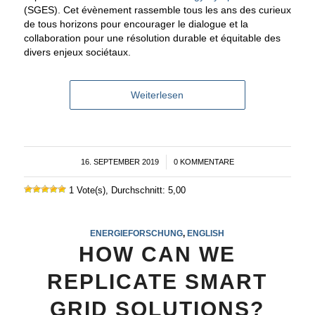
(SGES). Cet évènement rassemble tous les ans des curieux
de tous horizons pour encourager le dialogue et la
collaboration pour une résolution durable et équitable des
divers enjeux sociétaux.
Weiterlesen
16. SEPTEMBER 2019
/
0 KOMMENTARE
1 Vote(s), Durchschnitt: 5,00
ENERGIEFORSCHUNG
,
ENGLISH
HOW CAN WE
REPLICATE SMART
GRID SOLUTIONS?