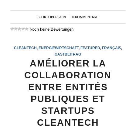
3. OKTOBER 2019
/
0 KOMMENTARE
Noch keine Bewertungen
CLEANTECH
,
ENERGIEWIRTSCHAFT
,
FEATURED
,
FRANÇAIS
,
GASTBEITRAG
AMÉLIORER LA
COLLABORATION
ENTRE ENTITÉS
PUBLIQUES ET
STARTUPS
CLEANTECH