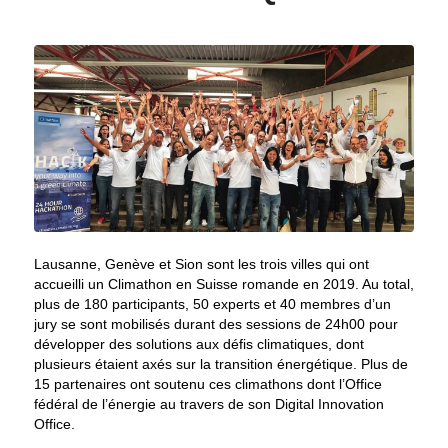
Lausanne, Genève et Sion sont les trois villes qui ont
accueilli un Climathon en Suisse romande en 2019. Au total,
plus de 180 participants, 50 experts et 40 membres d’un
jury se sont mobilisés durant des sessions de 24h00 pour
développer des solutions aux défis climatiques, dont
plusieurs étaient axés sur la transition énergétique. Plus de
15 partenaires ont soutenu ces climathons dont l’Office
fédéral de l’énergie au travers de son Digital Innovation
Office.