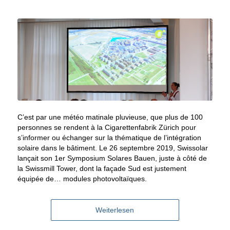
C’est par une météo matinale pluvieuse, que plus de 100
personnes se rendent à la Cigarettenfabrik Zürich pour
s’informer ou échanger sur la thématique de l’intégration
solaire dans le bâtiment. Le 26 septembre 2019, Swissolar
lançait son 1er Symposium Solares Bauen, juste à côté de
la Swissmill Tower, dont la façade Sud est justement
équipée de… modules photovoltaïques.
Weiterlesen