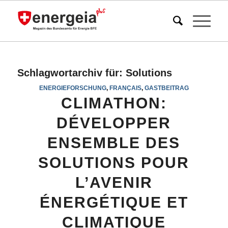
Schlagwortarchiv für:
Solutions
ENERGIEFORSCHUNG
,
FRANÇAIS
,
GASTBEITRAG
CLIMATHON:
DÉVELOPPER
ENSEMBLE DES
SOLUTIONS POUR
L’AVENIR
ÉNERGÉTIQUE ET
CLIMATIQUE