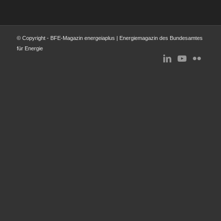
© Copyright - BFE-Magazin energeiaplus | Energiemagazin des Bundesamtes
für Energie