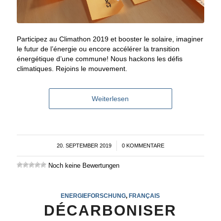
Participez au Climathon 2019 et booster le solaire, imaginer
le futur de l’énergie ou encore accélérer la transition
énergétique d’une commune! Nous hackons les défis
climatiques. Rejoins le mouvement.
Weiterlesen
20. SEPTEMBER 2019
/
0 KOMMENTARE
Noch keine Bewertungen
ENERGIEFORSCHUNG
,
FRANÇAIS
DÉCARBONISER