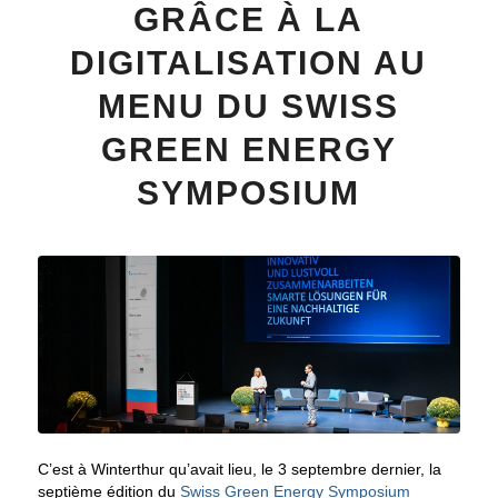
GRÂCE À LA
DIGITALISATION AU
MENU DU SWISS
GREEN ENERGY
SYMPOSIUM
C’est à Winterthur qu’avait lieu, le 3 septembre dernier, la
septième édition du
Swiss Green Energy Symposium