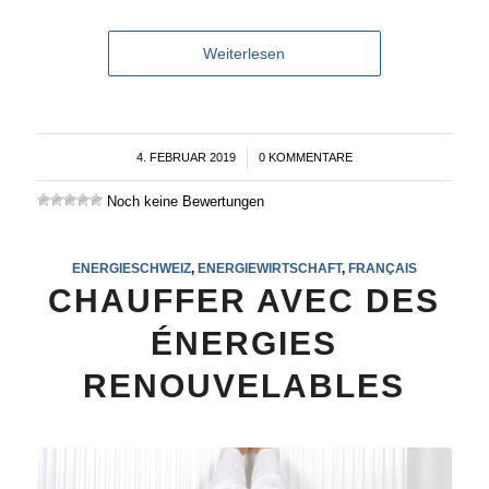
Weiterlesen
4. FEBRUAR 2019
/
0 KOMMENTARE
Noch keine Bewertungen
ENERGIESCHWEIZ
,
ENERGIEWIRTSCHAFT
,
FRANÇAIS
CHAUFFER AVEC DES
ÉNERGIES
RENOUVELABLES