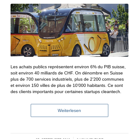
Les achats publics représentent environ 6% du PIB suisse,
soit environ 40 milliards de CHF. On dénombre en Suisse
plus de 700 services industriels, plus de 2’200 communes
et environ 150 villes de plus de 10’000 habitants. Ce sont
des clients importants pour certaines startups cleantech.
Weiterlesen