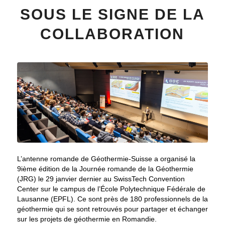
SOUS LE SIGNE DE LA
COLLABORATION
L’antenne romande de Géothermie-Suisse a organisé la
9ième édition de la Journée romande de la Géothermie
(JRG) le 29 janvier dernier au SwissTech Convention
Center sur le campus de l’École Polytechnique Fédérale de
Lausanne (EPFL). Ce sont près de 180 professionnels de la
géothermie qui se sont retrouvés pour partager et échanger
sur les projets de géothermie en Romandie.