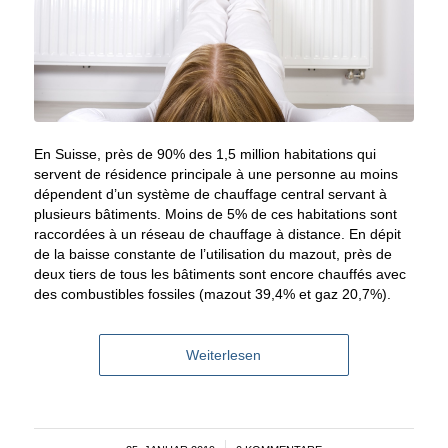
En Suisse, près de 90% des 1,5 million habitations qui
servent de résidence principale à une personne au moins
dépendent d’un système de chauffage central servant à
plusieurs bâtiments. Moins de 5% de ces habitations sont
raccordées à un réseau de chauffage à distance. En dépit
de la baisse constante de l’utilisation du mazout, près de
deux tiers de tous les bâtiments sont encore chauffés avec
des combustibles fossiles (mazout 39,4% et gaz 20,7%).
Weiterlesen