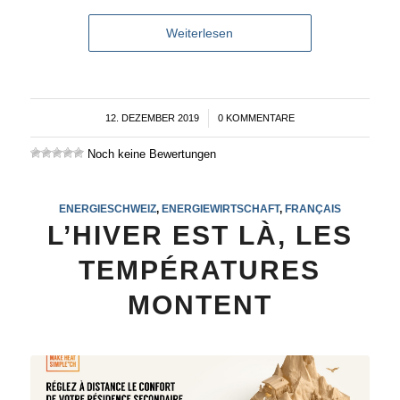
Weiterlesen
12. DEZEMBER 2019
/
0 KOMMENTARE
Noch keine Bewertungen
ENERGIESCHWEIZ
,
ENERGIEWIRTSCHAFT
,
FRANÇAIS
L’HIVER EST LÀ, LES
TEMPÉRATURES
MONTENT