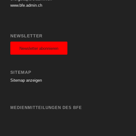
www.bfe.admin.ch
NEWSLETTER
Newsletter abonnieren
SITEMAP
Sitemap anzeigen
MEDIENMITTEILUNGEN DES BFE