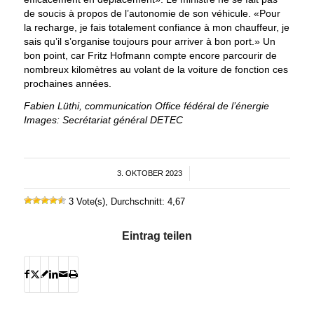
de soucis à propos de l’autonomie de son véhicule. «Pour
la recharge, je fais totalement confiance à mon chauffeur, je
sais qu’il s’organise toujours pour arriver à bon port.» Un
bon point, car Fritz Hofmann compte encore parcourir de
nombreux kilomètres au volant de la voiture de fonction ces
prochaines années.
Fabien Lüthi, communication Office fédéral de l’énergie
Images: Secrétariat général DETEC
3. OKTOBER 2023
/
3 Vote(s), Durchschnitt: 4,67
Eintrag teilen