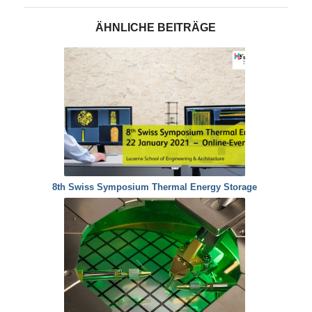
ÄHNLICHE BEITRÄGE
8th Swiss Symposium Thermal Energy Storage