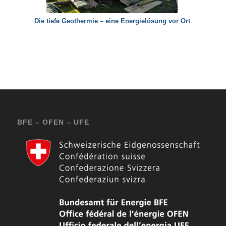
Die tiefe Geothermie – eine Energielösung vor Ort
BFE – OFEN – UFE