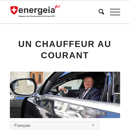
UN CHAUFFEUR AU
COURANT
Français