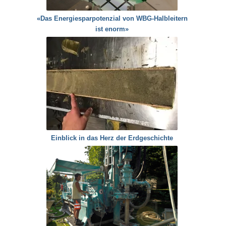
«Das Energiesparpotenzial von WBG-Halbleitern
ist enorm»
Einblick in das Herz der Erdgeschichte