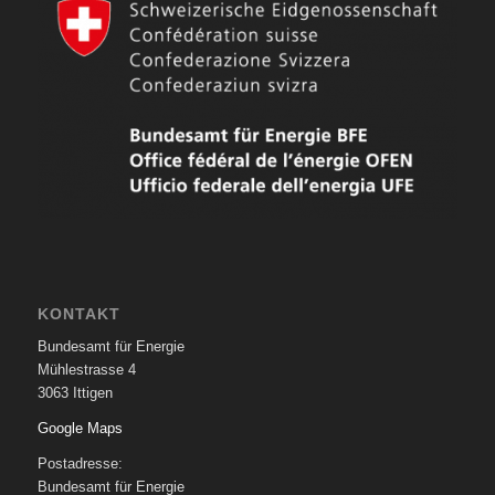
KONTAKT
Bundesamt für Energie
Mühlestrasse 4
3063 Ittigen
Google Maps
Postadresse:
Bundesamt für Energie