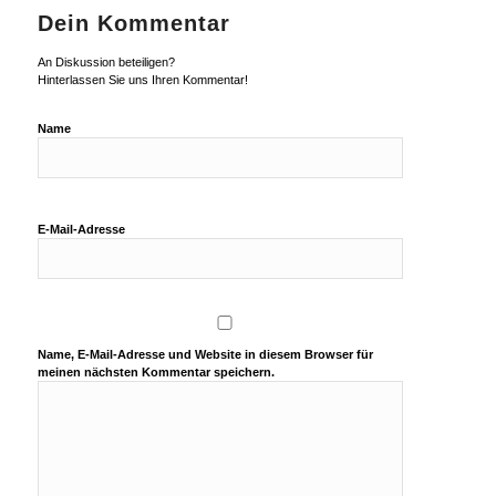
Dein Kommentar
An Diskussion beteiligen?
Hinterlassen Sie uns Ihren Kommentar!
Name
E-Mail-Adresse
Name, E-Mail-Adresse und Website in diesem Browser für
meinen nächsten Kommentar speichern.