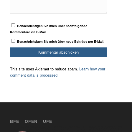
Benachrichtigen Sie mich über nachfolgende
Kommentare via E-Mail.
Benachrichtigen Sie mich über neue Beiträge per E-Mail.
This site uses Akismet to reduce spam.
Learn how your
comment data is processed.
BFE – OFEN – UFE