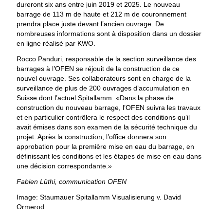
dureront six ans entre juin 2019 et 2025. Le nouveau
barrage de 113 m de haute et 212 m de couronnement
prendra place juste devant l’ancien ouvrage. De
nombreuses informations sont à disposition dans un dossier
en ligne réalisé par KWO.
Rocco Panduri, responsable de la section surveillance des
barrages à l’OFEN se réjouit de la construction de ce
nouvel ouvrage. Ses collaborateurs sont en charge de la
surveillance de plus de 200 ouvrages d’accumulation en
Suisse dont l’actuel Spitallamm. «Dans la phase de
construction du nouveau barrage, l’OFEN suivra les travaux
et en particulier contrôlera le respect des conditions qu’il
avait émises dans son examen de la sécurité technique du
projet. Après la construction, l’office donnera son
approbation pour la première mise en eau du barrage, en
définissant les conditions et les étapes de mise en eau dans
une décision correspondante.»
Fabien Lüthi, communication OFEN
Image: Staumauer Spitallamm Visualisierung v. David
Ormerod