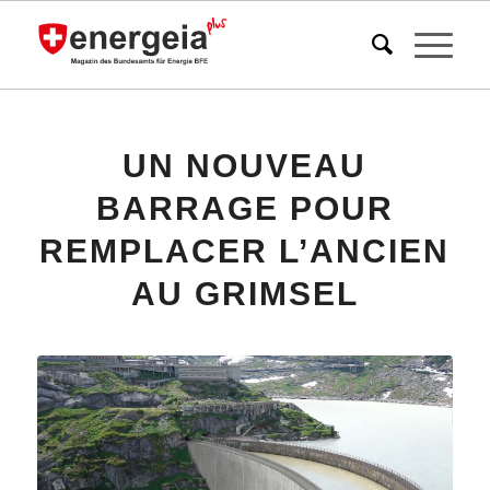
UN NOUVEAU
BARRAGE POUR
REMPLACER L’ANCIEN
AU GRIMSEL