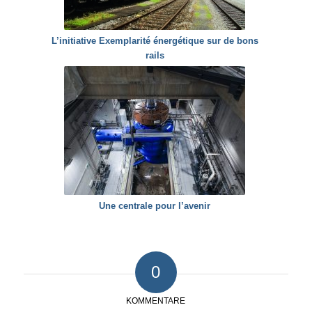
L’initiative Exemplarité énergétique sur de bons
rails
Une centrale pour l’avenir
0
KOMMENTARE