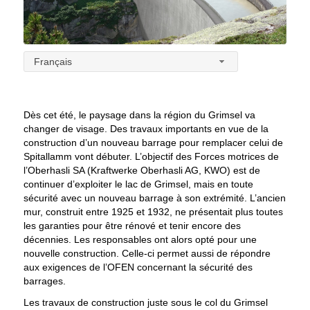
Français
Dès cet été, le paysage dans la région du Grimsel va
changer de visage. Des travaux importants en vue de la
construction d’un nouveau barrage pour remplacer celui de
Spitallamm vont débuter. L’objectif des Forces motrices de
l’Oberhasli SA (Kraftwerke Oberhasli AG, KWO) est de
continuer d’exploiter le lac de Grimsel, mais en toute
sécurité avec un nouveau barrage à son extrémité. L’ancien
mur, construit entre 1925 et 1932, ne présentait plus toutes
les garanties pour être rénové et tenir encore des
décennies. Les responsables ont alors opté pour une
nouvelle construction. Celle-ci permet aussi de répondre
aux exigences de l’OFEN concernant la sécurité des
barrages.
Les travaux de construction juste sous le col du Grimsel