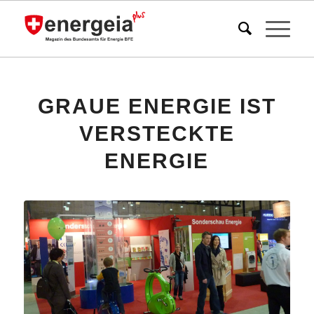
GRAUE ENERGIE IST
VERSTECKTE
ENERGIE