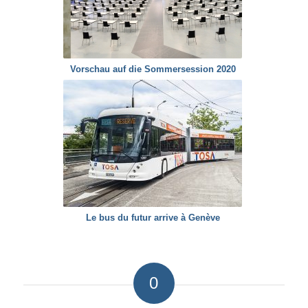
Vorschau auf die Sommersession 2020
Le bus du futur arrive à Genève
0