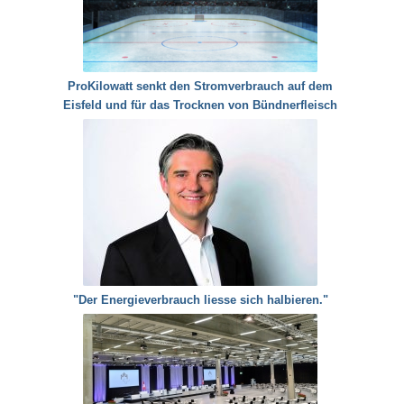
ProKilowatt senkt den Stromverbrauch auf dem
Eisfeld und für das Trocknen von Bündnerfleisch
"Der Energieverbrauch liesse sich halbieren."