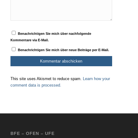
Benachrichtigen Sie mich über nachfolgende
Kommentare via E-Mail.
Benachrichtigen Sie mich über neue Beiträge per E-Mail.
This site uses Akismet to reduce spam.
Learn how your
comment data is processed.
BFE – OFEN – UFE