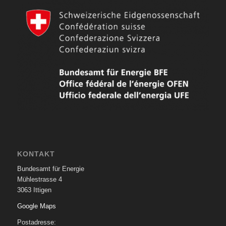
KONTAKT
Bundesamt für Energie
Mühlestrasse 4
3063 Ittigen
Google Maps
Postadresse: