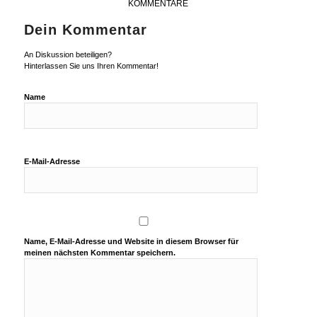
KOMMENTARE
Dein Kommentar
An Diskussion beteiligen?
Hinterlassen Sie uns Ihren Kommentar!
Name
E-Mail-Adresse
Name, E-Mail-Adresse und Website in diesem Browser für
meinen nächsten Kommentar speichern.