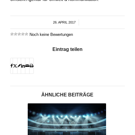
26. APRIL 2017
/
Noch keine Bewertungen
Eintrag teilen
ÄHNLICHE BEITRÄGE