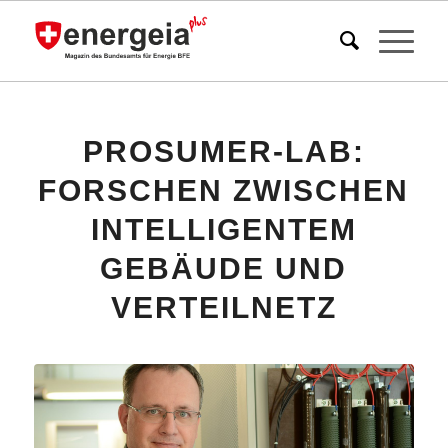
PROSUMER-LAB:
FORSCHEN ZWISCHEN
INTELLIGENTEM
GEBÄUDE UND
VERTEILNETZ