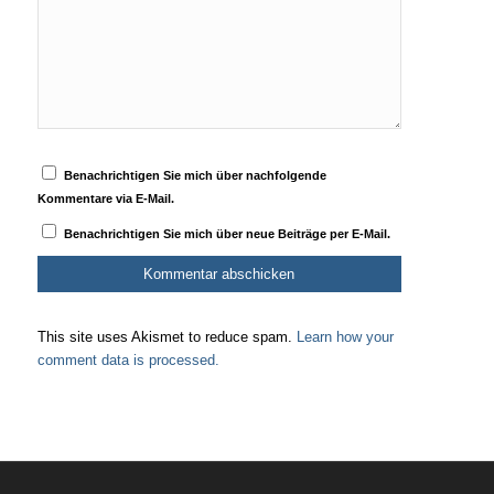
Benachrichtigen Sie mich über nachfolgende
Kommentare via E-Mail.
Benachrichtigen Sie mich über neue Beiträge per E-Mail.
This site uses Akismet to reduce spam.
Learn how your
comment data is processed.