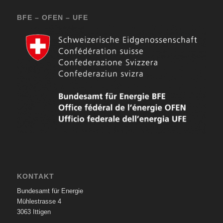
BFE – OFEN – UFE
KONTAKT
Bundesamt für Energie
Mühlestrasse 4
3063 Ittigen