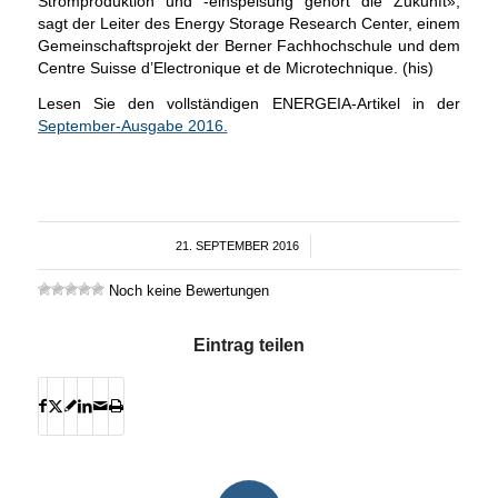
Stromproduktion und -einspeisung gehört die Zukunft»,
sagt der Leiter des Energy Storage Research Center, einem
Gemeinschaftsprojekt der Berner Fachhochschule und dem
Centre Suisse d’Electronique et de Microtechnique. (his)
Lesen Sie den vollständigen ENERGEIA-Artikel in der
September-Ausgabe 2016.
21. SEPTEMBER 2016
/
Noch keine Bewertungen
Eintrag teilen