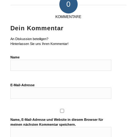
0
KOMMENTARE
Dein Kommentar
An Diskussion beteiligen?
Hinterlassen Sie uns Ihren Kommentar!
Name
E-Mail-Adresse
Name, E-Mail-Adresse und Website in diesem Browser für
meinen nächsten Kommentar speichern.