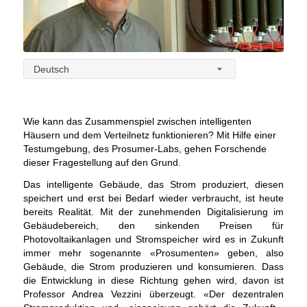
Deutsch
Wie kann das Zusammenspiel zwischen intelligenten
Häusern und dem Verteilnetz funktionieren? Mit Hilfe einer
Testumgebung, des Prosumer-Labs, gehen Forschende
dieser Fragestellung auf den Grund.
Das intelligente Gebäude, das Strom produziert, diesen
speichert und erst bei Bedarf wieder verbraucht, ist heute
bereits Realität. Mit der zunehmenden Digitalisierung im
Gebäudebereich, den sinkenden Preisen für
Photovoltaikanlagen und Stromspeicher wird es in Zukunft
immer mehr sogenannte «Prosumenten» geben, also
Gebäude, die Strom produzieren und konsumieren. Dass
die Entwicklung in diese Richtung gehen wird, davon ist
Professor Andrea Vezzini überzeugt. «Der dezentralen