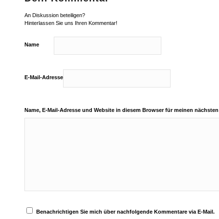
An Diskussion beteiligen?
Hinterlassen Sie uns Ihren Kommentar!
Name
E-Mail-Adresse
Name, E-Mail-Adresse und Website in diesem Browser für meinen nächste
Benachrichtigen Sie mich über nachfolgende Kommentare via E-Mail.