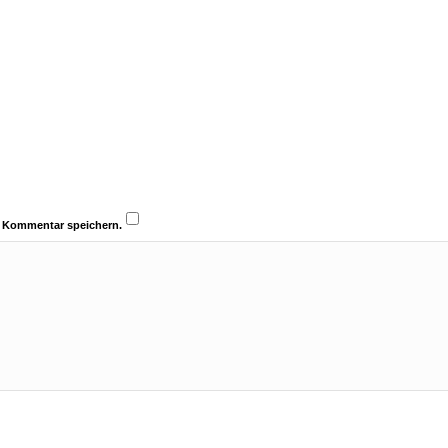
n Kommentar speichern.