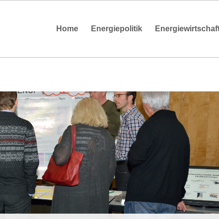
Home
Energiepolitik
Energiewirtschaf