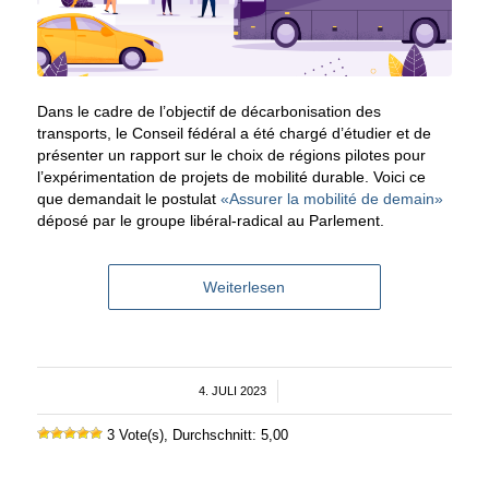
Dans le cadre de l’objectif de décarbonisation des
transports, le Conseil fédéral a été chargé d’étudier et de
présenter un rapport sur le choix de régions pilotes pour
l’expérimentation de projets de mobilité durable. Voici ce
que demandait le postulat
«Assurer la mobilité de demain»
déposé par le groupe libéral-radical au Parlement.
Weiterlesen
4. JULI 2023
/
3 Vote(s), Durchschnitt: 5,00