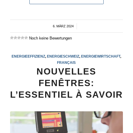
6. MÄRZ 2024
/
Noch keine Bewertungen
ENERGIEEFFIZIENZ
,
ENERGIESCHWEIZ
,
ENERGIEWIRTSCHAFT
,
FRANÇAIS
NOUVELLES
FENÊTRES:
L’ESSENTIEL À SAVOIR