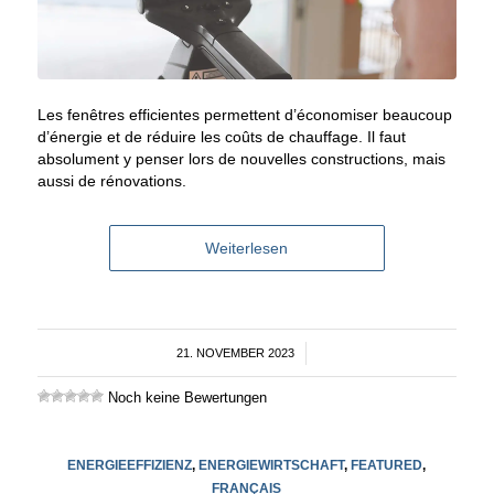
Les fenêtres efficientes permettent d’économiser beaucoup
d’énergie et de réduire les coûts de chauffage. Il faut
absolument y penser lors de nouvelles constructions, mais
aussi de rénovations.
Weiterlesen
21. NOVEMBER 2023
/
Noch keine Bewertungen
ENERGIEEFFIZIENZ
,
ENERGIEWIRTSCHAFT
,
FEATURED
,
FRANÇAIS