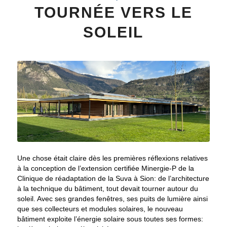
TOURNÉE VERS LE
SOLEIL
Une chose était claire dès les premières réflexions relatives
à la conception de l’extension certifiée Minergie-P de la
Clinique de réadaptation de la Suva à Sion: de l’architecture
à la technique du bâtiment, tout devait tourner autour du
soleil. Avec ses grandes fenêtres, ses puits de lumière ainsi
que ses collecteurs et modules solaires, le nouveau
bâtiment exploite l’énergie solaire sous toutes ses formes: