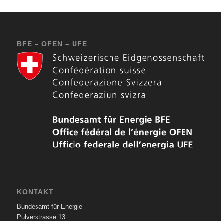
BFE – OFEN – UFE
KONTAKT
Bundesamt für Energie
Pulverstrasse 13