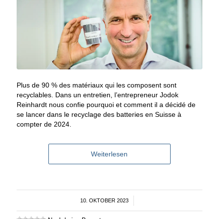
Plus de 90 % des matériaux qui les composent sont
recyclables. Dans un entretien, l’entrepreneur Jodok
Reinhardt nous confie pourquoi et comment il a décidé de
se lancer dans le recyclage des batteries en Suisse à
compter de 2024.
Weiterlesen
10. OKTOBER 2023
/