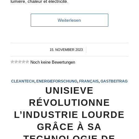
lumière, chaleur et électricité.
Weiterlesen
15. NOVEMBER 2023
/
Noch keine Bewertungen
CLEANTECH
,
ENERGIEFORSCHUNG
,
FRANÇAIS
,
GASTBEITRAG
UNISIEVE
RÉVOLUTIONNE
L’INDUSTRIE LOURDE
GRÂCE À SA
TECHNOLOGIE DE