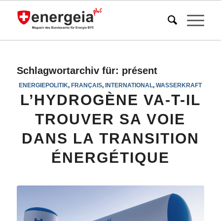
Schlagwortarchiv für:
présent
ENERGIEPOLITIK
,
FRANÇAIS
,
INTERNATIONAL
,
WASSERKRAFT
L’HYDROGÈNE VA-T-IL
TROUVER SA VOIE
DANS LA TRANSITION
ÉNERGÉTIQUE