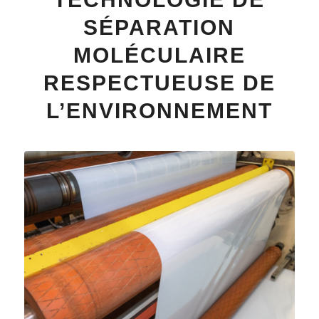
SÉPARATION
MOLÉCULAIRE
RESPECTUEUSE DE
L’ENVIRONNEMENT