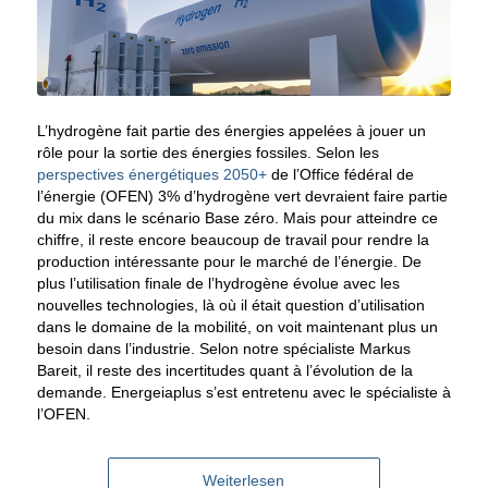
L’hydrogène fait partie des énergies appelées à jouer un
rôle pour la sortie des énergies fossiles. Selon les
perspectives énergétiques 2050+
de l’Office fédéral de
l’énergie (OFEN) 3% d’hydrogène vert devraient faire partie
du mix dans le scénario Base zéro. Mais pour atteindre ce
chiffre, il reste encore beaucoup de travail pour rendre la
production intéressante pour le marché de l’énergie. De
plus l’utilisation finale de l’hydrogène évolue avec les
nouvelles technologies, là où il était question d’utilisation
dans le domaine de la mobilité, on voit maintenant plus un
besoin dans l’industrie. Selon notre spécialiste Markus
Bareit, il reste des incertitudes quant à l’évolution de la
demande. Energeiaplus s’est entretenu avec le spécialiste à
l’OFEN.
Weiterlesen