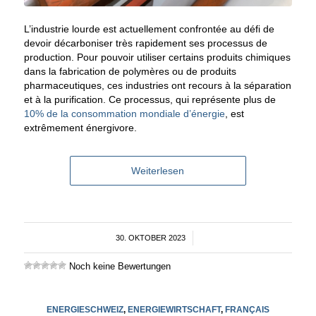
L’industrie lourde est actuellement confrontée au défi de
devoir décarboniser très rapidement ses processus de
production. Pour pouvoir utiliser certains produits chimiques
dans la fabrication de polymères ou de produits
pharmaceutiques, ces industries ont recours à la séparation
et à la purification. Ce processus, qui représente plus de
10% de la consommation mondiale d’énergie
, est
extrêmement énergivore.
Weiterlesen
30. OKTOBER 2023
/
Noch keine Bewertungen
ENERGIESCHWEIZ
,
ENERGIEWIRTSCHAFT
,
FRANÇAIS