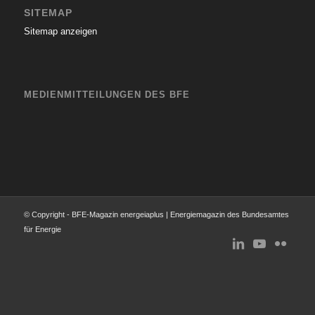
SITEMAP
Sitemap anzeigen
MEDIENMITTEILUNGEN DES BFE
© Copyright - BFE-Magazin energeiaplus | Energiemagazin des Bundesamtes
für Energie