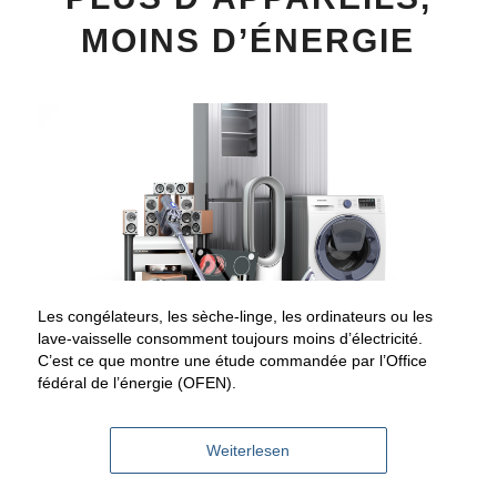
MOINS D’ÉNERGIE
Les congélateurs, les sèche-linge, les ordinateurs ou les
lave-vaisselle consomment toujours moins d’électricité.
C’est ce que montre une étude commandée par l’Office
fédéral de l’énergie (OFEN).
Weiterlesen