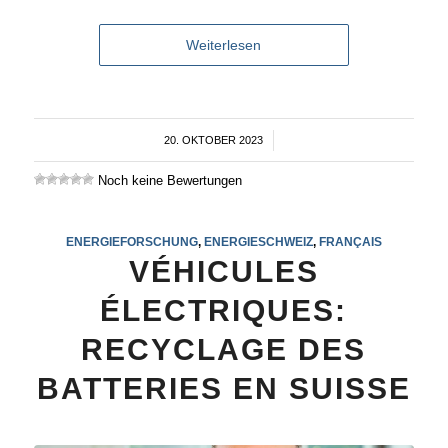
Weiterlesen
20. OKTOBER 2023
/
Noch keine Bewertungen
ENERGIEFORSCHUNG
,
ENERGIESCHWEIZ
,
FRANÇAIS
VÉHICULES
ÉLECTRIQUES:
RECYCLAGE DES
BATTERIES EN SUISSE