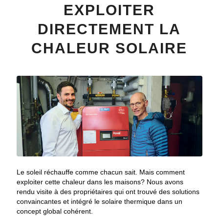
EXPLOITER
DIRECTEMENT LA
CHALEUR SOLAIRE
Le soleil réchauffe comme chacun sait. Mais comment
exploiter cette chaleur dans les maisons? Nous avons
rendu visite à des propriétaires qui ont trouvé des solutions
convaincantes et intégré le solaire thermique dans un
concept global cohérent.