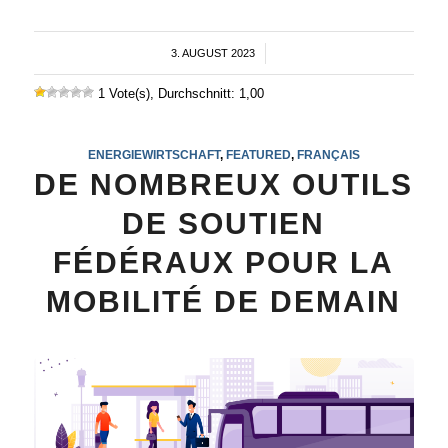
3. AUGUST 2023
/
1 Vote(s), Durchschnitt: 1,00
ENERGIEWIRTSCHAFT
,
FEATURED
,
FRANÇAIS
DE NOMBREUX OUTILS
DE SOUTIEN
FÉDÉRAUX POUR LA
MOBILITÉ DE DEMAIN