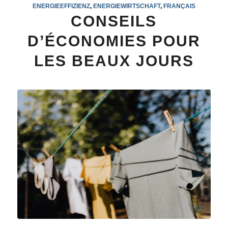
ENERGIEEFFIZIENZ
,
ENERGIEWIRTSCHAFT
,
FRANÇAIS
CONSEILS
D’ÉCONOMIES POUR
LES BEAUX JOURS