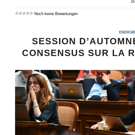
20
Noch keine Bewertungen
ENERGIE
SESSION D’AUTOMNE
CONSENSUS SUR LA 