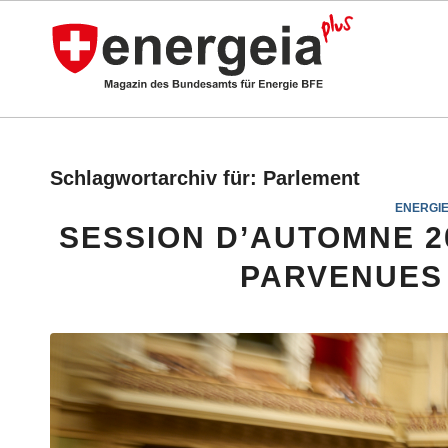
Schlagwortarchiv für:
Parlement
ENERGIE
SESSION D’AUTOMNE 2
PARVENUES