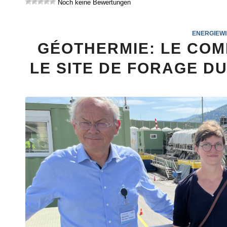
Noch keine Bewertungen
ENERGIEW
GÉOTHERMIE: LE COM
LE SITE DE FORAGE D