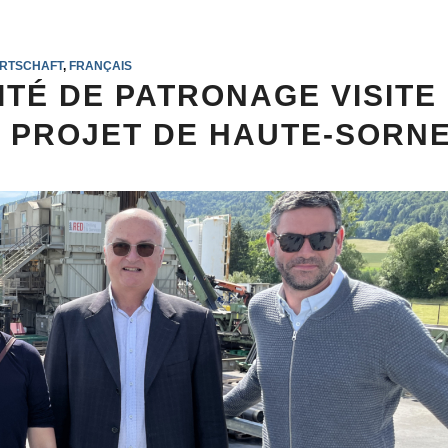
IRTSCHAFT
,
FRANÇAIS
ITÉ DE PATRONAGE VISITE
U PROJET DE HAUTE-SORN