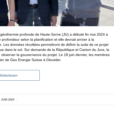
de géothermie profonde de Haute-Sorne (JU) a débuté fin mai 2024 à
profondeur selon la planification et elle devrait arriver à la
 Les données récoltées permettront de définir la suite de ce projet
tenue dans le sol. Sur demande de la République et Canton du Jura, la
observer la gouvernance du projet. Le 18 juin dernier, les membres
tier de Geo Energie Suisse à Glovelier.
Weiterlesen
. JUNI 2024
/