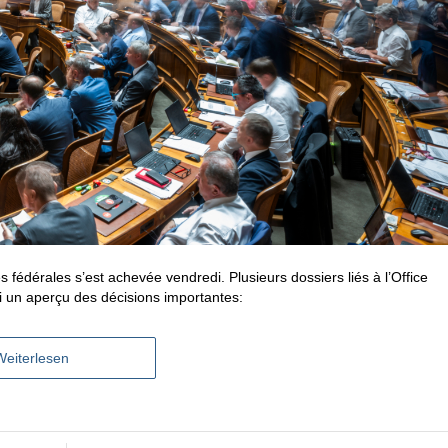
fédérales s’est achevée vendredi. Plusieurs dossiers liés à l’Office
ici un aperçu des décisions importantes:
Weiterlesen