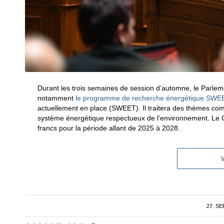
Durant les trois semaines de session d’automne, le Parlemen
notamment
le programme de recherche énergétique SW
actuellement en place (SWEET). Il traitera des thèmes com
système énergétique respectueux de l’environnement. Le C
francs pour la période allant de 2025 à 2028.
27. S