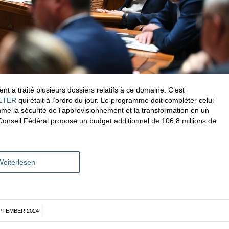
t a traité plusieurs dossiers relatifs à ce domaine. C’est
EETER
qui était à l’ordre du jour. Le programme doit compléter celui
me la sécurité de l’approvisionnement et la transformation en un
onseil Fédéral propose un budget additionnel de 106,8 millions de
Weiterlesen
EPTEMBER 2024
/