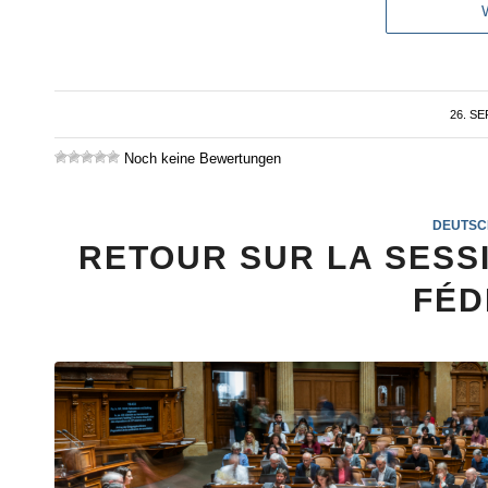
26. S
Noch keine Bewertungen
DEUTSC
RETOUR SUR LA SESS
FÉD