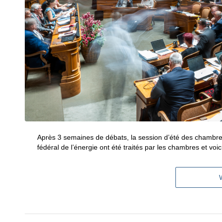
Après 3 semaines de débats, la session d’été des chambres 
fédéral de l’énergie ont été traités par les chambres et vo