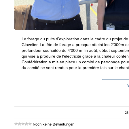
Le forage du puits d’exploration dans le cadre du projet 
Glovelier. La tête de forage a presque atteint les 2’000m de 
profondeur souhaitée de 4’000 m fin août, début septembre.
qui vise à produire de l’électricité grâce à la chaleur con
Confédération a mis en place un comité de patronage pour 
du comité se sont rendus pour la première fois sur le chan
28
Noch keine Bewertungen