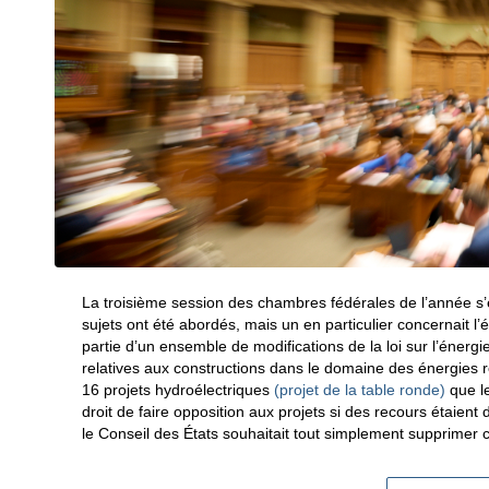
La troisième session des chambres fédérales de l’année s
sujets ont été abordés, mais un en particulier concernait l’
partie d’un ensemble de modifications de la loi sur l’énergie
relatives aux constructions dans le domaine des énergies re
16 projets hydroélectriques
(projet de la table ronde)
que le
droit de faire opposition aux projets si des recours étaient
le Conseil des États souhaitait tout simplement supprimer 