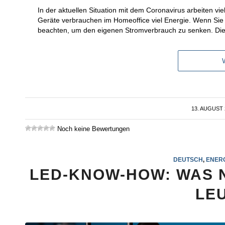
In der aktuellen Situation mit dem Coronavirus arbeiten 
Geräte verbrauchen im Homeoffice viel Energie. Wenn Sie 
beachten, um den eigenen Stromverbrauch zu senken. Die 
13. AUGUST 
/
Noch keine Bewertungen
DEUTSCH
,
ENER
LED-KNOW-HOW: WAS 
LE