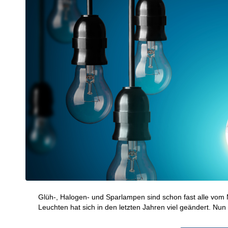
Glüh-, Halogen- und Sparlampen sind schon fast alle vom
Leuchten hat sich in den letzten Jahren viel geändert. N