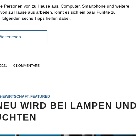
viele Personen von zu Hause aus. Computer, Smartphone und weitere
von zu Hause aus arbeiten, lohnt es sich ein paar Punkte zu
folgenden sechs Tipps helfen dabei.
Weiterlesen
2021
0 KOMMENTARE
GIEWIRTSCHAFT
,
FEATURED
NEU WIRD BEI LAMPEN UN
UCHTEN