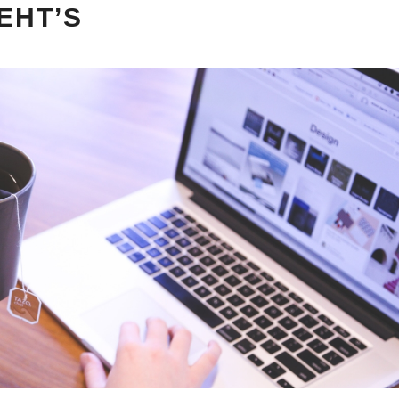
EHT’S