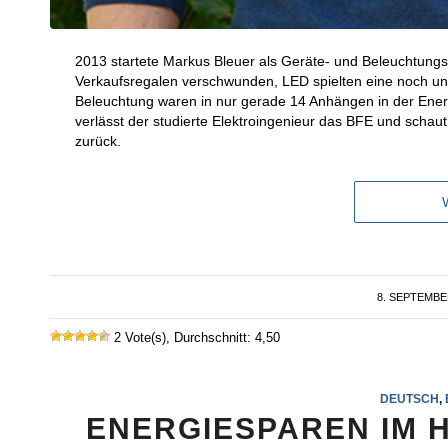
2013 startete Markus Bleuer als Geräte- und Beleuchtung
Verkaufsregalen verschwunden, LED spielten eine noch unte
Beleuchtung waren in nur gerade 14 Anhängen in der Ener
verlässt der studierte Elektroingenieur das BFE und schaut
zurück.
8. SEPTEMBE
/
2 Vote(s), Durchschnitt: 4,50
DEUTSCH
,
ENERGIESPAREN IM 