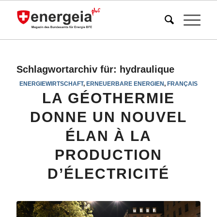
Schlagwortarchiv für:
hydraulique
ENERGIEWIRTSCHAFT
,
ERNEUERBARE ENERGIEN
,
FRANÇAIS
LA GÉOTHERMIE
DONNE UN NOUVEL
ÉLAN À LA
PRODUCTION
D’ÉLECTRICITÉ