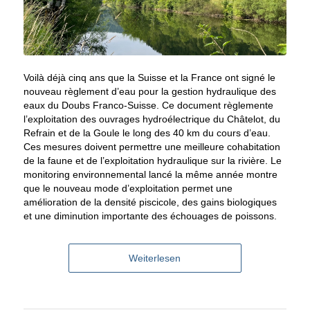
Voilà déjà cinq ans que la Suisse et la France ont signé le
nouveau règlement d’eau pour la gestion hydraulique des
eaux du Doubs Franco-Suisse. Ce document règlemente
l’exploitation des ouvrages hydroélectrique du Châtelot, du
Refrain et de la Goule le long des 40 km du cours d’eau.
Ces mesures doivent permettre une meilleure cohabitation
de la faune et de l’exploitation hydraulique sur la rivière. Le
monitoring environnemental lancé la même année montre
que le nouveau mode d’exploitation permet une
amélioration de la densité piscicole, des gains biologiques
et une diminution importante des échouages de poissons.
Weiterlesen