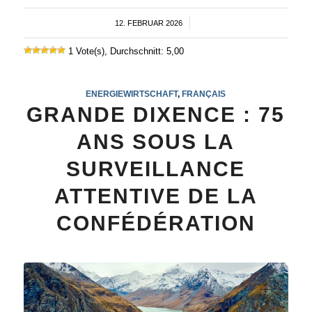
12. FEBRUAR 2026
/
1 Vote(s), Durchschnitt: 5,00
ENERGIEWIRTSCHAFT
,
FRANÇAIS
GRANDE DIXENCE : 75
ANS SOUS LA
SURVEILLANCE
ATTENTIVE DE LA
CONFÉDÉRATION