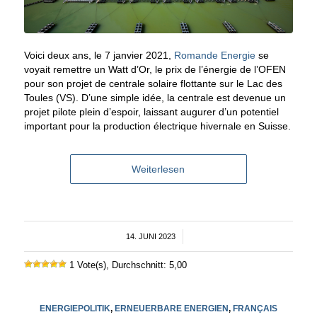
Voici deux ans, le 7 janvier 2021,
Romande Energie
se
voyait remettre un Watt d’Or, le prix de l’énergie de l’OFEN
pour son projet de centrale solaire flottante sur le Lac des
Toules (VS). D’une simple idée, la centrale est devenue un
projet pilote plein d’espoir, laissant augurer d’un potentiel
important pour la production électrique hivernale en Suisse.
Weiterlesen
14. JUNI 2023
/
1 Vote(s), Durchschnitt: 5,00
ENERGIEPOLITIK
,
ERNEUERBARE ENERGIEN
,
FRANÇAIS