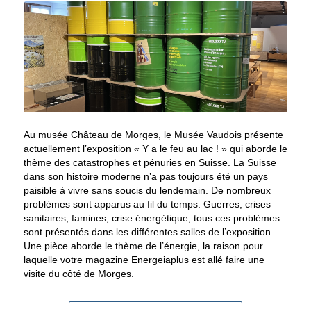
Au musée Château de Morges, le Musée Vaudois présente
actuellement l’exposition « Y a le feu au lac ! » qui aborde le
thème des catastrophes et pénuries en Suisse. La Suisse
dans son histoire moderne n’a pas toujours été un pays
paisible à vivre sans soucis du lendemain. De nombreux
problèmes sont apparus au fil du temps. Guerres, crises
sanitaires, famines, crise énergétique, tous ces problèmes
sont présentés dans les différentes salles de l’exposition.
Une pièce aborde le thème de l’énergie, la raison pour
laquelle votre magazine Energeiaplus est allé faire une
visite du côté de Morges.