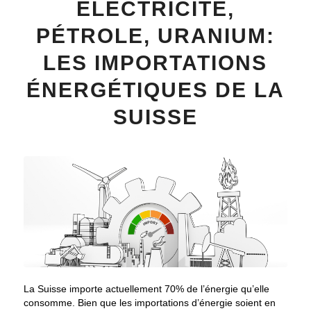
ÉLECTRICITÉ,
PÉTROLE, URANIUM:
LES IMPORTATIONS
ÉNERGÉTIQUES DE LA
SUISSE
La Suisse importe actuellement 70% de l’énergie qu’elle
consomme. Bien que les importations d’énergie soient en