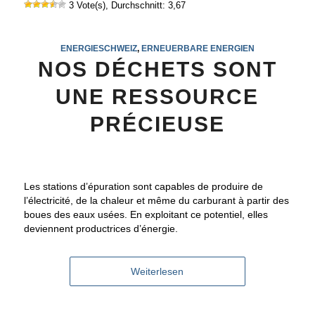
3 Vote(s), Durchschnitt: 3,67
ENERGIESCHWEIZ
,
ERNEUERBARE ENERGIEN
NOS DÉCHETS SONT
UNE RESSOURCE
PRÉCIEUSE
Les stations d’épuration sont capables de produire de
l’électricité, de la chaleur et même du carburant à partir des
boues des eaux usées. En exploitant ce potentiel, elles
deviennent productrices d’énergie.
Weiterlesen