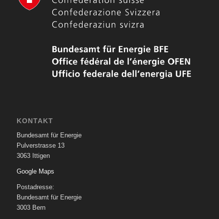
KONTAKT
Bundesamt für Energie
Pulverstrasse 13
3063 Ittigen
Google Maps
Postadresse:
Bundesamt für Energie
3003 Bern