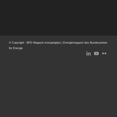
© Copyright - BFE-Magazin energeiaplus | Energiemagazin des Bundesamtes
für Energie