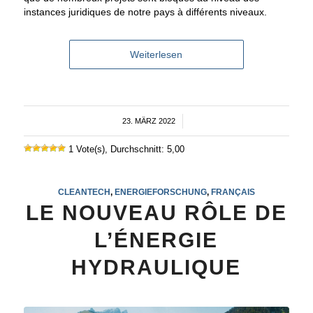
instances juridiques de notre pays à différents niveaux.
Weiterlesen
23. MÄRZ 2022
/
1 Vote(s), Durchschnitt: 5,00
CLEANTECH
,
ENERGIEFORSCHUNG
,
FRANÇAIS
LE NOUVEAU RÔLE DE
L’ÉNERGIE
HYDRAULIQUE