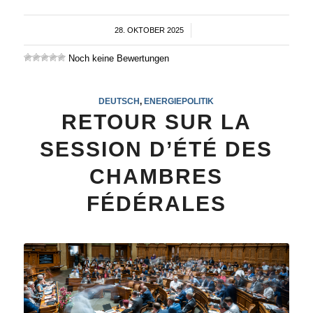
28. OKTOBER 2025
/
Noch keine Bewertungen
DEUTSCH
,
ENERGIEPOLITIK
RETOUR SUR LA
SESSION D’ÉTÉ DES
CHAMBRES
FÉDÉRALES