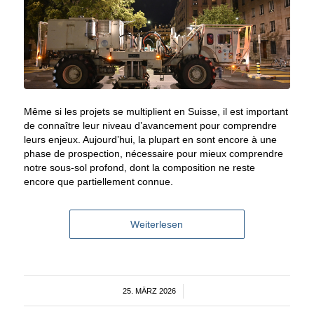
Même si les projets se multiplient en Suisse, il est important
de connaître leur niveau d’avancement pour comprendre
leurs enjeux. Aujourd’hui, la plupart en sont encore à une
phase de prospection, nécessaire pour mieux comprendre
notre sous-sol profond, dont la composition
ne
reste
encore
que
partiellement connue.
Weiterlesen
25. MÄRZ 2026
/