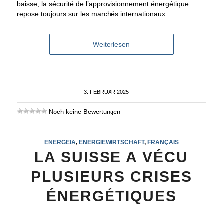
baisse, la sécurité de l’approvisionnement énergétique
repose toujours sur les marchés internationaux.
Weiterlesen
3. FEBRUAR 2025
/
Noch keine Bewertungen
ENERGEIA
,
ENERGIEWIRTSCHAFT
,
FRANÇAIS
LA SUISSE A VÉCU
PLUSIEURS CRISES
ÉNERGÉTIQUES