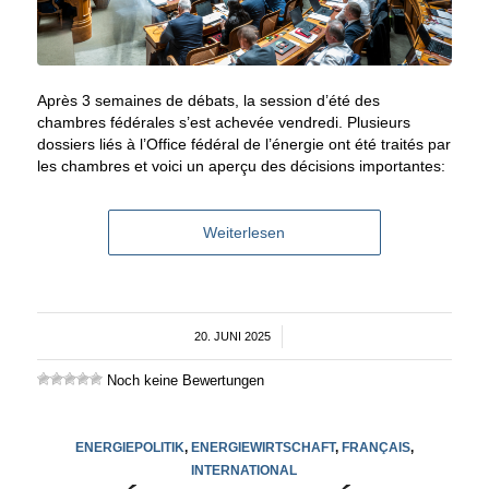
Après 3 semaines de débats, la session d’été des
chambres fédérales s’est achevée vendredi. Plusieurs
dossiers liés à l’Office fédéral de l’énergie ont été traités par
les chambres et voici un aperçu des décisions importantes:
Weiterlesen
20. JUNI 2025
/
Noch keine Bewertungen
ENERGIEPOLITIK
,
ENERGIEWIRTSCHAFT
,
FRANÇAIS
,
INTERNATIONAL