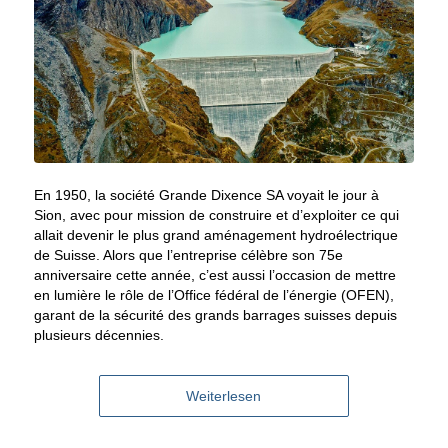
En 1950, la société Grande Dixence SA voyait le jour à
Sion, avec pour mission de construire et d’exploiter ce qui
allait devenir le plus grand aménagement hydroélectrique
de Suisse. Alors que l’entreprise célèbre son 75e
anniversaire cette année, c’est aussi l’occasion de mettre
en lumière le rôle de l’Office fédéral de l’énergie (OFEN),
garant de la sécurité des grands barrages suisses depuis
plusieurs décennies.
Weiterlesen