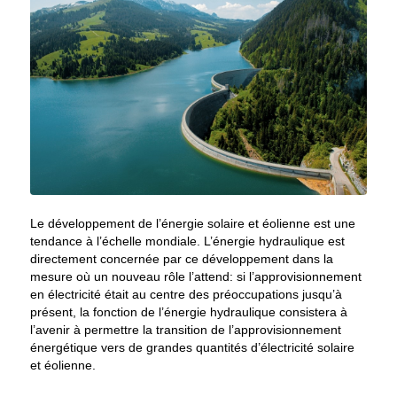
Le développement de l’énergie solaire et éolienne est une
tendance à l’échelle mondiale. L’énergie hydraulique est
directement concernée par ce développement dans la
mesure où un nouveau rôle l’attend: si l’approvisionnement
en électricité était au centre des préoccupations jusqu’à
présent, la fonction de l’énergie hydraulique consistera à
l’avenir à permettre la transition de l’approvisionnement
énergétique vers de grandes quantités d’électricité solaire
et éolienne.