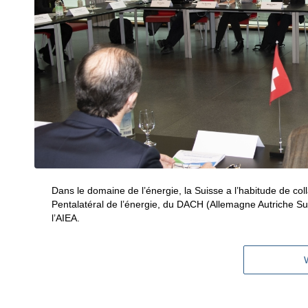
Dans le domaine de l’énergie, la Suisse a l’habitude de col
Pentalatéral de l’énergie, du DACH (Allemagne Autriche Su
l’AIEA.