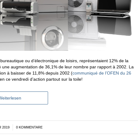
bureautique ou d’électronique de loisirs, représentaient 12% de la
gré une augmentation de 36,1% de leur nombre par rapport à 2002. La
ion à baisser de 11,8% depuis 2002 (
communiqué de l’OFEN du 26
 en ce vendredi d’action partout sur la toile!
Weiterlesen
 2019
0 KOMMENTARE