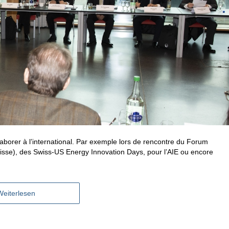
laborer à l’international. Par exemple lors de rencontre du Forum
isse), des Swiss-US Energy Innovation Days, pour l’AIE ou encore
Weiterlesen