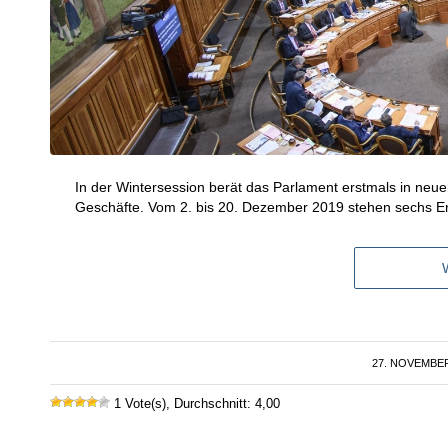
In der Wintersession berät das Parlament erstmals in neu
Geschäfte. Vom 2. bis 20. Dezember 2019 stehen sechs Ene
27. NOVEMBER
/
1 Vote(s), Durchschnitt: 4,00