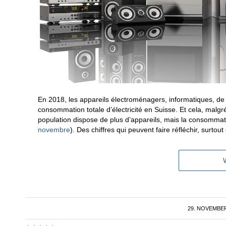
En 2018, les appareils électroménagers, informatiques, de 
consommation totale d’électricité en Suisse. Et cela, mal
population dispose de plus d’appareils, mais la consommat
novembre
). Des chiffres qui peuvent faire réfléchir, surtout
29. NOVEMBER
/