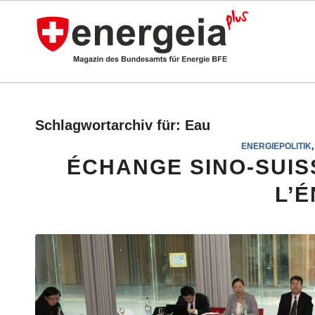
Schlagwortarchiv für:
Eau
ENERGIEPOLITIK
ÉCHANGE SINO-SUIS
L’