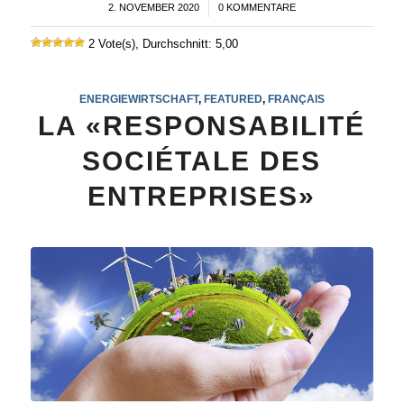
2. NOVEMBER 2020
/
0 KOMMENTARE
2 Vote(s), Durchschnitt: 5,00
ENERGIEWIRTSCHAFT
,
FEATURED
,
FRANÇAIS
LA «RESPONSABILITÉ
SOCIÉTALE DES
ENTREPRISES»