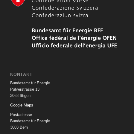
KONTAKT
Bundesamt für Energie
Pulverstrasse 13
3063 Ittigen
Google Maps
Postadresse:
Bundesamt für Energie
3003 Bern