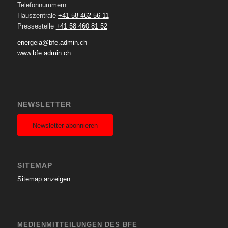
Telefonnummern:
Hauszentrale
+41 58 462 56 11
Pressestelle
+41 58 460 81 52
energeia@bfe.admin.ch
www.bfe.admin.ch
NEWSLETTER
Newsletter abonnieren
SITEMAP
Sitemap anzeigen
MEDIENMITTEILUNGEN DES BFE