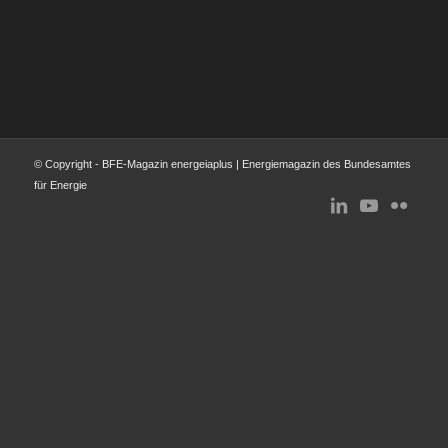
© Copyright - BFE-Magazin energeiaplus | Energiemagazin des Bundesamtes
für Energie