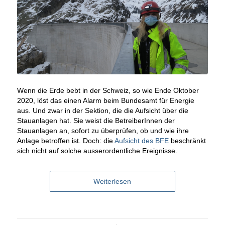
Wenn die Erde bebt in der Schweiz, so wie Ende Oktober
2020, löst das einen Alarm beim Bundesamt für Energie
aus. Und zwar in der Sektion, die die Aufsicht über die
Stauanlagen hat. Sie weist die BetreiberInnen der
Stauanlagen an, sofort zu überprüfen, ob und wie ihre
Anlage betroffen ist. Doch: die
Aufsicht des BFE
beschränkt
sich nicht auf solche ausserordentliche Ereignisse.
Weiterlesen