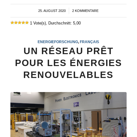
25. AUGUST 2020
/
2 KOMMENTARE
1 Vote(s), Durchschnitt: 5,00
ENERGIEFORSCHUNG
,
FRANÇAIS
UN RÉSEAU PRÊT
POUR LES ÉNERGIES
RENOUVELABLES