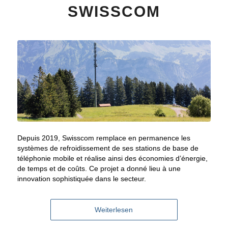
SWISSCOM
Depuis 2019, Swisscom remplace en permanence les
systèmes de refroidissement de ses stations de base de
téléphonie mobile et réalise ainsi des économies d’énergie,
de temps et de coûts. Ce projet a donné lieu à une
innovation sophistiquée dans le secteur.
Weiterlesen