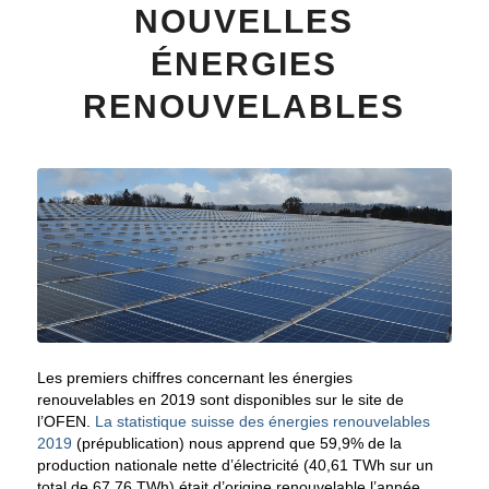
NOUVELLES
ÉNERGIES
RENOUVELABLES
Les premiers chiffres concernant les énergies
renouvelables en 2019 sont disponibles sur le site de
l’OFEN.
La statistique suisse des énergies renouvelables
2019
(prépublication) nous apprend que 59,9% de la
production nationale nette d’électricité (40,61 TWh sur un
total de 67,76 TWh) était d’origine renouvelable l’année