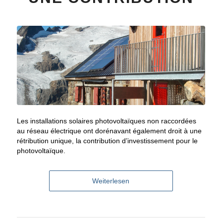
Les installations solaires photovoltaïques non raccordées
au réseau électrique ont dorénavant également droit à une
rétribution unique, la contribution d’investissement pour le
photovoltaïque.
Weiterlesen