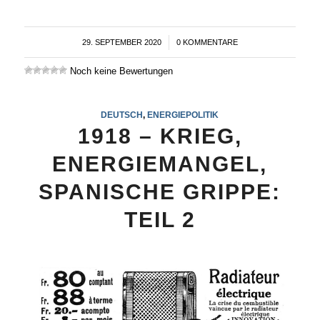
29. SEPTEMBER 2020
/
0 KOMMENTARE
Noch keine Bewertungen
DEUTSCH
,
ENERGIEPOLITIK
1918 – KRIEG,
ENERGIEMANGEL,
SPANISCHE GRIPPE:
TEIL 2