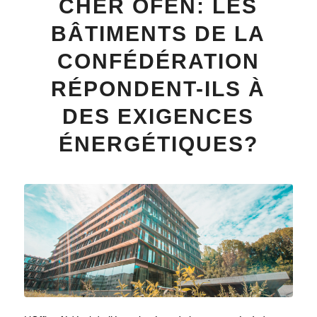
CHER OFEN: LES
BÂTIMENTS DE LA
CONFÉDÉRATION
RÉPONDENT-ILS À
DES EXIGENCES
ÉNERGÉTIQUES?