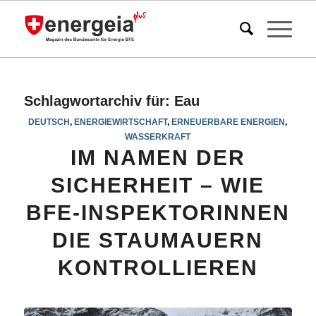
Schlagwortarchiv für:
Eau
DEUTSCH
,
ENERGIEWIRTSCHAFT
,
ERNEUERBARE ENERGIEN
,
WASSERKRAFT
IM NAMEN DER
SICHERHEIT – WIE
BFE-INSPEKTORINNEN
DIE STAUMAUERN
KONTROLLIEREN