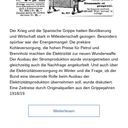
Der Krieg und die Spanische Grippe hatten Bevölkerung
und Wirtschaft stark in Mitleidenschaft gezogen. Besonders
spürbar war der Energiemangel: Die prekäre
Kohleversorgung, die hohen Preise für Petrol und
Brennholz machten die Elektrizität zur neuen Wunderwaffe.
Der Ausbau der Stromproduktion wurde vorangetrieben und
gleichzeitig auch die Nachfrage angekurbelt. Und auch über
die Elektrizitätsversorgung im Winter und die Frage, ob der
Bund eine steuernde Rolle beim Ausbau der
Elektrizitätsproduktion übernehmen soll, wurde diskutiert.
Eine Zeitreise durch Originalquellen aus den Grippejahren
1918/19.
Weiterlesen