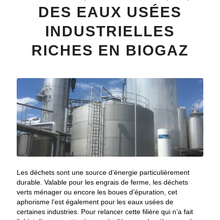
DES EAUX USÉES
INDUSTRIELLES
RICHES EN BIOGAZ
Les déchets sont une source d’énergie particulièrement
durable. Valable pour les engrais de ferme, les déchets
verts ménager ou encore les boues d’épuration, cet
aphorisme l’est également pour les eaux usées de
certaines industries. Pour relancer cette filière qui n’a fait