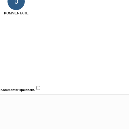
0
KOMMENTARE
n Kommentar speichern.