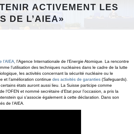
TENIR ACTIVEMENT LES
S DE L’AIEA»
 l’AIEA
, l’Agence Internationale de l’Energie Atomique. La rencontre
 l’utilisation des techniques nucléaires dans le cadre de la lutte
logique, les activités concernant la sécurité nucléaire ou le
e et l’amélioration continue
des activités de garanties
(Safeguards).
 certains états auront aussi lieu. La Suisse participe comme
de l’OFEN et nommé secrétaire d’Etat pour l’occasion, a pris la
htenstein qui s’associe également à cette déclaration. Dans son
tés de l’AIEA.