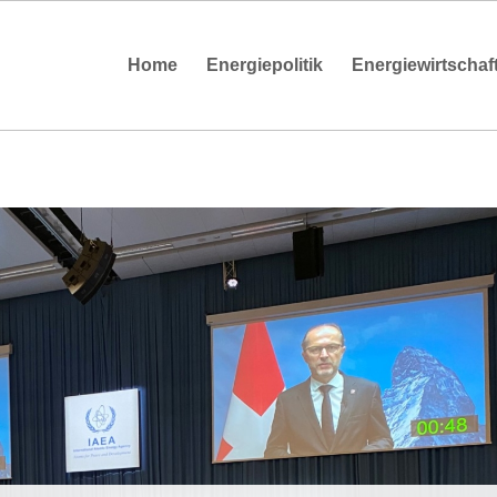
Home
Energiepolitik
Energiewirtschaf