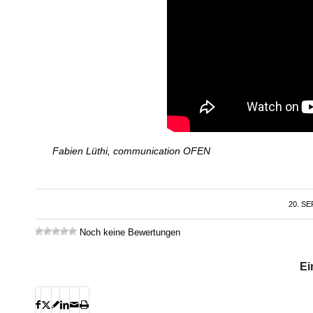
Fabien Lüthi, communication OFEN
20. S
Noch keine Bewertungen
Ei