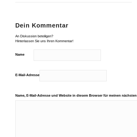
Dein Kommentar
An Diskussion beteiligen?
Hinterlassen Sie uns Ihren Kommentar!
Name
E-Mail-Adresse
Name, E-Mail-Adresse und Website in diesem Browser für meinen nächste