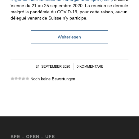
Vienne du 21 au 25 septembre 2020. La réunion se déroule
malgré la pandémie du COVID-19, pour cette raison, aucun
délégué venant de Suisse n’y participe.
Weiterlesen
24. SEPTEMBER 2020
/
0 KOMMENTARE
Noch keine Bewertungen
BFE – OFEN – UFE