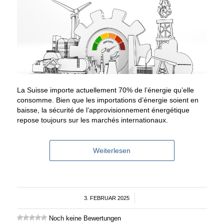
La Suisse importe actuellement 70% de l’énergie qu’elle
consomme. Bien que les importations d’énergie soient en
baisse, la sécurité de l’approvisionnement énergétique
repose toujours sur les marchés internationaux.
Weiterlesen
3. FEBRUAR 2025
/
Noch keine Bewertungen