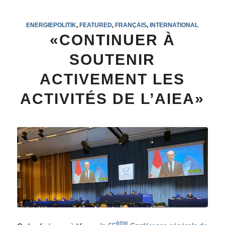
ENERGIEPOLITIK
,
FEATURED
,
FRANÇAIS
,
INTERNATIONAL
«CONTINUER À
SOUTENIR
ACTIVEMENT LES
ACTIVITÉS DE L’AIEA»
ème