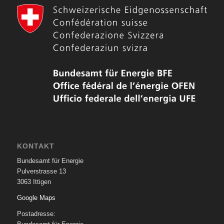
KONTAKT
Bundesamt für Energie
Pulverstrasse 13
3063 Ittigen
Google Maps
Postadresse: