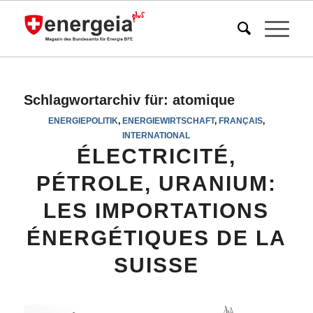
Schlagwortarchiv für:
atomique
ENERGIEPOLITIK
,
ENERGIEWIRTSCHAFT
,
FRANÇAIS
,
INTERNATIONAL
ÉLECTRICITÉ,
PÉTROLE, URANIUM:
LES IMPORTATIONS
ÉNERGÉTIQUES DE LA
SUISSE