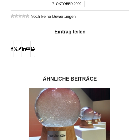
7. OKTOBER 2020
/
Noch keine Bewertungen
Eintrag teilen
ÄHNLICHE BEITRÄGE