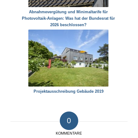
Abnahmevergütung und Minimaltarife für
Photovoltaik-Anlagen: Was hat der Bundesrat für
2026 beschlossen?
Projektausschreibung Gebäude 2019
0
KOMMENTARE