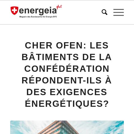
CHER OFEN: LES
BÂTIMENTS DE LA
CONFÉDÉRATION
RÉPONDENT-ILS À
DES EXIGENCES
ÉNERGÉTIQUES?