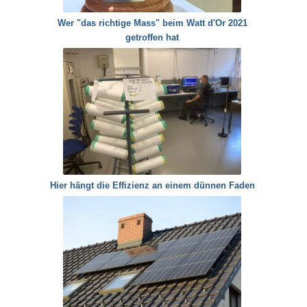
Wer "das richtige Mass" beim Watt d'Or 2021
getroffen hat
Hier hängt die Effizienz an einem dünnen Faden