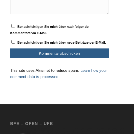
Benachrichtigen Sie mich über nachfolgende
Kommentare via E-Mail.
Benachrichtigen Sie mich über neue Beiträge per E-Mail.
This site uses Akismet to reduce spam.
Learn how your
comment data is processed.
BFE – OFEN – UFE