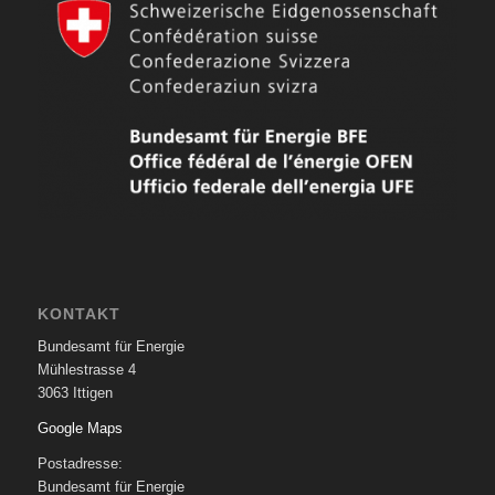
KONTAKT
Bundesamt für Energie
Mühlestrasse 4
3063 Ittigen
Google Maps
Postadresse:
Bundesamt für Energie