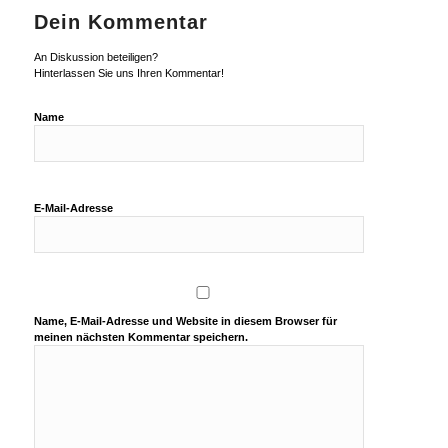
Dein Kommentar
An Diskussion beteiligen?
Hinterlassen Sie uns Ihren Kommentar!
Name
E-Mail-Adresse
Name, E-Mail-Adresse und Website in diesem Browser für
meinen nächsten Kommentar speichern.