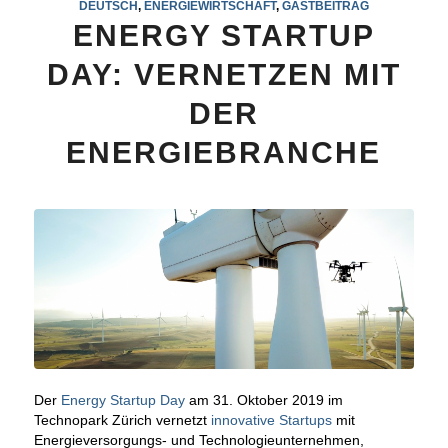
DEUTSCH
,
ENERGIEWIRTSCHAFT
,
GASTBEITRAG
ENERGY STARTUP
DAY: VERNETZEN MIT
DER
ENERGIEBRANCHE
Der
Energy Startup Day
am 31. Oktober 2019 im
Technopark Zürich vernetzt
innovative Startups
mit
Energieversorgungs- und Technologieunternehmen,