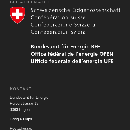
BFE – OFEN – UFE
KONTAKT
Bundesamt für Energie
Pulverstrasse 13
3063 Ittigen
Google Maps
Postadresse: