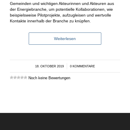
Gemeinden und wichtigen Akteurinnen und Akteuren aus
der Energiebranche, um potentielle Kollaborationen, wie
beispielsweise Pilotprojekte, aufzugleisen und wertvolle
Kontakte innerhalb der Branche zu knüpfen.
Weiterlesen
18. OKTOBER 2019
/
0 KOMMENTARE
Noch keine Bewertungen