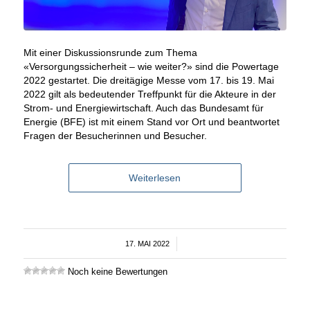
Mit einer Diskussionsrunde zum Thema
«Versorgungssicherheit – wie weiter?» sind die Powertage
2022 gestartet. Die dreitägige Messe vom 17. bis 19. Mai
2022 gilt als bedeutender Treffpunkt für die Akteure in der
Strom- und Energiewirtschaft. Auch das Bundesamt für
Energie (BFE) ist mit einem Stand vor Ort und beantwortet
Fragen der Besucherinnen und Besucher.
Weiterlesen
17. MAI 2022
/
Noch keine Bewertungen