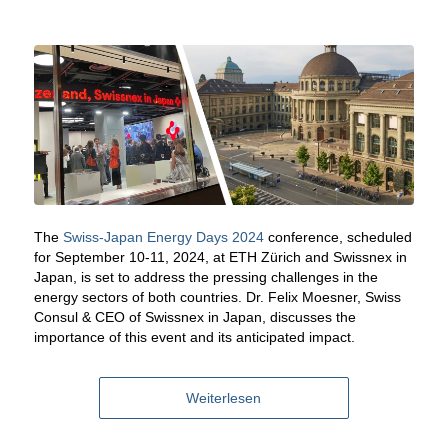
The
Swiss-Japan Energy Days 2024
conference, scheduled
for September 10-11, 2024, at ETH Zürich and Swissnex in
Japan, is set to address the pressing challenges in the
energy sectors of both countries. Dr. Felix Moesner, Swiss
Consul & CEO of Swissnex in Japan, discusses the
importance of this event and its anticipated impact.
Weiterlesen