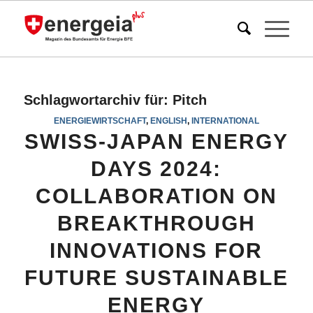
Schlagwortarchiv für:
Pitch
ENERGIEWIRTSCHAFT
,
ENGLISH
,
INTERNATIONAL
SWISS-JAPAN ENERGY
DAYS 2024:
COLLABORATION ON
BREAKTHROUGH
INNOVATIONS FOR
FUTURE SUSTAINABLE
ENERGY