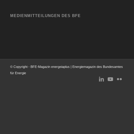
MEDIENMITTEILUNGEN DES BFE
© Copyright - BFE-Magazin energeiaplus | Energiemagazin des Bundesamtes
für Energie