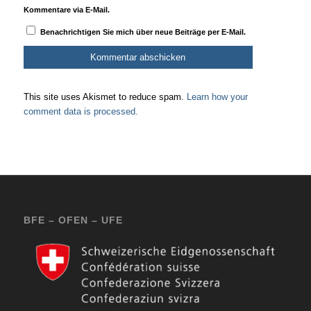
Kommentare via E-Mail.
Benachrichtigen Sie mich über neue Beiträge per E-Mail.
This site uses Akismet to reduce spam.
Learn how your
comment data is processed.
BFE – OFEN – UFE