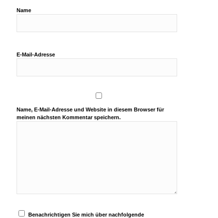
Name
E-Mail-Adresse
Name, E-Mail-Adresse und Website in diesem Browser für
meinen nächsten Kommentar speichern.
Benachrichtigen Sie mich über nachfolgende