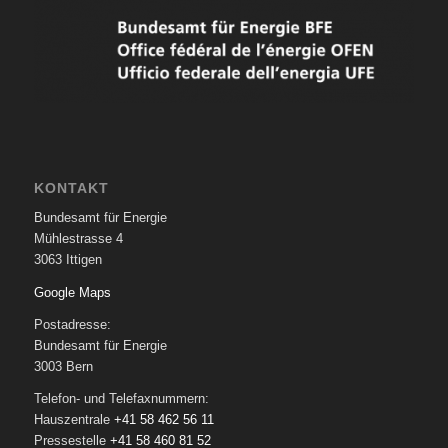
KONTAKT
Bundesamt für Energie
Mühlestrasse 4
3063 Ittigen
Google Maps
Postadresse:
Bundesamt für Energie
3003 Bern
Telefon- und Telefaxnummern:
Hauszentrale
+41 58 462 56 11
Pressestelle
+41 58 460 81 52