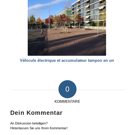
Véhicule électrique et accumulateur tampon en un
0
KOMMENTARE
Dein Kommentar
An Diskussion beteiligen?
Hinterlassen Sie uns Ihren Kommentar!