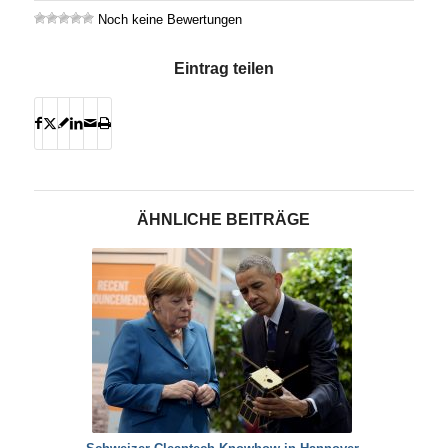
Noch keine Bewertungen
Eintrag teilen
ÄHNLICHE BEITRÄGE