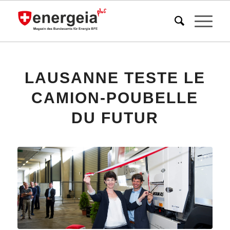
LAUSANNE TESTE LE
CAMION-POUBELLE
DU FUTUR