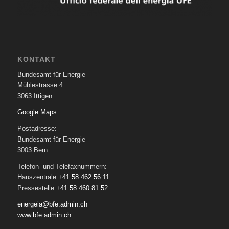
KONTAKT
Bundesamt für Energie
Mühlestrasse 4
3063 Ittigen
Google Maps
Postadresse:
Bundesamt für Energie
3003 Bern
Telefon- und Telefaxnummern:
Hauszentrale
+41 58 462 56 11
Pressestelle
+41 58 460 81 52
energeia@bfe.admin.ch
www.bfe.admin.ch