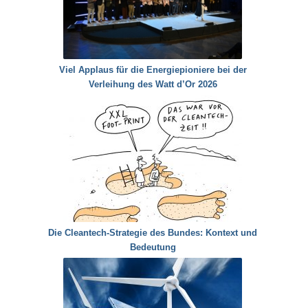
Viel Applaus für die Energiepioniere bei der
Verleihung des Watt d’Or 2026
Die Cleantech-Strategie des Bundes: Kontext und
Bedeutung