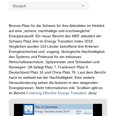
Deutsch
Bronze-Platz für die Schweiz für ihre Aktivitäten im Hinblick
auf eine „sichere, nachhaltige und erschwingliche“
Energiezukunft: Ein neuer Bericht des WEF attestiert der
Schweiz Platz drei im Energy Transition Index 2018.
Verglichen wurden 114 Länder betreffend drei Kriterien:
Energiesicherheit und -zugang, ökologische Nachhaltigkeit
des Systems und Potenzial für ein inklusives
Wirtschaftswachstum. Spitzenreiter sind Schweden und
Norwegen. UK belegt Platz 7, Frankreich Platz 9,
Deutschland Platz 16 und China Platz 76. Laut dem Bericht
harzt es weltweit bei der Nachhaltigkeit. Eine weitere
Herausforderung sehen die Autoren in den steigenden
Energiepreisen. Mehr Informationen inkl. Grafiken gibt es
im Bericht
Fostering Effective Energy Transition
.
(bra)