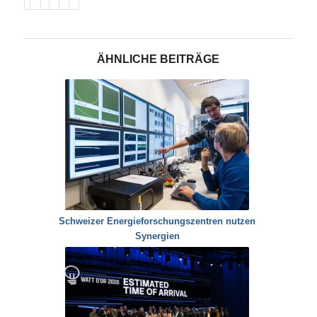
ÄHNLICHE BEITRÄGE
Schweizer Energieforschungszentren nutzen
Synergien