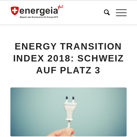
ENERGY TRANSITION
INDEX 2018: SCHWEIZ
AUF PLATZ 3