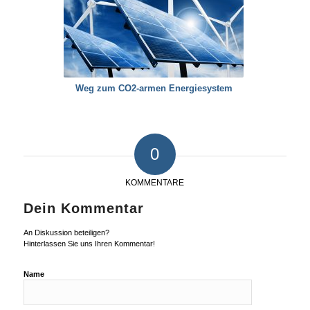
Weg zum CO2-armen Energiesystem
0
KOMMENTARE
Dein Kommentar
An Diskussion beteiligen?
Hinterlassen Sie uns Ihren Kommentar!
Name