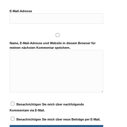
E-Mail-Adresse
Name, E-Mail-Adresse und Website in diesem Browser für
meinen nächsten Kommentar speichern.
Benachrichtigen Sie mich über nachfolgende
Kommentare via E-Mail.
Benachrichtigen Sie mich über neue Beiträge per E-Mail.