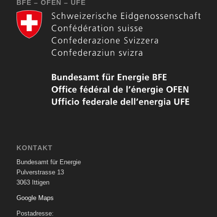
BFE – OFEN – UFE
KONTAKT
Bundesamt für Energie
Pulverstrasse 13
3063 Ittigen
Google Maps
Postadresse: