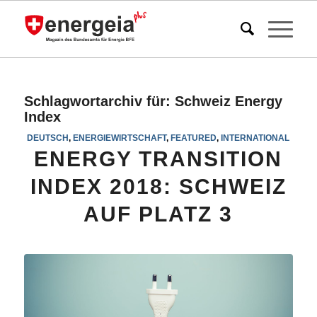
Schlagwortarchiv für:
Schweiz Energy
Index
DEUTSCH
,
ENERGIEWIRTSCHAFT
,
FEATURED
,
INTERNATIONAL
ENERGY TRANSITION
INDEX 2018: SCHWEIZ
AUF PLATZ 3