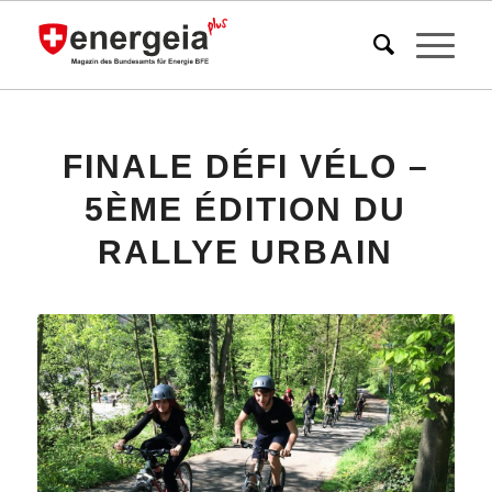
FINALE DÉFI VÉLO –
5ÈME ÉDITION DU
RALLYE URBAIN