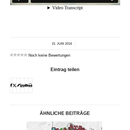
15. JUNI 2016
/
Noch keine Bewertungen
Eintrag teilen
ÄHNLICHE BEITRÄGE