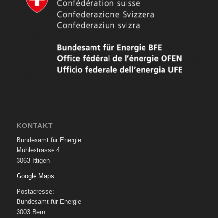
KONTAKT
Bundesamt für Energie
Mühlestrasse 4
3063 Ittigen
Google Maps
Postadresse:
Bundesamt für Energie
3003 Bern