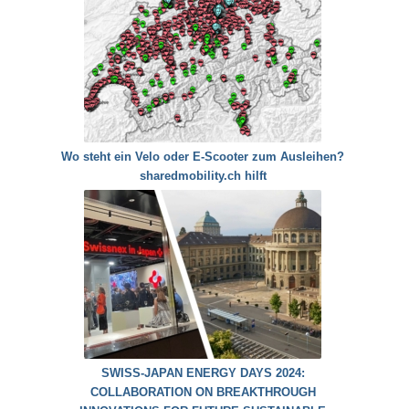
Wo steht ein Velo oder E-Scooter zum Ausleihen?
sharedmobility.ch hilft
SWISS-JAPAN ENERGY DAYS 2024:
COLLABORATION ON BREAKTHROUGH