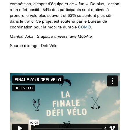
compétition, d’esprit d’équipe et de « fun ». De plus, l’action
a un effet positif : 54% des participants sont motivés à
prendre le vélo plus souvent et 63% se sentent plus sûr
dans le trafic. Ce projet est soutenu par le Bureau de
coordination pour la mobilité durable
COMO
.
Marilou Jobin, Stagiaire universitaire Mobilité
Source d’image: Défi Vélo