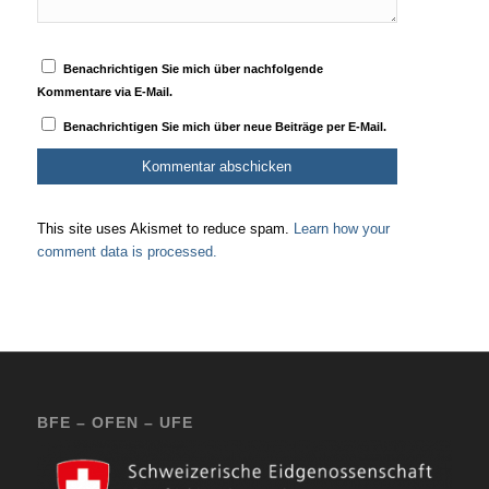
Benachrichtigen Sie mich über nachfolgende
Kommentare via E-Mail.
Benachrichtigen Sie mich über neue Beiträge per E-Mail.
This site uses Akismet to reduce spam.
Learn how your
comment data is processed.
BFE – OFEN – UFE