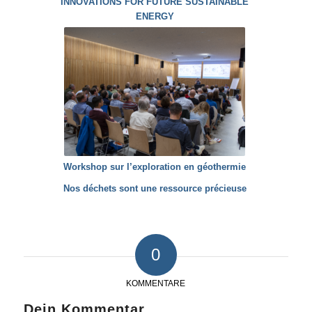
INNOVATIONS FOR FUTURE SUSTAINABLE
ENERGY
Workshop sur l’exploration en géothermie
Nos déchets sont une ressource précieuse
0
KOMMENTARE
Dein Kommentar