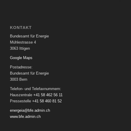
KONTAKT
Bundesamt für Energie
Mühlestrasse 4
3063 Ittigen
Google Maps
Postadresse:
Bundesamt für Energie
3003 Bern
Telefon- und Telefaxnummern:
Hauszentrale
+41 58 462 56 11
Pressestelle
+41 58 460 81 52
energeia@bfe.admin.ch
www.bfe.admin.ch