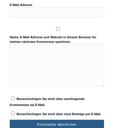
E-Mail-Adresse
Name, E-Mail-Adresse und Website in diesem Browser für
meinen nächsten Kommentar speichern.
Benachrichtigen Sie mich über nachfolgende
Kommentare via E-Mail.
Benachrichtigen Sie mich über neue Beiträge per E-Mail.