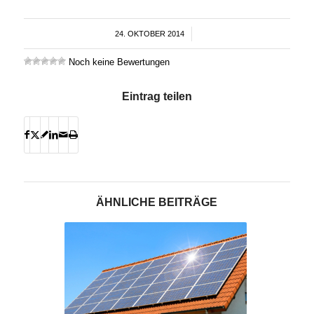
24. OKTOBER 2014
/
Noch keine Bewertungen
Eintrag teilen
ÄHNLICHE BEITRÄGE