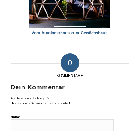
Vom Autolagerhaus zum Gewächshaus
0
KOMMENTARE
Dein Kommentar
An Diskussion beteiligen?
Hinterlassen Sie uns Ihren Kommentar!
Name