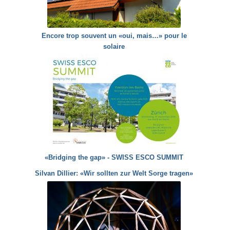
Encore trop souvent un «oui, mais…» pour le
solaire
«Bridging the gap» - SWISS ESCO SUMMIT
Silvan Dillier: «Wir sollten zur Welt Sorge tragen»