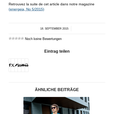
Retrouvez la suite de cet article dans notre magazine
(energeia, No 5/2015)
18. SEPTEMBER 2015
/
Noch keine Bewertungen
Eintrag teilen
ÄHNLICHE BEITRÄGE