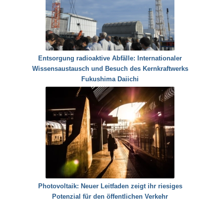
Entsorgung radioaktive Abfälle: Internationaler
Wissensaustausch und Besuch des Kernkraftwerks
Fukushima Daiichi
Photovoltaik: Neuer Leitfaden zeigt ihr riesiges
Potenzial für den öffentlichen Verkehr