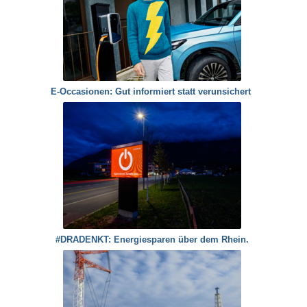
E-Occasionen: Gut informiert statt verunsichert
#DRADENKT: Energiesparen über dem Rhein.