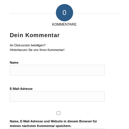
0
KOMMENTARE
Dein Kommentar
An Diskussion beteiligen?
Hinterlassen Sie uns Ihren Kommentar!
Name
E-Mail-Adresse
Name, E-Mail-Adresse und Website in diesem Browser für
meinen nächsten Kommentar speichern.