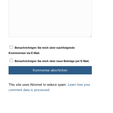
Benachrichtigen Sie mich über nachfolgende
Kommentare via E-Mail.
Benachrichtigen Sie mich über neue Beiträge per E-Mail.
This site uses Akismet to reduce spam.
Learn how your
comment data is processed.