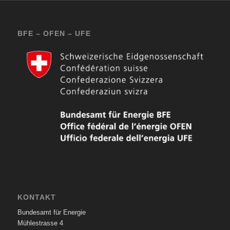
BFE – OFEN – UFE
KONTAKT
Bundesamt für Energie
Mühlestrasse 4