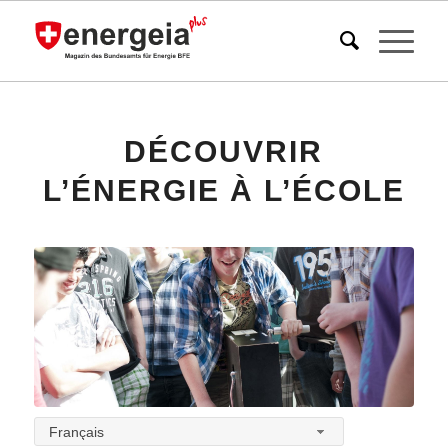
DÉCOUVRIR
L’ÉNERGIE À L’ÉCOLE
Français