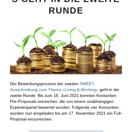
RUNDE
Der Bewerbungsprozess der zweiten
SWEET-
Ausschreibung zum Thema «Living & Working»
geht in die
zweite Runde. Bis zum 16. Juni 2021 konnten Konsortien
Pre-Proposals einreichen, die von einem unabhängigen
Expertenpanel bewertet wurden. Folgende vier Konsortien
wurden nun eingeladen bis am 17. November 2021 ein Full-
Proposal einzureichen: