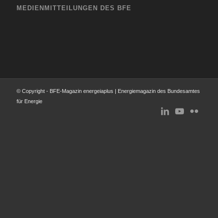
MEDIENMITTEILUNGEN DES BFE
© Copyright - BFE-Magazin energeiaplus | Energiemagazin des Bundesamtes
für Energie