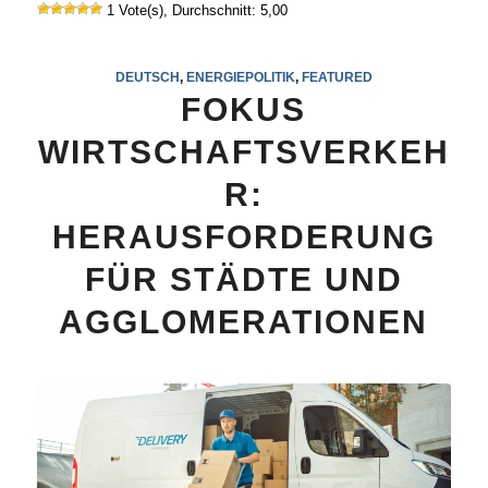
1 Vote(s), Durchschnitt: 5,00
DEUTSCH
,
ENERGIEPOLITIK
,
FEATURED
FOKUS
WIRTSCHAFTSVERKEH
R:
HERAUSFORDERUNG
FÜR STÄDTE UND
AGGLOMERATIONEN