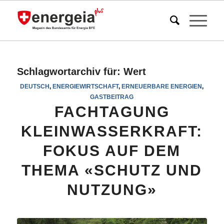
Schlagwortarchiv für:
Wert
DEUTSCH
,
ENERGIEWIRTSCHAFT
,
ERNEUERBARE ENERGIEN
,
GASTBEITRAG
FACHTAGUNG
KLEINWASSERKRAFT:
FOKUS AUF DEM
THEMA «SCHUTZ UND
NUTZUNG»