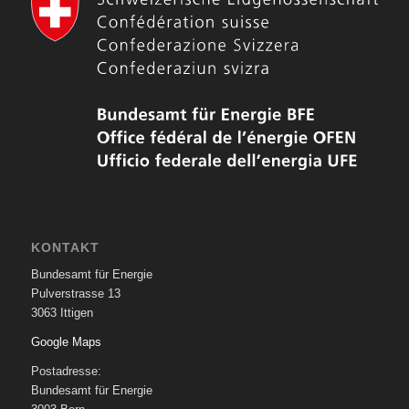
KONTAKT
Bundesamt für Energie
Pulverstrasse 13
3063 Ittigen
Google Maps
Postadresse:
Bundesamt für Energie