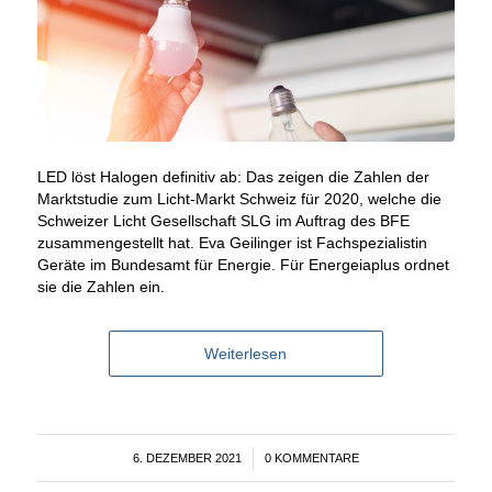
LED löst Halogen definitiv ab: Das zeigen die Zahlen der
Marktstudie zum Licht-Markt Schweiz für 2020, welche die
Schweizer Licht Gesellschaft SLG im Auftrag des BFE
zusammengestellt hat. Eva Geilinger ist Fachspezialistin
Geräte im Bundesamt für Energie. Für Energeiaplus ordnet
sie die Zahlen ein.
Weiterlesen
6. DEZEMBER 2021
/
0 KOMMENTARE