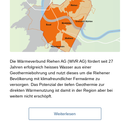
Die Wärmeverbund Riehen AG (WVR AG) fördert seit 27
Jahren erfolgreich heisses Wasser aus einer
Geothermiebohrung und nutzt dieses um die Riehener
Bevölkerung mit klimafreundlicher Fernwärme zu
versorgen. Das Potenzial der tiefen Geothermie zur
direkten Wärmenutzung ist damit in der Region aber bei
weitem nicht erschöpft.
Weiterlesen