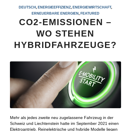
DEUTSCH
,
ENERGIEEFFIZIENZ
,
ENERGIEWIRTSCHAFT
,
ERNEUERBARE ENERGIEN
,
FEATURED
CO2-EMISSIONEN –
WO STEHEN
HYBRIDFAHRZEUGE?
Mehr als jedes zweite neu zugelassene Fahrzeug in der
Schweiz und Liechtenstein hatte im September 2021 einen
Elektroantrieb. Reinelektrische und hybride Modelle liegen