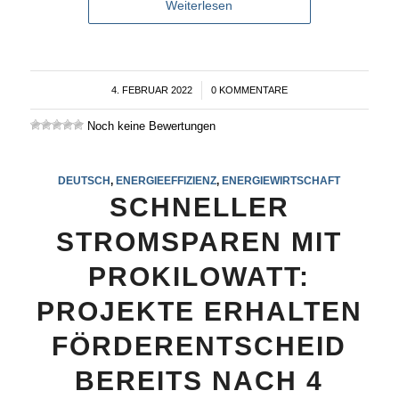
Weiterlesen
4. FEBRUAR 2022
/
0 KOMMENTARE
Noch keine Bewertungen
DEUTSCH
,
ENERGIEEFFIZIENZ
,
ENERGIEWIRTSCHAFT
SCHNELLER
STROMSPAREN MIT
PROKILOWATT:
PROJEKTE ERHALTEN
FÖRDERENTSCHEID
BEREITS NACH 4