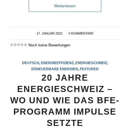
Weiterlesen
17. JANUAR 2022
/
0 KOMMENTARE
Noch keine Bewertungen
DEUTSCH
,
ENERGIEEFFIZIENZ
,
ENERGIESCHWEIZ
,
ERNEUERBARE ENERGIEN
,
FEATURED
20 JAHRE
ENERGIESCHWEIZ –
WO UND WIE DAS BFE-
PROGRAMM IMPULSE
SETZTE