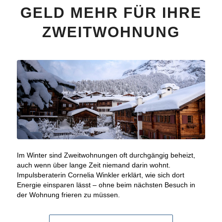
GELD MEHR FÜR IHRE
ZWEITWOHNUNG
Im Winter sind Zweitwohnungen oft durchgängig beheizt,
auch wenn über lange Zeit niemand darin wohnt.
Impulsberaterin Cornelia Winkler erklärt, wie sich dort
Energie einsparen lässt – ohne beim nächsten Besuch in
der Wohnung frieren zu müssen.