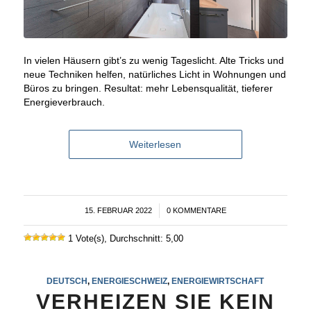
In vielen Häusern gibt’s zu wenig Tageslicht. Alte Tricks und
neue Techniken helfen, natürliches Licht in Wohnungen und
Büros zu bringen. Resultat: mehr Lebensqualität, tieferer
Energieverbrauch.
Weiterlesen
15. FEBRUAR 2022
/
0 KOMMENTARE
1 Vote(s), Durchschnitt: 5,00
DEUTSCH
,
ENERGIESCHWEIZ
,
ENERGIEWIRTSCHAFT
VERHEIZEN SIE KEIN