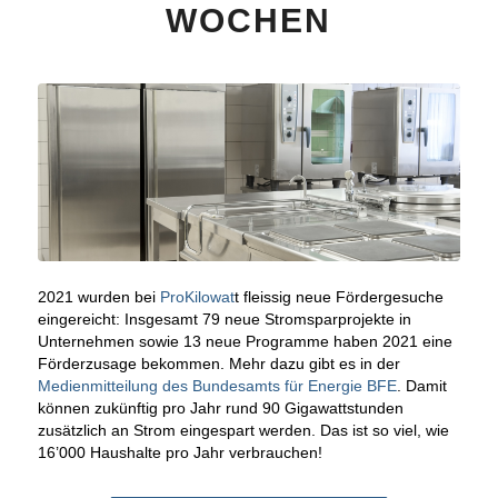
WOCHEN
2021 wurden bei
ProKilowat
t fleissig neue Fördergesuche
eingereicht: Insgesamt 79 neue Stromsparprojekte in
Unternehmen sowie 13 neue Programme haben 2021 eine
Förderzusage bekommen. Mehr dazu gibt es in der
Medienmitteilung des Bundesamts für Energie BFE
. Damit
können zukünftig pro Jahr rund 90 Gigawattstunden
zusätzlich an Strom eingespart werden. Das ist so viel, wie
16’000 Haushalte pro Jahr verbrauchen!