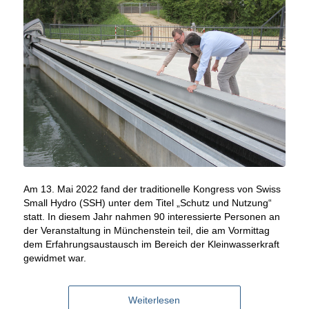
Am 13. Mai 2022 fand der traditionelle Kongress von Swiss
Small Hydro (SSH) unter dem Titel „Schutz und Nutzung“
statt. In diesem Jahr nahmen 90 interessierte Personen an
der Veranstaltung in Münchenstein teil, die am Vormittag
dem Erfahrungsaustausch im Bereich der Kleinwasserkraft
gewidmet war.
Weiterlesen