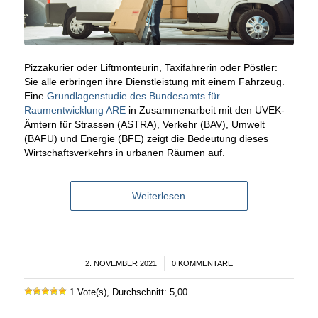
Pizzakurier oder Liftmonteurin, Taxifahrerin oder Pöstler:
Sie alle erbringen ihre Dienstleistung mit einem Fahrzeug.
Eine
Grundlagenstudie des Bundesamts für
Raumentwicklung ARE
in Zusammenarbeit mit den UVEK-
Ämtern für Strassen (ASTRA), Verkehr (BAV), Umwelt
(BAFU) und Energie (BFE) zeigt die Bedeutung dieses
Wirtschaftsverkehrs in urbanen Räumen auf.
Weiterlesen
2. NOVEMBER 2021
/
0 KOMMENTARE
1 Vote(s), Durchschnitt: 5,00