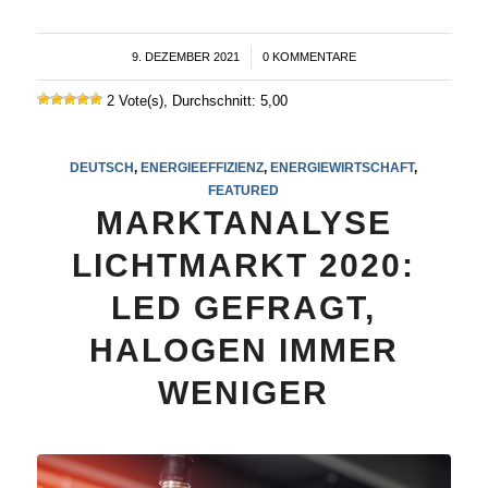
9. DEZEMBER 2021
/
0 KOMMENTARE
2 Vote(s), Durchschnitt: 5,00
DEUTSCH
,
ENERGIEEFFIZIENZ
,
ENERGIEWIRTSCHAFT
,
FEATURED
MARKTANALYSE
LICHTMARKT 2020:
LED GEFRAGT,
HALOGEN IMMER
WENIGER