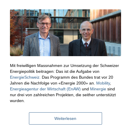
Mit freiwilligen Massnahmen zur Umsetzung der Schweizer
Energiepolitik beitragen: Das ist die Aufgabe von
EnergieSchweiz.
Das Programm des Bundes trat vor 20
Jahren die Nachfolge von «Energie 2000» an.
Mobility
,
Energieagentur der Wirtschaft (EnAW)
und
Minergie
sind
nur drei von zahlreichen Projekten, die seither unterstützt
wurden.
Weiterlesen