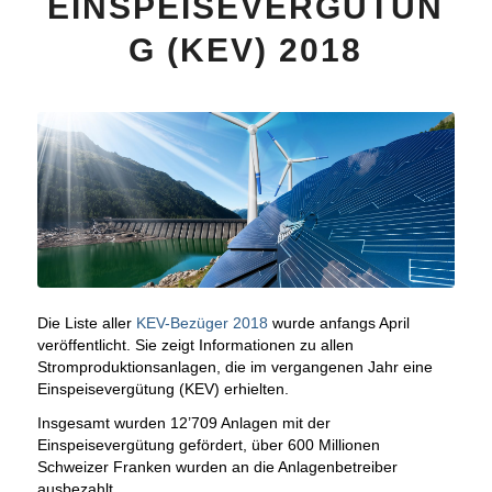
EINSPEISEVERGÜTUN
G (KEV) 2018
Die Liste aller
KEV-Bezüger 2018
wurde anfangs April
veröffentlicht. Sie zeigt Informationen zu allen
Stromproduktionsanlagen, die im vergangenen Jahr eine
Einspeisevergütung (KEV) erhielten.
Insgesamt wurden 12’709 Anlagen mit der
Einspeisevergütung gefördert, über 600 Millionen
Schweizer Franken wurden an die Anlagenbetreiber
ausbezahlt.