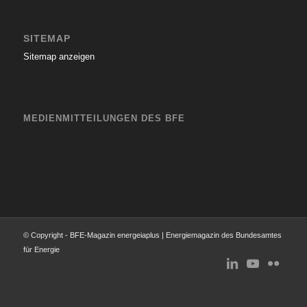
SITEMAP
Sitemap anzeigen
MEDIENMITTEILUNGEN DES BFE
© Copyright - BFE-Magazin energeiaplus | Energiemagazin des Bundesamtes
für Energie