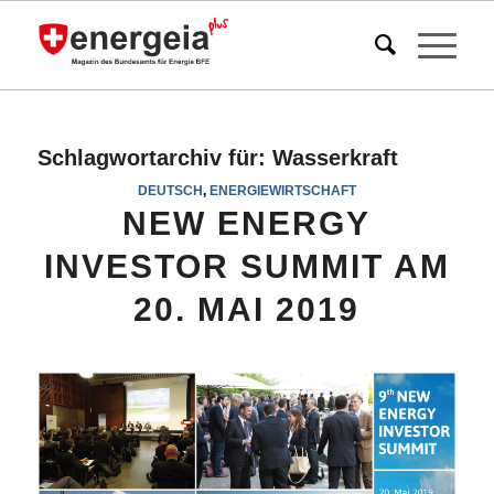
Schlagwortarchiv für:
Wasserkraft
DEUTSCH
,
ENERGIEWIRTSCHAFT
NEW ENERGY
INVESTOR SUMMIT AM
20. MAI 2019