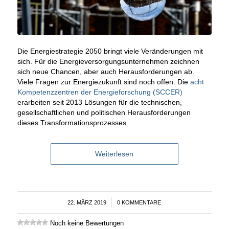
Die Energiestrategie 2050 bringt viele Veränderungen mit
sich. Für die Energieversorgungsunternehmen zeichnen
sich neue Chancen, aber auch Herausforderungen ab.
Viele Fragen zur Energiezukunft sind noch offen. Die
acht
Kompetenzzentren der Energieforschung (SCCER)
erarbeiten seit 2013 Lösungen für die technischen,
gesellschaftlichen und politischen Herausforderungen
dieses Transformationsprozesses.
Weiterlesen
22. MÄRZ 2019
/
0 KOMMENTARE
Noch keine Bewertungen