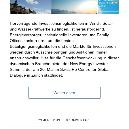
Hervorragende Investitionsmöglichkeiten in Wind-, Solar-
und Wasserkraftwerke zu finden, ist herausfordernd.
Energieversorger, institutionelle Investoren und Family
Offices konkurrieren um die besten
Beteiligungsmöglichkeiten und die Märkte für Investitionen
werden durch Ausschreibungen und Auktionen immer
anspruchsvoller. Hilfe für die Geschäftsentwicklung in dieser
dynamischen Branche bietet der New Energy Investor
Summit, der am 20. Mai im Swiss Re Centre for Global
Dialogue in Zürich stattfindet.
Weiterlesen
29. APRIL 2019
/
0 KOMMENTARE