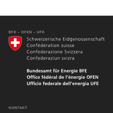
BFE – OFEN – UFE
KONTAKT