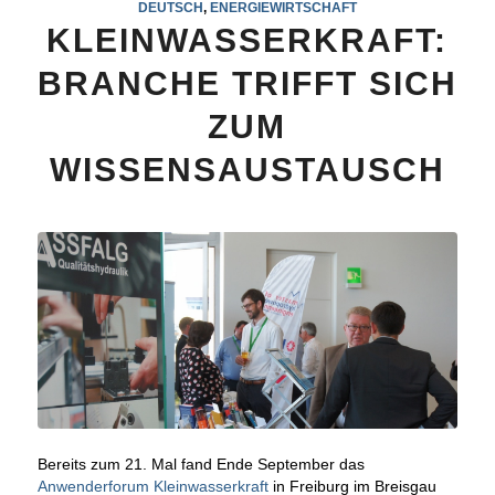
DEUTSCH
,
ENERGIEWIRTSCHAFT
KLEINWASSERKRAFT:
BRANCHE TRIFFT SICH
ZUM
WISSENSAUSTAUSCH
Bereits zum 21. Mal fand Ende September das
Anwenderforum Kleinwasserkraft
in Freiburg im Breisgau