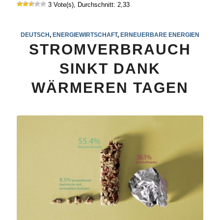
3 Vote(s), Durchschnitt: 2,33
DEUTSCH
,
ENERGIEWIRTSCHAFT
,
ERNEUERBARE ENERGIEN
STROMVERBRAUCH
SINKT DANK
WÄRMEREN TAGEN