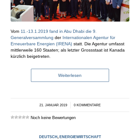
Vom
11.-13.1.2019 fand in Abu Dhabi die 9.
Generalversammlung
der
Internationalen Agentur für
Erneuerbare Energien (IRENA)
statt. Die Agentur umfasst
mittlerweile 160 Staaten; als letzter Grossstaat ist Kanada
kürzlich beigetreten.
Weiterlesen
21. JANUAR 2019
/
0 KOMMENTARE
Noch keine Bewertungen
DEUTSCH
,
ENERGIEWIRTSCHAFT