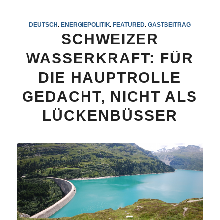
DEUTSCH
,
ENERGIEPOLITIK
,
FEATURED
,
GASTBEITRAG
SCHWEIZER
WASSERKRAFT: FÜR
DIE HAUPTROLLE
GEDACHT, NICHT ALS
LÜCKENBÜSSER