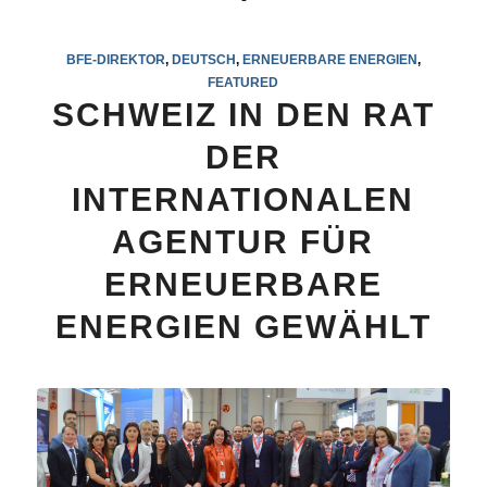
BFE-DIREKTOR
,
DEUTSCH
,
ERNEUERBARE ENERGIEN
,
FEATURED
SCHWEIZ IN DEN RAT
DER
INTERNATIONALEN
AGENTUR FÜR
ERNEUERBARE
ENERGIEN GEWÄHLT