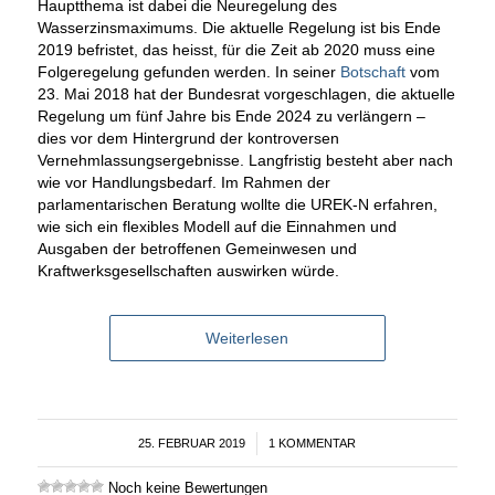
Hauptthema ist dabei die Neuregelung des
Wasserzinsmaximums. Die aktuelle Regelung ist bis Ende
2019 befristet, das heisst, für die Zeit ab 2020 muss eine
Folgeregelung gefunden werden. In seiner
Botschaft
vom
23. Mai 2018 hat der Bundesrat vorgeschlagen, die aktuelle
Regelung um fünf Jahre bis Ende 2024 zu verlängern –
dies vor dem Hintergrund der kontroversen
Vernehmlassungsergebnisse. Langfristig besteht aber nach
wie vor Handlungsbedarf. Im Rahmen der
parlamentarischen Beratung wollte die UREK-N erfahren,
wie sich ein flexibles Modell auf die Einnahmen und
Ausgaben der betroffenen Gemeinwesen und
Kraftwerksgesellschaften auswirken würde.
Weiterlesen
25. FEBRUAR 2019
/
1 KOMMENTAR
Noch keine Bewertungen