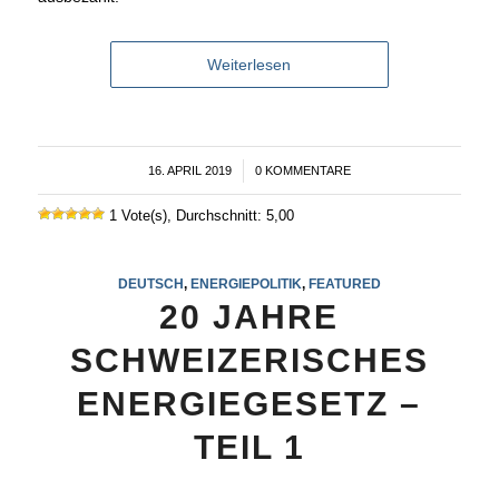
Weiterlesen
16. APRIL 2019
/
0 KOMMENTARE
1 Vote(s), Durchschnitt: 5,00
DEUTSCH
,
ENERGIEPOLITIK
,
FEATURED
20 JAHRE
SCHWEIZERISCHES
ENERGIEGESETZ –
TEIL 1