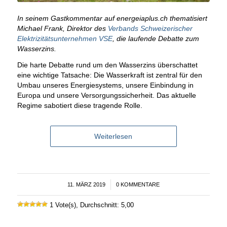
In seinem Gastkommentar auf energeiaplus.ch thematisiert
Michael Frank, Direktor des
Verbands Schweizerischer
Elektrizitätsunternehmen VSE
, die laufende Debatte zum
Wasserzins.
Die harte Debatte rund um den Wasserzins überschattet
eine wichtige Tatsache: Die Wasserkraft ist zentral für den
Umbau unseres Energiesystems, unsere Einbindung in
Europa und unsere Versorgungssicherheit. Das aktuelle
Regime sabotiert diese tragende Rolle.
Weiterlesen
11. MÄRZ 2019
/
0 KOMMENTARE
1 Vote(s), Durchschnitt: 5,00