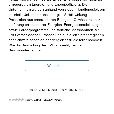
erneuerbaren Energien und Energieeffizienz. Die
Unternehmen wurden anhand von sieben Handlungsfeldern
beurteilt: Unternehmensstrategie, Vorbildwirkung,
Produktion aus erneuerbaren Energien, Gewässerschutz,
Lieferung erneuerbarer Energien, Energiedienstleistungen
sowie Förderprogramme und tarifliche Massnahmen. 97
EVU verschiedener Grössen und aus allen Sprachregionen
der Schweiz haben an der Vergleichsstudie teilgenommen.
Wie die Beurteilung der EVU aussieht, zeigt ein
Beispielunternehmen.
Weiterlesen
19. NOVEMBER 2018
/
0 KOMMENTARE
Noch keine Bewertungen