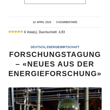
10. APRIL 2019
/
0 KOMMENTARE
6 Vote(s), Durchschnitt: 4,83
DEUTSCH
,
ENERGIEWIRTSCHAFT
FORSCHUNGSTAGUNG
– «NEUES AUS DER
ENERGIEFORSCHUNG»