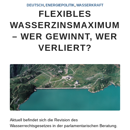
DEUTSCH
,
ENERGIEPOLITIK
,
WASSERKRAFT
FLEXIBLES
WASSERZINSMAXIMUM
– WER GEWINNT, WER
VERLIERT?
Aktuell befindet sich die Revision des
Wasserrechtsgesetzes in der parlamentarischen Beratung.