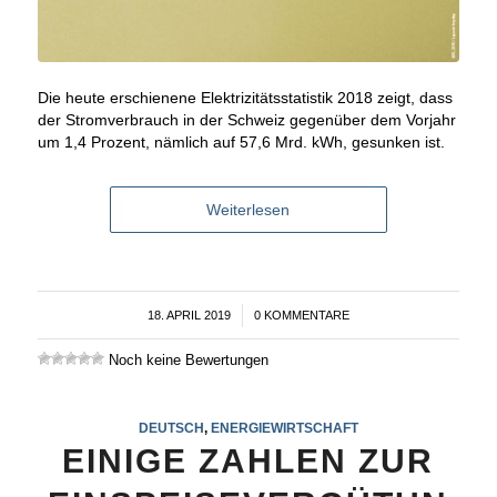
Die heute erschienene Elektrizitätsstatistik 2018 zeigt, dass
der Stromverbrauch in der Schweiz gegenüber dem Vorjahr
um 1,4 Prozent, nämlich auf 57,6 Mrd. kWh, gesunken ist.
Weiterlesen
18. APRIL 2019
/
0 KOMMENTARE
Noch keine Bewertungen
DEUTSCH
,
ENERGIEWIRTSCHAFT
EINIGE ZAHLEN ZUR