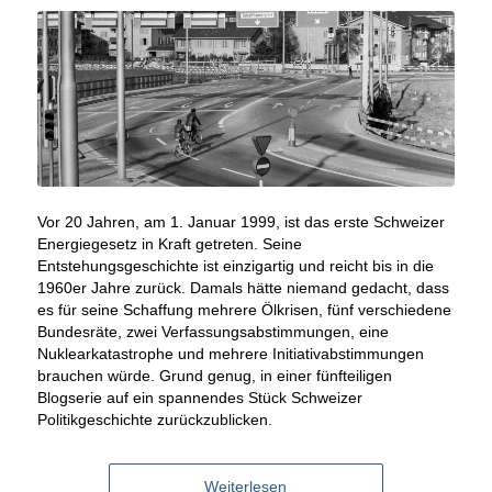
Vor 20 Jahren, am 1. Januar 1999, ist das erste Schweizer
Energiegesetz in Kraft getreten. Seine
Entstehungsgeschichte ist einzigartig und reicht bis in die
1960er Jahre zurück. Damals hätte niemand gedacht, dass
es für seine Schaffung mehrere Ölkrisen, fünf verschiedene
Bundesräte, zwei Verfassungsabstimmungen, eine
Nuklearkatastrophe und mehrere Initiativabstimmungen
brauchen würde. Grund genug, in einer fünfteiligen
Blogserie auf ein spannendes Stück Schweizer
Politikgeschichte zurückzublicken.
Weiterlesen