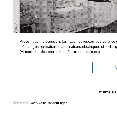
Présentation, discussion, formation et réseautage voilà 
d’échanges en matière d’applications électriques et techni
(Association des entreprises électriques suisses).
17. FEBRUAR
/
Noch keine Bewertungen