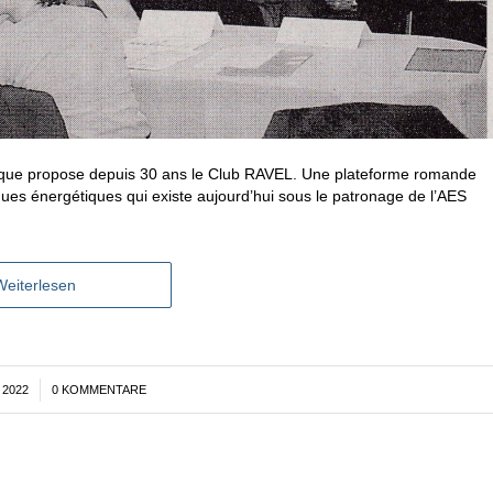
ce que propose depuis 30 ans le Club RAVEL. Une plateforme romande
ques énergétiques qui existe aujourd’hui sous le patronage de l’AES
Weiterlesen
 2022
0 KOMMENTARE