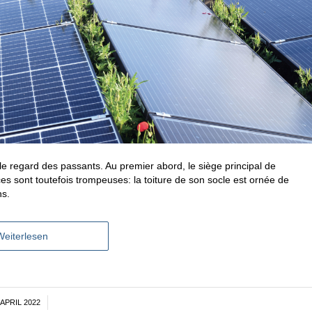
 regard des passants. Au premier abord, le siège principal de
es sont toutefois trompeuses: la toiture de son socle est ornée de
ns.
Weiterlesen
 APRIL 2022
/