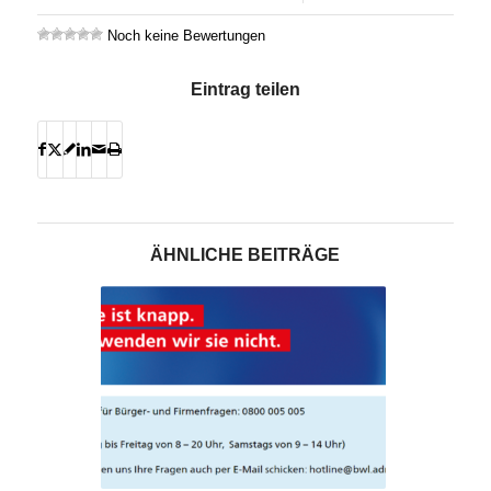
Noch keine Bewertungen
Eintrag teilen
ÄHNLICHE BEITRÄGE