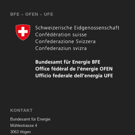
BFE – OFEN – UFE
KONTAKT
Bundesamt für Energie
Mühlestrasse 4
3063 Ittigen