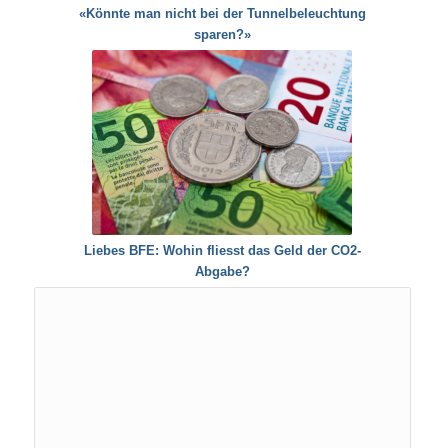
«Könnte man nicht bei der Tunnelbeleuchtung
sparen?»
Liebes BFE: Wohin fliesst das Geld der CO2-
Abgabe?