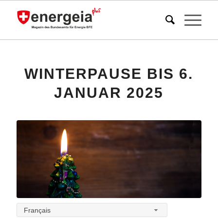
WINTERPAUSE BIS 6.
JANUAR 2025
Français