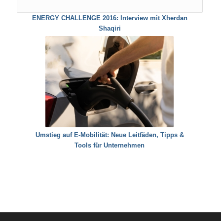
ENERGY CHALLENGE 2016: Interview mit Xherdan
Shaqiri
Umstieg auf E-Mobilität: Neue Leitfäden, Tipps &
Tools für Unternehmen