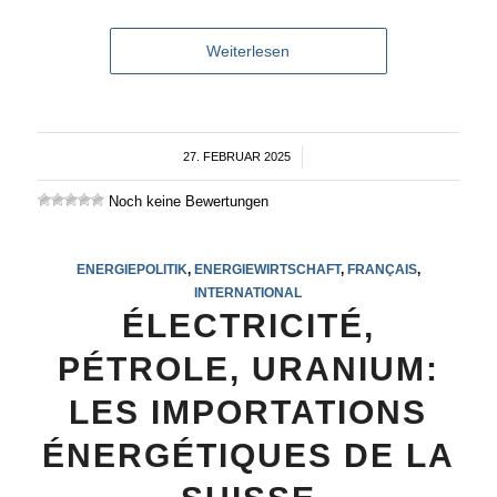
Weiterlesen
27. FEBRUAR 2025
/
Noch keine Bewertungen
ENERGIEPOLITIK
,
ENERGIEWIRTSCHAFT
,
FRANÇAIS
,
INTERNATIONAL
ÉLECTRICITÉ,
PÉTROLE, URANIUM:
LES IMPORTATIONS
ÉNERGÉTIQUES DE LA