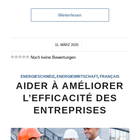
Weiterlesen
11. MÄRZ 2025
/
Noch keine Bewertungen
ENERGIESCHWEIZ
,
ENERGIEWIRTSCHAFT
,
FRANÇAIS
AIDER À AMÉLIORER
L’EFFICACITÉ DES
ENTREPRISES