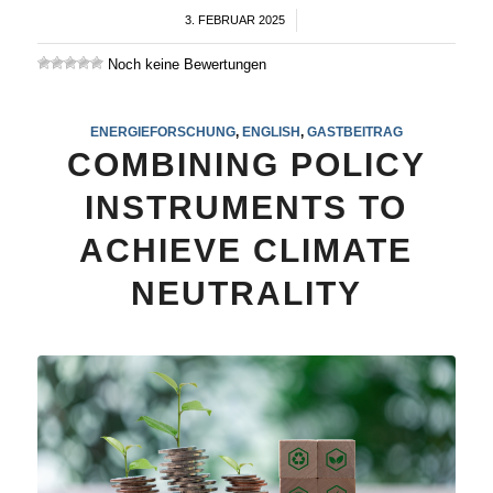
3. FEBRUAR 2025
/
Noch keine Bewertungen
ENERGIEFORSCHUNG
,
ENGLISH
,
GASTBEITRAG
COMBINING POLICY
INSTRUMENTS TO
ACHIEVE CLIMATE
NEUTRALITY