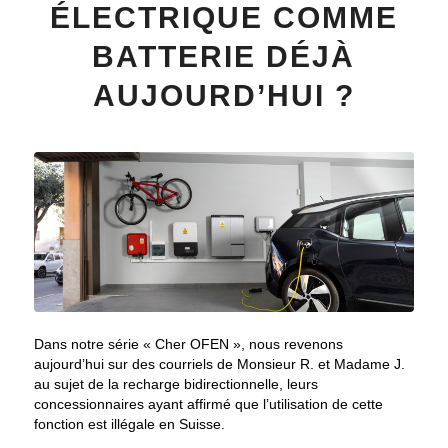
ÉLECTRIQUE COMME
BATTERIE DÉJÀ
AUJOURD’HUI ?
Dans notre série « Cher OFEN », nous revenons
aujourd’hui sur des courriels de Monsieur R. et Madame J.
au sujet de la recharge bidirectionnelle, leurs
concessionnaires ayant affirmé que l’utilisation de cette
fonction est illégale en Suisse.