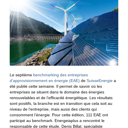
Le septième
benchmarking des entreprises
d’approvisionnement en énergie (EAE)
de
SuisseEnergie
a
été publié cette semaine. Il permet de savoir où les
entreprises se situent dans le domaine des énergies
renouvelables et de l’efficacité énergétique. Les résultats
sont positifs, la branche est en transition que cela soit au
niveau de l’entreprise, mais aussi des clients qui
consomment l’énergie. Pour cette édition, 111 EAE ont
participé au benchmark. Energeiaplus a rencontré le
responsable de cette étude, Denis Billat, spécialiste