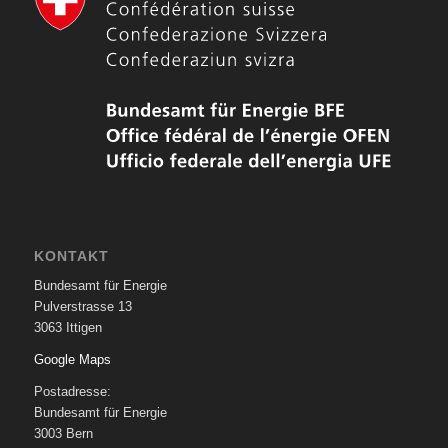
KONTAKT
Bundesamt für Energie
Pulverstrasse 13
3063 Ittigen
Google Maps
Postadresse:
Bundesamt für Energie
3003 Bern