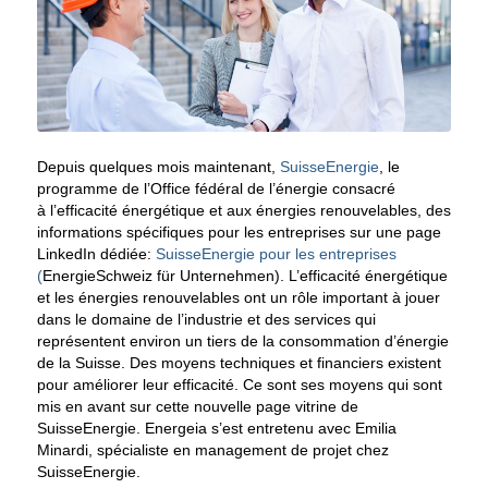
Depuis quelques mois maintenant,
SuisseEnergie
, le
programme de l’Office fédéral de l’énergie consacré
à l’efficacité énergétique et aux énergies renouvelables, des
informations spécifiques pour les entreprises sur une page
LinkedIn dédiée:
SuisseEnergie pour les entreprises
(
EnergieSchweiz für Unternehmen). L’efficacité énergétique
et les énergies renouvelables ont un rôle important à jouer
dans le domaine de l’industrie et des services qui
représentent environ un tiers de la consommation d’énergie
de la Suisse. Des moyens techniques et financiers existent
pour améliorer leur efficacité. Ce sont ses moyens qui sont
mis en avant sur cette nouvelle page vitrine de
SuisseEnergie. Energeia s’est entretenu avec Emilia
Minardi, spécialiste en management de projet chez
SuisseEnergie.