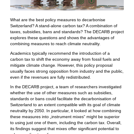
What are the best policy measures to decarbonise
Switzerland? A stand-alone carbon tax? A combination of
taxes, subsidies, bans and standards? The DECARB project
explores these questions and shows the advantages of
combining measures to reach climate neutrality.
Academics typically recommend the introduction of a
carbon tax to shift the economy away from fossil fuels and
mitigate climate change. However, this policy proposal
usually faces strong opposition from industry and the public,
even if the revenues are fully redistributed.
In the DECARB project, a team of researchers investigated
whether the use of other measures such as subsidies,
standards or bans could facilitate the decarbonisation of
Switzerland to an extent compatible with its goal of climate
neutrality by 2050. In particular, it looked at how combining
these measures into „instrument mixes“ might be superior
to using just one of them, including the carbon tax. Overall,
its findings suggest that mixes offer significant potential to