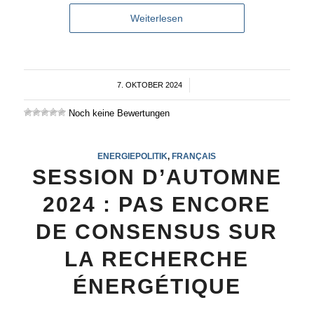
Weiterlesen
7. OKTOBER 2024
/
Noch keine Bewertungen
ENERGIEPOLITIK
,
FRANÇAIS
SESSION D’AUTOMNE
2024 : PAS ENCORE
DE CONSENSUS SUR
LA RECHERCHE
ÉNERGÉTIQUE