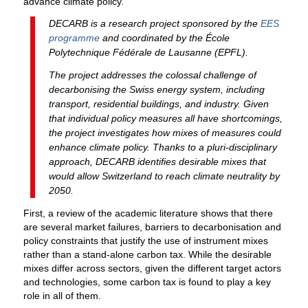
advance climate policy.
DECARB is a research project sponsored by the
EES
programme
and coordinated by the École
Polytechnique Fédérale de Lausanne (EPFL).
The project addresses the colossal challenge of
decarbonising the Swiss energy system, including
transport, residential buildings, and industry. Given
that individual policy measures all have shortcomings,
the project investigates how mixes of measures could
enhance climate policy. Thanks to a pluri-disciplinary
approach, DECARB identifies desirable mixes that
would allow Switzerland to reach climate neutrality by
2050.
First, a review of the academic literature shows that there
are several market failures, barriers to decarbonisation and
policy constraints that justify the use of instrument mixes
rather than a stand-alone carbon tax. While the desirable
mixes differ across sectors, given the different target actors
and technologies, some carbon tax is found to play a key
role in all of them.