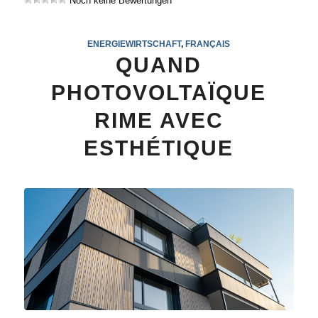
Noch keine Bewertungen
ENERGIEWIRTSCHAFT
,
FRANÇAIS
QUAND
PHOTOVOLTAÏQUE
RIME AVEC
ESTHÉTIQUE