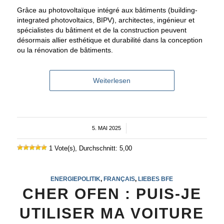
Grâce au photovoltaïque intégré aux bâtiments (building-
integrated photovoltaics, BIPV), architectes, ingénieur et
spécialistes du bâtiment et de la construction peuvent
désormais allier esthétique et durabilité dans la conception
ou la rénovation de bâtiments.
Weiterlesen
5. MAI 2025
/
1 Vote(s), Durchschnitt: 5,00
ENERGIEPOLITIK
,
FRANÇAIS
,
LIEBES BFE
CHER OFEN : PUIS-JE
UTILISER MA VOITURE