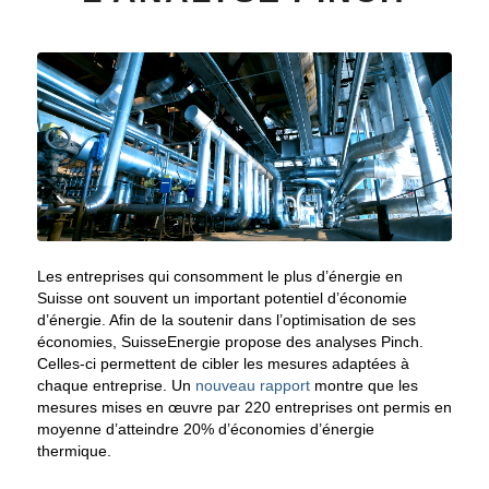
Les entreprises qui consomment le plus d’énergie en
Suisse ont souvent un important potentiel d’économie
d’énergie. Afin de la soutenir dans l’optimisation de ses
économies, SuisseEnergie propose des analyses Pinch.
Celles-ci permettent de cibler les mesures adaptées à
chaque entreprise. Un
nouveau rapport
montre que les
mesures mises en œuvre par 220 entreprises ont permis en
moyenne d’atteindre 20% d’économies d’énergie
thermique.