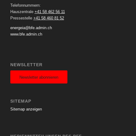
Telefonnummern:
Hauszentrale
+41 58 462 56 11
Pressestelle
+41 58 460 81 52
energeia@bfe.admin.ch
www.bfe.admin.ch
NEWSLETTER
Newsletter abonnieren
SITEMAP
Sitemap anzeigen