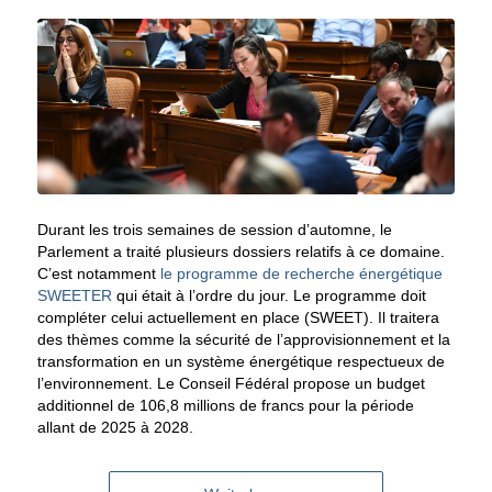
Durant les trois semaines de session d’automne, le
Parlement a traité plusieurs dossiers relatifs à ce domaine.
C’est notamment
le programme de recherche énergétique
SWEETER
qui était à l’ordre du jour. Le programme doit
compléter celui actuellement en place (SWEET). Il traitera
des thèmes comme la sécurité de l’approvisionnement et la
transformation en un système énergétique respectueux de
l’environnement. Le Conseil Fédéral propose un budget
additionnel de 106,8 millions de francs pour la période
allant de 2025 à 2028.