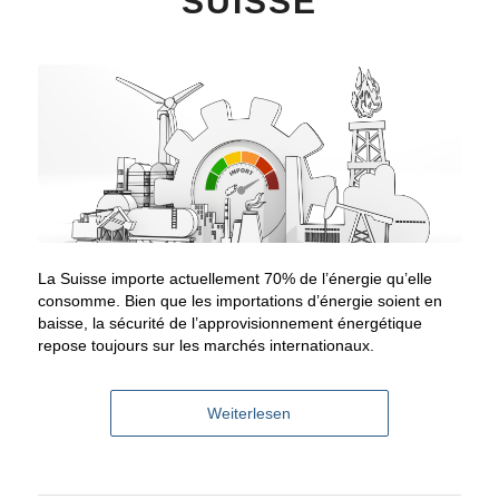
SUISSE
La Suisse importe actuellement 70% de l’énergie qu’elle
consomme. Bien que les importations d’énergie soient en
baisse, la sécurité de l’approvisionnement énergétique
repose toujours sur les marchés internationaux.
Weiterlesen