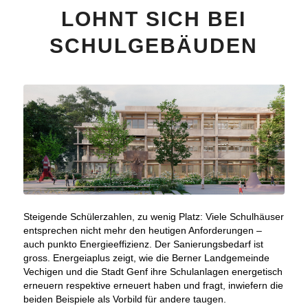
LOHNT SICH BEI
SCHULGEBÄUDEN
Steigende Schülerzahlen, zu wenig Platz: Viele Schulhäuser
entsprechen nicht mehr den heutigen Anforderungen –
auch punkto Energieeffizienz. Der Sanierungsbedarf ist
gross. Energeiaplus zeigt, wie die Berner Landgemeinde
Vechigen und die Stadt Genf ihre Schulanlagen energetisch
erneuern respektive erneuert haben und fragt, inwiefern die
beiden Beispiele als Vorbild für andere taugen.