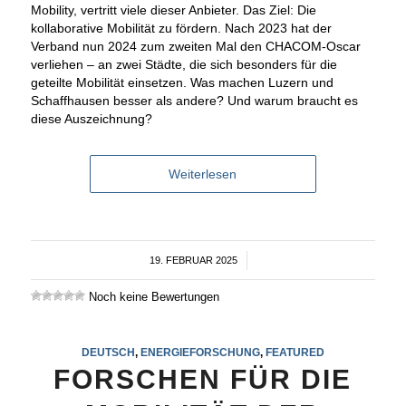
Mobility, vertritt viele dieser Anbieter. Das Ziel: Die
kollaborative Mobilität zu fördern. Nach 2023 hat der
Verband nun 2024 zum zweiten Mal den CHACOM-Oscar
verliehen – an zwei Städte, die sich besonders für die
geteilte Mobilität einsetzen. Was machen Luzern und
Schaffhausen besser als andere? Und warum braucht es
diese Auszeichnung?
Weiterlesen
19. FEBRUAR 2025
/
Noch keine Bewertungen
DEUTSCH
,
ENERGIEFORSCHUNG
,
FEATURED
FORSCHEN FÜR DIE