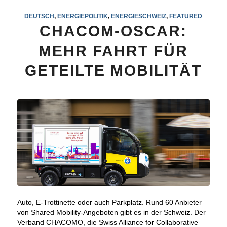
DEUTSCH
,
ENERGIEPOLITIK
,
ENERGIESCHWEIZ
,
FEATURED
CHACOM-OSCAR:
MEHR FAHRT FÜR
GETEILTE MOBILITÄT
Auto, E-Trottinette oder auch Parkplatz. Rund 60 Anbieter
von Shared Mobility-Angeboten gibt es in der Schweiz. Der
Verband CHACOMO, die Swiss Alliance for Collaborative