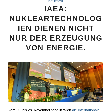
DEUTSCH
IAEA:
NUKLEARTECHNOLOG
IEN DIENEN NICHT
NUR DER ERZEUGUNG
VON ENERGIE.
Vom 26. bis 28. November fand in Wien
die Internationale