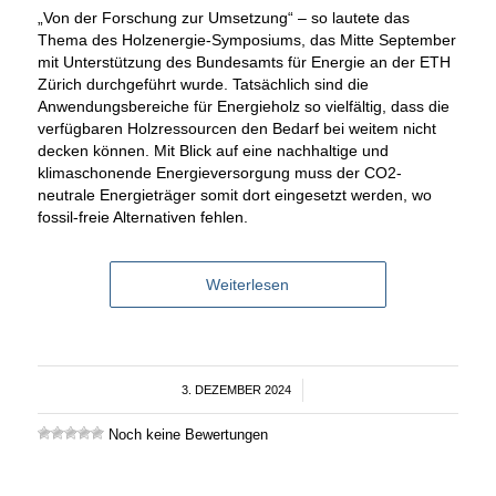
„Von der Forschung zur Umsetzung“ – so lautete das
Thema des Holzenergie-Symposiums, das Mitte September
mit Unterstützung des Bundesamts für Energie an der ETH
Zürich durchgeführt wurde. Tatsächlich sind die
Anwendungsbereiche für Energieholz so vielfältig, dass die
verfügbaren Holzressourcen den Bedarf bei weitem nicht
decken können. Mit Blick auf eine nachhaltige und
klimaschonende Energieversorgung muss der CO2-
neutrale Energieträger somit dort eingesetzt werden, wo
fossil-freie Alternativen fehlen.
Weiterlesen
3. DEZEMBER 2024
/
Noch keine Bewertungen