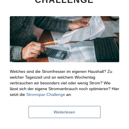
Welches sind die Stromfresser im eigenen Haushalt? Zu
welcher Tageszeit und an welchem Wochentag
verbrauchen wir besonders viel oder wenig Strom? Wie
lässt sich der eigene Stromverbrauch noch optimieren? Hier
setzt die
Stromspar-Challenge
an.
Weiterlesen