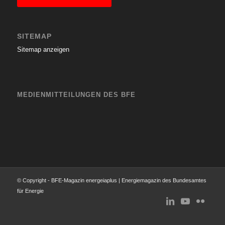
SITEMAP
Sitemap anzeigen
MEDIENMITTEILUNGEN DES BFE
© Copyright - BFE-Magazin energeiaplus | Energiemagazin des Bundesamtes
für Energie