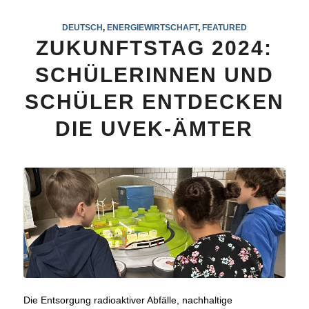
DEUTSCH
,
ENERGIEWIRTSCHAFT
,
FEATURED
ZUKUNFTSTAG 2024:
SCHÜLERINNEN UND
SCHÜLER ENTDECKEN
DIE UVEK-ÄMTER
Die Entsorgung radioaktiver Abfälle, nachhaltige