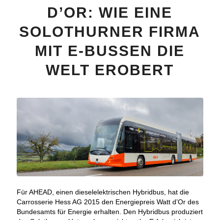
D’OR: WIE EINE
SOLOTHURNER FIRMA
MIT E-BUSSEN DIE
WELT EROBERT
Für AHEAD, einen dieselelektrischen Hybridbus, hat die
Carrosserie Hess AG 2015 den Energiepreis Watt d’Or des
Bundesamts für Energie erhalten. Den Hybridbus produziert