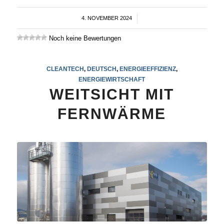
4. NOVEMBER 2024
/
Noch keine Bewertungen
CLEANTECH
,
DEUTSCH
,
ENERGIEEFFIZIENZ
,
ENERGIEWIRTSCHAFT
WEITSICHT MIT
FERNWÄRME