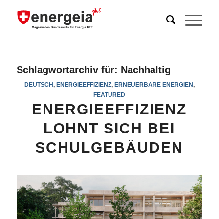
Schlagwortarchiv für:
Nachhaltig
DEUTSCH
,
ENERGIEEFFIZIENZ
,
ERNEUERBARE ENERGIEN
,
FEATURED
ENERGIEEFFIZIENZ
LOHNT SICH BEI
SCHULGEBÄUDEN