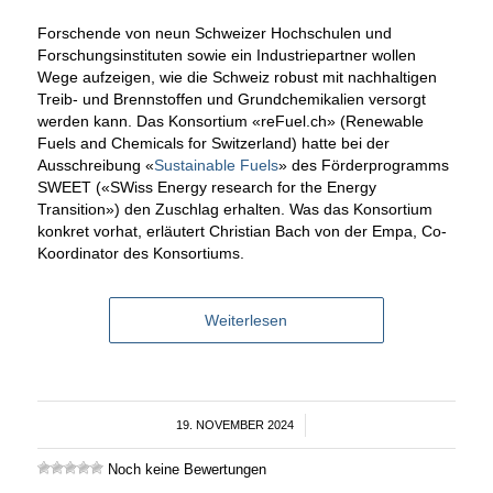
Forschende von neun Schweizer Hochschulen und
Forschungsinstituten sowie ein Industriepartner wollen
Wege aufzeigen, wie die Schweiz robust mit nachhaltigen
Treib- und Brennstoffen und Grundchemikalien versorgt
werden kann. Das Konsortium «reFuel.ch» (Renewable
Fuels and Chemicals for Switzerland) hatte bei der
Ausschreibung «
Sustainable Fuels
» des Förderprogramms
SWEET («SWiss Energy research for the Energy
Transition») den Zuschlag erhalten. Was das Konsortium
konkret vorhat, erläutert Christian Bach von der Empa, Co-
Koordinator des Konsortiums.
Weiterlesen
19. NOVEMBER 2024
/
Noch keine Bewertungen