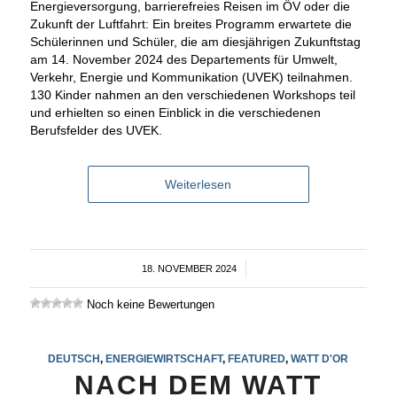
Energieversorgung, barrierefreies Reisen im ÖV oder die
Zukunft der Luftfahrt: Ein breites Programm erwartete die
Schülerinnen und Schüler, die am diesjährigen Zukunftstag
am 14. November 2024 des Departements für Umwelt,
Verkehr, Energie und Kommunikation (UVEK) teilnahmen.
130 Kinder nahmen an den verschiedenen Workshops teil
und erhielten so einen Einblick in die verschiedenen
Berufsfelder des UVEK.
Weiterlesen
18. NOVEMBER 2024
/
Noch keine Bewertungen
DEUTSCH
,
ENERGIEWIRTSCHAFT
,
FEATURED
,
WATT D'OR
NACH DEM WATT