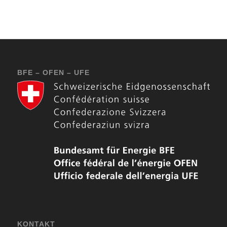
BFE – OFEN – UFE
KONTAKT