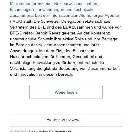
Ministerkonferenz über Nuklearwissenschaften, -
technologien, -anwendungen und Technische
Zusammenarbeit der Internationalen Atomenergie-Agentur
(IAEA)
statt. Die Schweizer Delegation setzte sich aus
Vertretern des BFE und des EDA zusammen und wurde von
BFE-Direktor Benoît Revaz geleitet. An der Konferenz
unterstrich die Schweiz ihre aktive Rolle und ihre Beiträge
im Bereich der Nuklearwissenschaften und ihrer
Anwendungen. Mit dem Ziel, den Einsatz von
Nukleartechnologien für Frieden, Gesundheit und
nachhaltige Entwicklung zu fördern, unterstrich die
Veranstaltung die globale Bedeutung von Zusammenarbeit
und Innovation in diesem Bereich.
Weiterlesen
29. NOVEMBER 2024
/