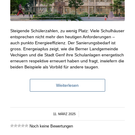
Steigende Schülerzahlen, zu wenig Platz: Viele Schulhäuser
entsprechen nicht mehr den heutigen Anforderungen –
auch punkto Energieeffizienz. Der Sanierungsbedarf ist
gross. Energeiaplus zeigt, wie die Berner Landgemeinde
Vechigen und die Stadt Genf ihre Schulanlagen energetisch
erneuern respektive erneuert haben und fragt, inwiefern die
beiden Beispiele als Vorbild für andere taugen.
Weiterlesen
11. MÄRZ 2025
/
Noch keine Bewertungen