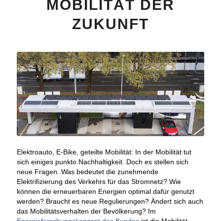
MOBILITÄT DER
ZUKUNFT
Elektroauto, E-Bike, geteilte Mobilität: In der Mobilität tut
sich einiges punkto Nachhaltigkeit. Doch es stellen sich
neue Fragen. Was bedeutet die zunehmende
Elektrifizierung des Verkehrs für das Stromnetz? Wie
können die erneuerbaren Energien optimal dafür genutzt
werden? Braucht es neue Regulierungen? Ändert sich auch
das Mobilitätsverhalten der Bevölkerung? Im