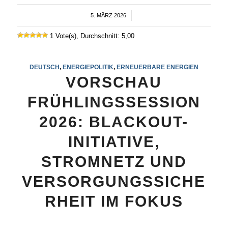
5. MÄRZ 2026
/
1 Vote(s), Durchschnitt: 5,00
DEUTSCH
,
ENERGIEPOLITIK
,
ERNEUERBARE ENERGIEN
VORSCHAU
FRÜHLINGSSESSION
2026: BLACKOUT-
INITIATIVE,
STROMNETZ UND
VERSORGUNGSSICHE
RHEIT IM FOKUS