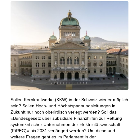
Sollen Kernkraftwerke (KKW) in der Schweiz wieder möglich
sein? Sollen Hoch- und Höchstspannungsleitungen in
Zukunft nur noch oberirdisch verlegt werden? Soll das
«Bundesgesetz über subsidiäre Finanzhilfen zur Rettung
systemkritischer Unternehmen der Elektrizitätswirtschaft.
(FiREG)» bis 2031 verlängert werden? Um diese und
weitere Fragen geht es im Parlament in der