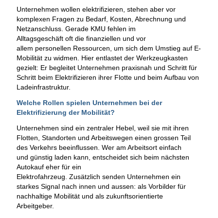
Unternehmen wollen elektrifizieren, stehen aber vor
komplexen Fragen zu Bedarf, Kosten, Abrechnung und
Netzanschluss. Gerade KMU fehlen im
Alltagsgeschäft oft die finanziellen und vor
allem personellen Ressourcen, um sich dem Umstieg auf E-
Mobilität zu widmen. Hier entlastet der Werkzeugkasten
gezielt: Er begleitet Unternehmen praxisnah und Schritt für
Schritt beim Elektrifizieren ihrer Flotte und beim Aufbau von
Ladeinfrastruktur.
Welche Rollen spielen Unternehmen bei der
Elektrifizierung der Mobilität?
Unternehmen sind ein zentraler Hebel, weil sie mit ihren
Flotten, Standorten und Arbeitswegen einen grossen Teil
des Verkehrs beeinflussen. Wer am Arbeitsort einfach
und günstig laden kann, entscheidet sich beim nächsten
Autokauf eher für ein
Elektrofahrzeug. Zusätzlich senden Unternehmen ein
starkes Signal nach innen und aussen: als Vorbilder für
nachhaltige Mobilität und als zukunftsorientierte
Arbeitgeber.