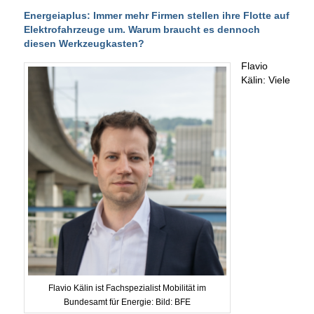
Energeiaplus: Immer mehr Firmen stellen ihre Flotte auf
Elektrofahrzeuge um. Warum braucht es dennoch
diesen Werkzeugkasten?
Flavio
Kälin: Viele
Flavio Kälin ist Fachspezialist Mobilität im
Bundesamt für Energie: Bild: BFE