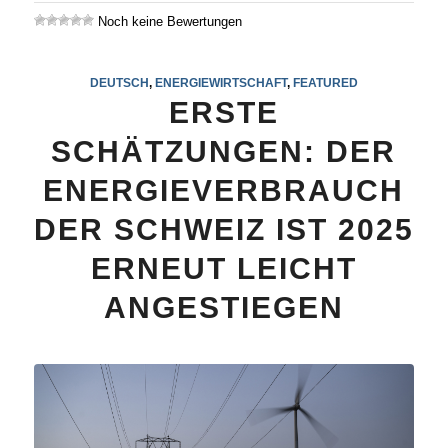
Noch keine Bewertungen
DEUTSCH
,
ENERGIEWIRTSCHAFT
,
FEATURED
ERSTE
SCHÄTZUNGEN: DER
ENERGIEVERBRAUCH
DER SCHWEIZ IST 2025
ERNEUT LEICHT
ANGESTIEGEN