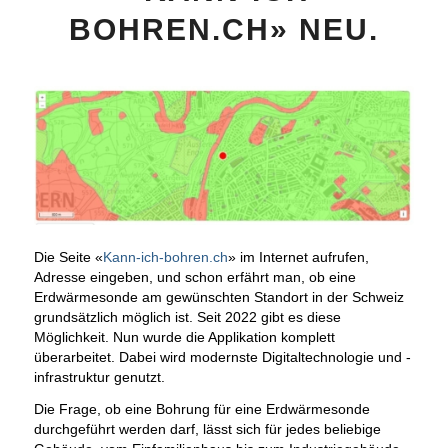
BOHREN.CH» NEU.
Die Seite «
Kann-ich-bohren.ch
» im Internet aufrufen,
Adresse eingeben, und schon erfährt man, ob eine
Erdwärmesonde am gewünschten Standort in der Schweiz
grundsätzlich möglich ist. Seit 2022 gibt es diese
Möglichkeit. Nun wurde die Applikation komplett
überarbeitet. Dabei wird modernste Digitaltechnologie und -
infrastruktur genutzt.
Die Frage, ob eine Bohrung für eine Erdwärmesonde
durchgeführt werden darf, lässt sich für jedes beliebige