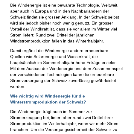
Die Windenergie ist eine bewährte Technologie. Weltweit,
aber auch in Europa und in den Nachbarländern der
Schweiz findet sie grossen Anklang. In der Schweiz selbst
wird sie jedoch bisher noch wenig genutzt. Ein grosser
Vorteil der Windkraft ist, dass sie vor allem im Winter viel
Strom liefert: Rund zwei Drittel der jährlichen
Windstromproduktion fallen in das Winterhalbjahr.
Damit ergänzt die Windenergie andere erneuerbare
Quellen wie Solarenergie und Wasserkraft, die
hauptsächlich im Sommerhalbjahr hohe Erträge erzielen.
Mit dem Ausbau der Windenergie und dem Zusammenspiel
der verschiedenen Technologien kann die erneuerbare
Stromversorgung der Schweiz zuverlässig gewährleistet
werden.
Wie wichtig wird Windenergie für die
Winterstromproduktion der Schweiz?
Die Windenergie trägt auch im Sommer zur
Stromerzeugung bei, liefert aber rund zwei Drittel ihrer
Stromproduktion im Winterhalbjahr, wenn wir mehr Strom
brauchen. Um die Versorgungssicherheit der Schweiz zu