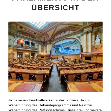
ÜBERSICHT
Ja zu neuen Kernkraftwerken in der Schweiz, Ja zur
Weiterführung des Gebäudeprogramms und Nein zur
Weiterführung des Rettungsschirms: Diese drei und weitere