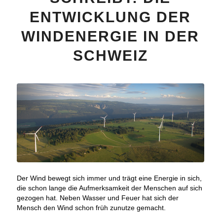
ENTWICKLUNG DER
WINDENERGIE IN DER
SCHWEIZ
Der Wind bewegt sich immer und trägt eine Energie in sich,
die schon lange die Aufmerksamkeit der Menschen auf sich
gezogen hat. Neben Wasser und Feuer hat sich der
Mensch den Wind schon früh zunutze gemacht.