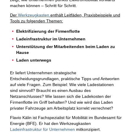
machen können – Schritt für Schritt.
Der
Werkzeugkasten
enthält Leitfäden, Praxisbeispiele und
Tools zu folgenden Themen:
Elektrifizierung der Firmenflotte
Ladeinfrastruktur im Unternehmen
Unterstützung der Mitarbeitenden beim Laden zu
Hause
Laden unterwegs
Er liefert Unternehmen strategische
Entscheidungsgrundlagen, praktische Tipps und Antworten
auf viele Fragen. Zum Beispiel: Wie viele Ladestationen
sind sinnvoll? Braucht es einen Ausbau des
Netzanschlusses? Wie lassen sich die Ladekosten der
Firmenflotte im Griff behalten? Und wie wird das Laden
privater Fahrzeuge am Arbeitsplatz korrekt verrechnet?
Flavio Kälin ist Fachspezialist für Mobilität im Bundesamt für
Energie (BFE). Er hat den Werkzeugkasten
Ladeinfrastruktur für Unternehmen
mitkonzipiert.