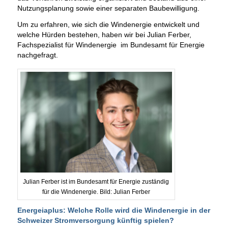
Nutzungsplanung sowie einer separaten Baubewilligung.
Um zu erfahren, wie sich die Windenergie entwickelt und
welche Hürden bestehen, haben wir bei Julian Ferber,
Fachspezialist für Windenergie im Bundesamt für Energie
nachgefragt.
Julian Ferber ist im Bundesamt für Energie zuständig
für die Windenergie. Bild: Julian Ferber
Energeiaplus: Welche Rolle wird die Windenergie in der
Schweizer Stromversorgung künftig spielen?