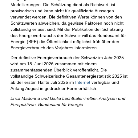
Modellierungen. Die Schätzung dient als Richtwert, ist
provisorisch und kann nicht für qualifizierte Aussagen
verwendet werden. Die definitiven Werte können von den
Schätzwerten abweichen, da gewisse Faktoren noch nicht
vollständig erfasst sind. Mit der Publikation der Schätzung
des Energieverbrauchs der Schweiz will das Bundesamt für
Energie (BFE) die Öffentlichkeit möglichst früh über den
Energieverbrauch des Vorjahres informieren.
Der definitive Energieverbrauch der Schweiz im Jahr 2025
wird am 18. Juni 2026 zusammen mit einem
zusammenfassenden Überblick veröffentlicht. Die
vollständige Schweizerische Gesamtenergiestatistik 2025 ist
ab der ersten Hälfte Juli 2026 im
Internet
verfügbar und
Anfang August in gedruckter Form erhältlich.
Erica Madonna und Giulia Lechthaler-Felber, Analysen und
Perspektiven, Bundesamt für Energie