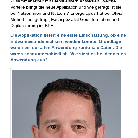
Zusammenarbeit mit Dienstleistern entwickelt. Welche
Vorteile bringt die neue Applikation und wie gefragt ist sie
bei Nutzerinnen und Nutzern? Energeiaplus hat bei Olivier
Monod nachgefragt, Fachspezialist Geoinformation und
Digitalisierung im BFE.
Die Applikation liefert eine erste Einschätzung, ob eine
Erdwärmesonde realisiert werden könnte.
Grundlage
waren bei der alten Anwendung kantonale Daten. Die
waren sehr unterschiedlich. Wie sieht es bei der neuen
Anwendung aus?