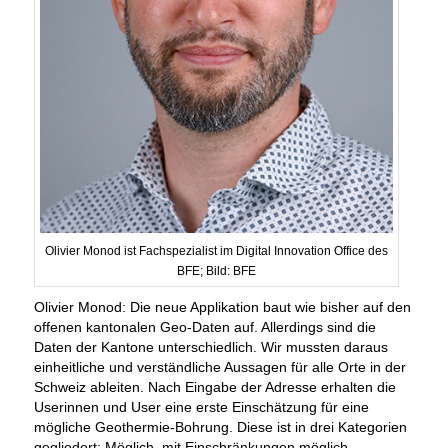
Olivier Monod ist Fachspezialist im Digital Innovation Office des
BFE; Bild: BFE
Olivier Monod: Die neue Applikation baut wie bisher auf den
offenen kantonalen Geo-Daten auf. Allerdings sind die
Daten der Kantone unterschiedlich. Wir mussten daraus
einheitliche und verständliche Aussagen für alle Orte in der
Schweiz ableiten. Nach Eingabe der Adresse erhalten die
Userinnen und User eine erste Einschätzung für eine
mögliche Geothermie-Bohrung. Diese ist in drei Kategorien
gegliedert: Möglich, mit Einschränkungen möglich,