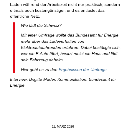
Laden während der Arbeitszeit nicht nur praktisch, sondern
oftmals auch kostengünstiger, und es entlastet das
öffentliche Netz.
Wie lädt die Schweiz?
Mit einer Umfrage wollte das Bundesamt für Energie
mehr über das Ladeverhalten von
Elektroautofahrenden erfahren. Dabei bestätigte sich,
wer ein E-Auto fährt, besitzt meist ein Haus und lädt
sein Fahrzeug daheim.
Hier geht es zu den
Ergebnissen der Umfrage
.
Interview: Brigitte Mader, Kommunikation, Bundesamt für
Energie
11. MÄRZ 2026
/