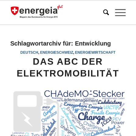
Schlagwortarchiv für:
Entwicklung
DEUTSCH
,
ENERGIESCHWEIZ
,
ENERGIEWIRTSCHAFT
DAS ABC DER
ELEKTROMOBILITÄT