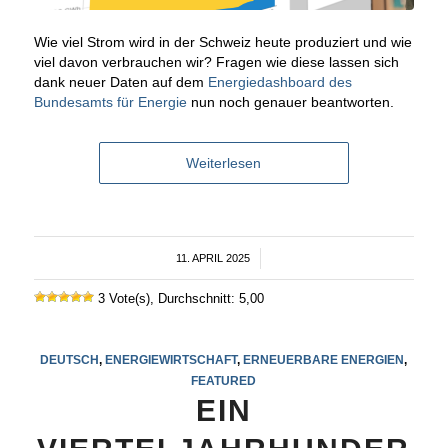
Wie viel Strom wird in der Schweiz heute produziert und wie
viel davon verbrauchen wir? Fragen wie diese lassen sich
dank neuer Daten auf dem
Energiedashboard des
Bundesamts für Energie
nun noch genauer beantworten.
Weiterlesen
11. APRIL 2025
/
3 Vote(s), Durchschnitt: 5,00
DEUTSCH
,
ENERGIEWIRTSCHAFT
,
ERNEUERBARE ENERGIEN
,
FEATURED
EIN