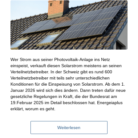
Wer Strom aus seiner Photovoltaik-Anlage ins Netz
einspeist, verkauft diesen Solarstrom meistens an seinen
Verteilnetzbetreiber. In der Schweiz gibt es rund 600
Verteilnetzbetreiber mit teils sehr unterschiedlichen
Konditionen für die Einspeisung von Solarstrom. Ab dem 1.
Januar 2026 wird sich dies ändern. Dann treten dafür neue
gesetzliche Regelungen in Kraft, die der Bundesrat am
19.Februar 2025 im Detail beschlossen hat. Energeiaplus
erklärt, worum es geht.
Weiterlesen