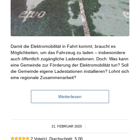
Damit die Elektromobilität in Fahrt kommt, braucht es
Möglichkeiten, um das Fahrzeug zu laden – insbesondere
auch öffentlich zugängliche Ladestationen. Doch: Was kann
eine Gemeinde zur Förderung der Elektromobilität tun? Soll
die Gemeinde eigene Ladestationen installieren? Lohnt sich
eine regionale Zusammenarbeit?
Weiterlesen
21. FEBRUAR 2025
/
2 Vote(s), Durchschnitt: 5,00