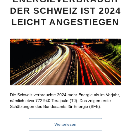
DER SCHWEIZ IST 2024
LEICHT ANGESTIEGEN
Die Schweiz verbrauchte 2024 mehr Energie als im Vorjahr,
nämlich etwa 772’940 Terajoule (TJ). Das zeigen erste
Schätzungen des Bundesamts für Energie (BFE).
Weiterlesen