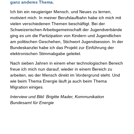
ganz anderes Thema.
Ich bin ein neugieriger Mensch, und Neues zu lernen,
motiviert mich. In meiner Berufslaufbahn habe ich mich mit
vielen verschiedenen Themen beschäftigt. Bei der
Schweizerischen Arbeitsgemeinschaft der Jugendverbände
ging es um die Partizipation von Kindern und Jugendlichen
am politischen Geschehen, Stichwort Jugendsession. In der
Bundeskanzlei habe ich das Projekt zur Einführung der
elektronischen Stimmabgabe geleitet.
Nach sieben Jahren in einem eher technologischen Bereich
freue ich mich nun darauf, wieder in einem Bereich zu
arbeiten, wo der Mensch direkt im Vordergrund steht. Und
wie beim Thema Energie läuft ja auch beim Thema
Migration einiges.
Interview und Bild: Brigitte Mader, Kommunikation
Bundesamt für Energie