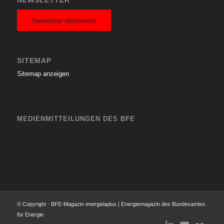
NEWSLETTER
Newsletter abonnieren
SITEMAP
Sitemap anzeigen
MEDIENMITTEILUNGEN DES BFE
© Copyright - BFE-Magazin energeiaplus | Energiemagazin des Bundesamtes
für Energie