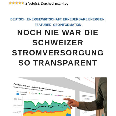
2 Vote(s), Durchschnitt: 4,50
DEUTSCH
,
ENERGIEWIRTSCHAFT
,
ERNEUERBARE ENERGIEN
,
FEATURED
,
GEOINFORMATION
NOCH NIE WAR DIE
SCHWEIZER
STROMVERSORGUNG
SO TRANSPARENT