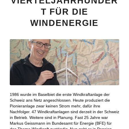
VIERTELJAHRHUNDER
T FÜR DIE
WINDENERGIE
1986 wurde im Baselbiet die erste Windkraftanlage der
Schweiz ans Netz angeschlossen. Heute produziert die
Pionieranlage zwar keinen Strom mehr, dafür ihre
Nachfolger. 47 Windkraftanlagen sind derzeit in der Schweiz
in Betrieb. Weitere sind in Planung. Fast 25 Jahre war
Markus Geissmann im Bundesamt für Energie (BFE) für