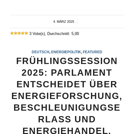
4. MÄRZ 2025
/
3 Vote(s), Durchschnitt: 5,00
DEUTSCH
,
ENERGIEPOLITIK
,
FEATURED
FRÜHLINGSSESSION
2025: PARLAMENT
ENTSCHEIDET ÜBER
ENERGIEFORSCHUNG,
BESCHLEUNIGUNGSE
RLASS UND
ENERGIEHANDEL.