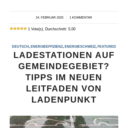
24. FEBRUAR 2025
/
1 KOMMENTAR
1 Vote(s), Durchschnitt: 5,00
DEUTSCH
,
ENERGIEEFFIZIENZ
,
ENERGIESCHWEIZ
,
FEATURED
LADESTATIONEN AUF
GEMEINDEGEBIET?
TIPPS IM NEUEN
LEITFADEN VON
LADENPUNKT