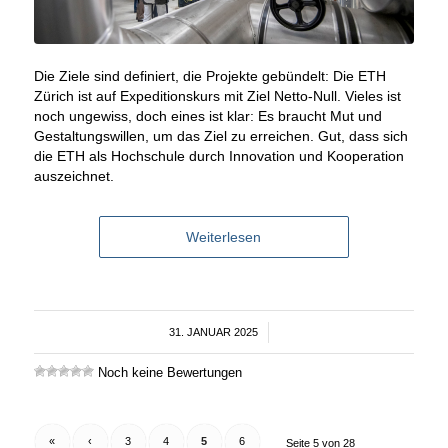
Die Ziele sind definiert, die Projekte gebündelt: Die ETH
Zürich ist auf Expeditionskurs mit Ziel Netto-Null. Vieles ist
noch ungewiss, doch eines ist klar: Es braucht Mut und
Gestaltungswillen, um das Ziel zu erreichen. Gut, dass sich
die ETH als Hochschule durch Innovation und Kooperation
auszeichnet.
Weiterlesen
31. JANUAR 2025
/
Noch keine Bewertungen
«
‹
3
4
5
6
Seite 5 von 28