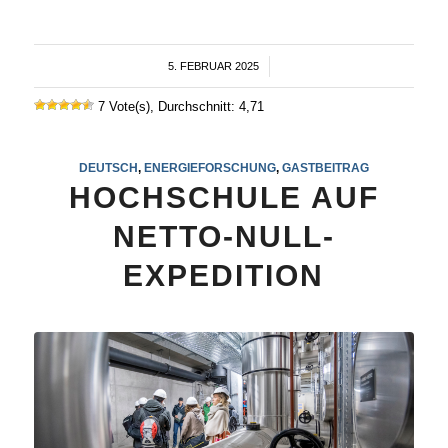
5. FEBRUAR 2025
/
7 Vote(s), Durchschnitt: 4,71
DEUTSCH
,
ENERGIEFORSCHUNG
,
GASTBEITRAG
HOCHSCHULE AUF
NETTO-NULL-
EXPEDITION