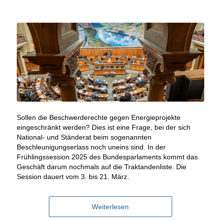
Sollen die Beschwerderechte gegen Energieprojekte
eingeschränkt werden? Dies ist eine Frage, bei der sich
National- und Ständerat beim sogenannten
Beschleunigungserlass noch uneins sind. In der
Frühlingssession 2025 des Bundesparlaments kommt das
Geschäft darum nochmals auf die Traktandenliste. Die
Session dauert vom 3. bis 21. März.
Weiterlesen