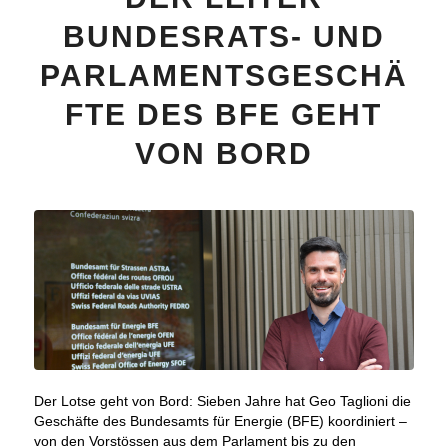
BUNDESRATS- UND
PARLAMENTSGESCHÄ
FTE DES BFE GEHT
VON BORD
Der Lotse geht von Bord: Sieben Jahre hat Geo Taglioni die
Geschäfte des Bundesamts für Energie (BFE) koordiniert –
von den Vorstössen aus dem Parlament bis zu den