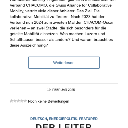
Verband CHACOMO, die Swiss Alliance for Collaborative
Mobility, vertritt viele dieser Anbieter. Das Ziel: Die
kollaborative Mobilität zu fördern. Nach 2023 hat der
Verband nun 2024 zum zweiten Mal den CHACOM-Oscar
verliehen – an zwei Städte, die sich besonders für die
geteilte Mobilität einsetzen. Was machen Luzern und
Schaffhausen besser als andere? Und warum braucht es
diese Auszeichnung?
Weiterlesen
19. FEBRUAR 2025
/
Noch keine Bewertungen
DEUTSCH
,
ENERGIEPOLITIK
,
FEATURED
DER LEITER