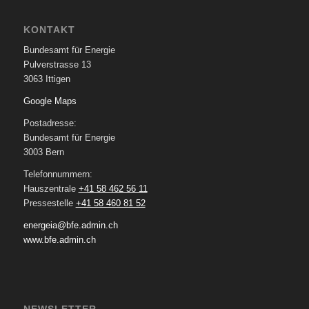
KONTAKT
Bundesamt für Energie
Pulverstrasse 13
3063 Ittigen
Google Maps
Postadresse:
Bundesamt für Energie
3003 Bern
Telefonnummern:
Hauszentrale
+41 58 462 56 11
Pressestelle
+41 58 460 81 52
energeia@bfe.admin.ch
www.bfe.admin.ch