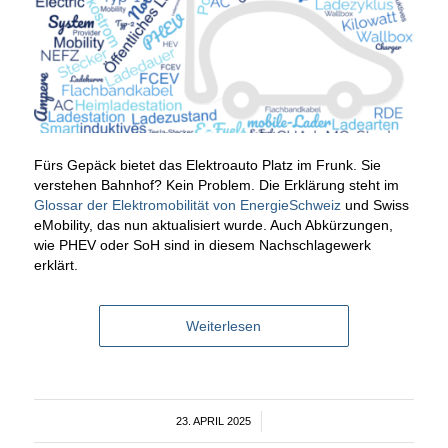
Fürs Gepäck bietet das Elektroauto Platz im Frunk. Sie
verstehen Bahnhof? Kein Problem. Die Erklärung steht im
Glossar der Elektromobilität von EnergieSchweiz
und Swiss
eMobility, das nun aktualisiert wurde. Auch Abkürzungen,
wie PHEV oder SoH sind in diesem Nachschlagewerk
erklärt.
Weiterlesen
23. APRIL 2025
/