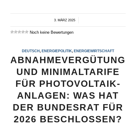
3. MÄRZ 2025
/
Noch keine Bewertungen
DEUTSCH
,
ENERGIEPOLITIK
,
ENERGIEWIRTSCHAFT
ABNAHMEVERGÜTUNG
UND MINIMALTARIFE
FÜR PHOTOVOLTAIK-
ANLAGEN: WAS HAT
DER BUNDESRAT FÜR
2026 BESCHLOSSEN?