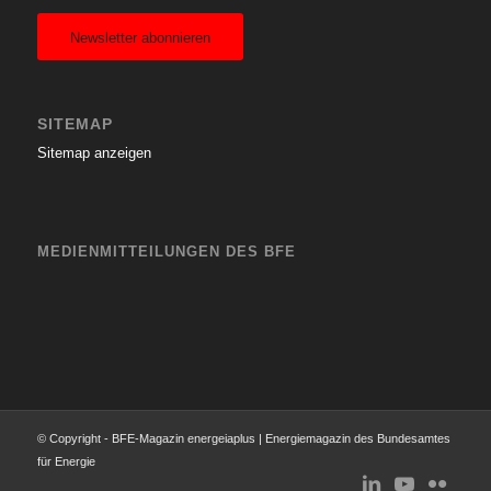
Newsletter abonnieren
SITEMAP
Sitemap anzeigen
MEDIENMITTEILUNGEN DES BFE
© Copyright - BFE-Magazin energeiaplus | Energiemagazin des Bundesamtes
für Energie