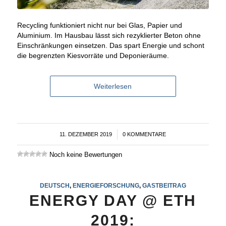
Recycling funktioniert nicht nur bei Glas, Papier und
Aluminium. Im Hausbau lässt sich rezyklierter Beton ohne
Einschränkungen einsetzen. Das spart Energie und schont
die begrenzten Kiesvorräte und Deponieräume.
Weiterlesen
11. DEZEMBER 2019
/
0 KOMMENTARE
Noch keine Bewertungen
DEUTSCH
,
ENERGIEFORSCHUNG
,
GASTBEITRAG
ENERGY DAY @ ETH
2019: