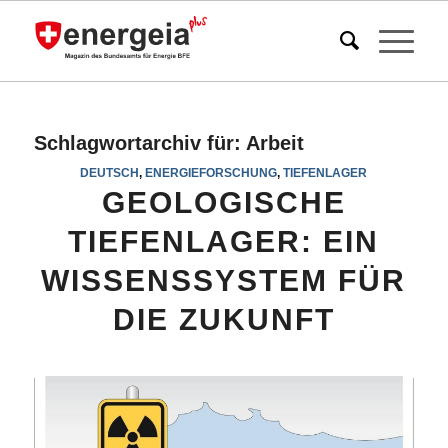
Schlagwortarchiv für:
Arbeit
DEUTSCH
,
ENERGIEFORSCHUNG
,
TIEFENLAGER
GEOLOGISCHE
TIEFENLAGER: EIN
WISSENSSYSTEM FÜR
DIE ZUKUNFT