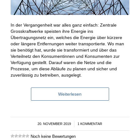
In der Vergangenheit war alles ganz einfach: Zentrale
Grosskraftwerke speisten ihre Energie ins
Übertragungsnetz ein, welches die Energie über kürzere
oder längere Entfernungen weiter transportierte. Wo man
sie benötigt hat, wurde sie transformiert und über das
Verteilnetz den Konsumentinnen und Konsumenten zur
Verfügung gestellt. Darauf waren die Netze und die
Prozesse, um diese Abläufe zu planen und sicher und
zuverlässig zu betreiben, ausgelegt.
Weiterlesen
20. NOVEMBER 2019
/
1 KOMMENTAR
Noch keine Bewertungen