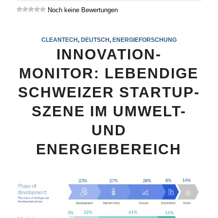
Noch keine Bewertungen
CLEANTECH
,
DEUTSCH
,
ENERGIEFORSCHUNG
INNOVATION-
MONITOR: LEBENDIGE
SCHWEIZER STARTUP-
SZENE IM UMWELT-
UND
ENERGIEBEREICH