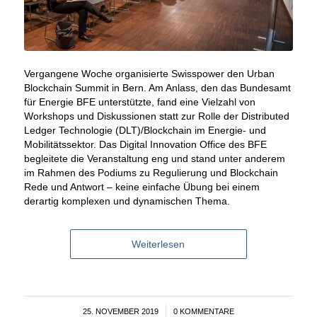
Vergangene Woche organisierte Swisspower den Urban
Blockchain Summit in Bern. Am Anlass, den das Bundesamt
für Energie BFE unterstützte, fand eine Vielzahl von
Workshops und Diskussionen statt zur Rolle der Distributed
Ledger Technologie (DLT)/Blockchain im Energie- und
Mobilitätssektor. Das Digital Innovation Office des BFE
begleitete die Veranstaltung eng und stand unter anderem
im Rahmen des Podiums zu Regulierung und Blockchain
Rede und Antwort – keine einfache Übung bei einem
derartig komplexen und dynamischen Thema.
Weiterlesen
25. NOVEMBER 2019
/
0 KOMMENTARE