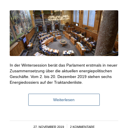
In der Wintersession berät das Parlament erstmals in neuer
Zusammensetzung über die aktuellen energiepolitischen
Geschäfte. Vom 2. bis 20. Dezember 2019 stehen sechs
Energiedossiers auf der Traktandenliste.
Weiterlesen
27. NOVEMBER 2019
/
2 KOMMENTARE