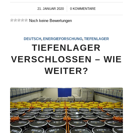
21. JANUAR 2020
/
0 KOMMENTARE
Noch keine Bewertungen
DEUTSCH
,
ENERGIEFORSCHUNG
,
TIEFENLAGER
TIEFENLAGER
VERSCHLOSSEN – WIE
WEITER?