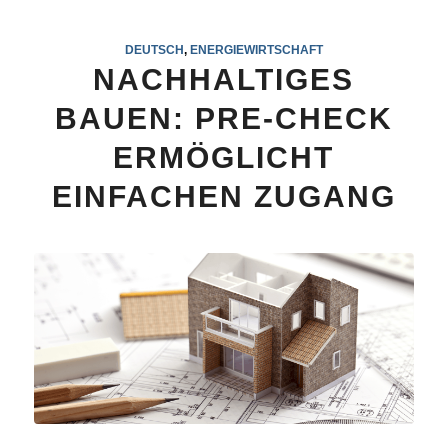
DEUTSCH
,
ENERGIEWIRTSCHAFT
NACHHALTIGES
BAUEN: PRE-CHECK
ERMÖGLICHT
EINFACHEN ZUGANG