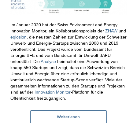
Im Januar 2020 hat der Swiss Environment and Energy
Innovation Monitor, ein Kollaborationsprojekt der
ZHAW
und
eqlosion
, die neusten Zahlen zur Entwicklung der Schweizer
Umwelt- und Energie-Startups zwischen 2008 und 2019
veröffentlicht. Das Projekt wurde vom Bundesamt für
Energie BFE und vom Bundesamt für Umwelt BAFU
unterstützt. Die
Analyse
beinhaltet eine Auswertung von
knapp 550 Startups und zeigt, dass die Schweiz im Bereich
Umwelt und Energie über eine erfreulich lebendige und
kontinuierlich wachsende Startup-Szene verfügt. Viele der
gesammelten Informationen zu den Startups und Projekten
sind auf der
Innovation Monitor
-Plattform für die
Öffentlichkeit frei zugänglich.
Weiterlesen