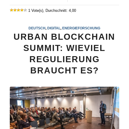
1 Vote(s), Durchschnitt: 4,00
DEUTSCH
,
DIGITAL
,
ENERGIEFORSCHUNG
URBAN BLOCKCHAIN
SUMMIT: WIEVIEL
REGULIERUNG
BRAUCHT ES?