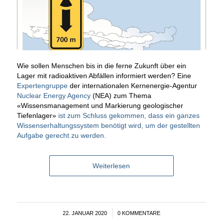
Wie sollen Menschen bis in die ferne Zukunft über ein
Lager mit radioaktiven Abfällen informiert werden? Eine
Expertengruppe
der internationalen Kernenergie-Agentur
Nuclear Energy Agency
(NEA) zum Thema
«Wissensmanagement und Markierung geologischer
Tiefenlager»
ist zum Schluss gekommen, dass ein ganzes
Wissenserhaltungssystem benötigt wird, um der gestellten
Aufgabe gerecht zu werden.
Weiterlesen
22. JANUAR 2020
/
0 KOMMENTARE