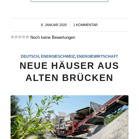
8. JANUAR 2020
/
1 KOMMENTAR
Noch keine Bewertungen
DEUTSCH
,
ENERGIESCHWEIZ
,
ENERGIEWIRTSCHAFT
NEUE HÄUSER AUS
ALTEN BRÜCKEN