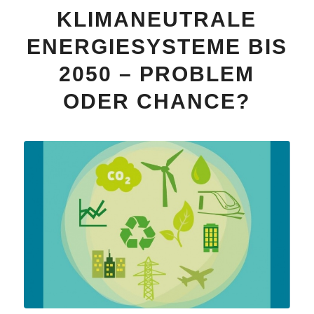
KLIMANEUTRALE
ENERGIESYSTEME BIS
2050 – PROBLEM
ODER CHANCE?