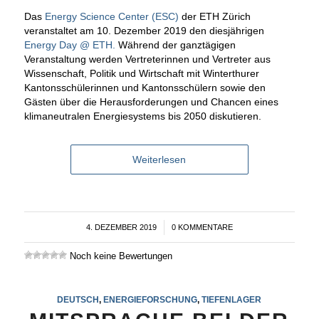
Das
Energy Science Center (ESC)
der ETH Zürich
veranstaltet am 10. Dezember 2019 den diesjährigen
Energy Day @ ETH.
Während der ganztägigen
Veranstaltung werden Vertreterinnen und Vertreter aus
Wissenschaft, Politik und Wirtschaft mit Winterthurer
Kantonsschülerinnen und Kantonsschülern sowie den
Gästen über die Herausforderungen und Chancen eines
klimaneutralen Energiesystems bis 2050 diskutieren.
Weiterlesen
4. DEZEMBER 2019
/
0 KOMMENTARE
Noch keine Bewertungen
DEUTSCH
,
ENERGIEFORSCHUNG
,
TIEFENLAGER