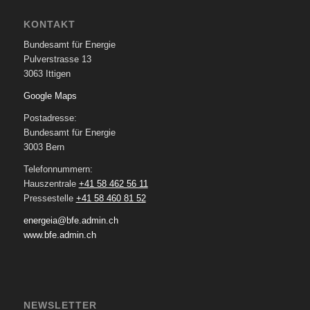
KONTAKT
Bundesamt für Energie
Pulverstrasse 13
3063 Ittigen
Google Maps
Postadresse:
Bundesamt für Energie
3003 Bern
Telefonnummern:
Hauszentrale
+41 58 462 56 11
Pressestelle
+41 58 460 81 52
energeia@bfe.admin.ch
www.bfe.admin.ch
NEWSLETTER