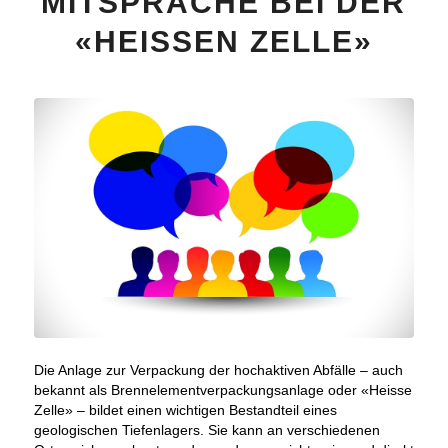
MITSPRACHE BEI DER
«HEISSEN ZELLE»
Die Anlage zur Verpackung der hochaktiven Abfälle – auch
bekannt als Brennelementverpackungsanlage oder «Heisse
Zelle» – bildet einen wichtigen Bestandteil eines
geologischen Tiefenlagers. Sie kann an verschiedenen