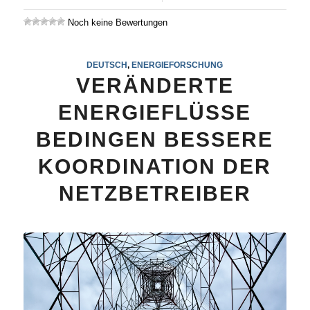
Noch keine Bewertungen
DEUTSCH
,
ENERGIEFORSCHUNG
VERÄNDERTE
ENERGIEFLÜSSE
BEDINGEN BESSERE
KOORDINATION DER
NETZBETREIBER