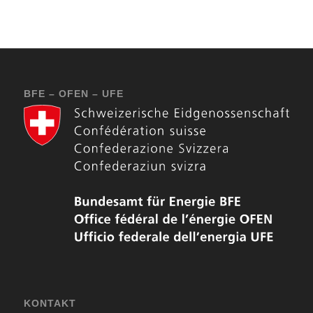
BFE – OFEN – UFE
KONTAKT