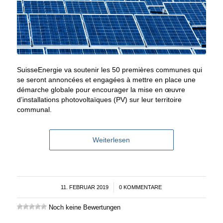
SuisseEnergie va soutenir les 50 premières communes qui
se seront annoncées et engagées à mettre en place une
démarche globale pour encourager la mise en œuvre
d’installations photovoltaïques (PV) sur leur territoire
communal.
Weiterlesen
11. FEBRUAR 2019
/
0 KOMMENTARE
Noch keine Bewertungen