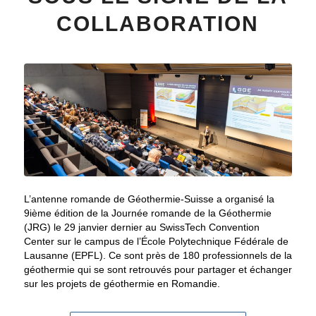
COLLABORATION
L’antenne romande de Géothermie-Suisse a organisé la
9ième édition de la Journée romande de la Géothermie
(JRG) le 29 janvier dernier au SwissTech Convention
Center sur le campus de l’École Polytechnique Fédérale de
Lausanne (EPFL). Ce sont près de 180 professionnels de la
géothermie qui se sont retrouvés pour partager et échanger
sur les projets de géothermie en Romandie.