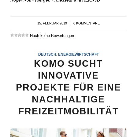
15. FEBRUAR 2019
/
0 KOMMENTARE
Noch keine Bewertungen
DEUTSCH
,
ENERGIEWIRTSCHAFT
KOMO SUCHT
INNOVATIVE
PROJEKTE FÜR EINE
NACHHALTIGE
FREIZEITMOBILITÄT