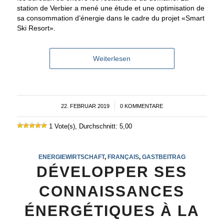
station de Verbier a mené une étude et une optimisation de
sa consommation d’énergie dans le cadre du projet «Smart
Ski Resort».
Weiterlesen
22. FEBRUAR 2019
/
0 KOMMENTARE
1 Vote(s), Durchschnitt: 5,00
ENERGIEWIRTSCHAFT
,
FRANÇAIS
,
GASTBEITRAG
DÉVELOPPER SES
CONNAISSANCES
ÉNERGÉTIQUES À LA