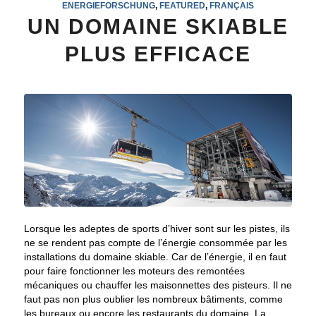
ENERGIEFORSCHUNG
,
FEATURED
,
FRANÇAIS
UN DOMAINE SKIABLE
PLUS EFFICACE
Lorsque les adeptes de sports d’hiver sont sur les pistes, ils
ne se rendent pas compte de l’énergie consommée par les
installations du domaine skiable. Car de l’énergie, il en faut
pour faire fonctionner les moteurs des remontées
mécaniques ou chauffer les maisonnettes des pisteurs. Il ne
faut pas non plus oublier les nombreux bâtiments, comme
les bureaux ou encore les restaurants du domaine. La