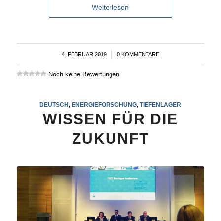
Weiterlesen
4. FEBRUAR 2019
/
0 KOMMENTARE
Noch keine Bewertungen
DEUTSCH
,
ENERGIEFORSCHUNG
,
TIEFENLAGER
WISSEN FÜR DIE
ZUKUNFT