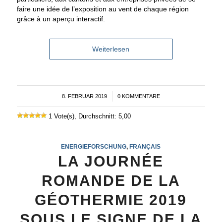
faire une idée de l’exposition au vent de chaque région
grâce à un aperçu interactif.
Weiterlesen
8. FEBRUAR 2019
/
0 KOMMENTARE
1 Vote(s), Durchschnitt: 5,00
ENERGIEFORSCHUNG
,
FRANÇAIS
LA JOURNÉE
ROMANDE DE LA
GÉOTHERMIE 2019
SOUS LE SIGNE DE LA