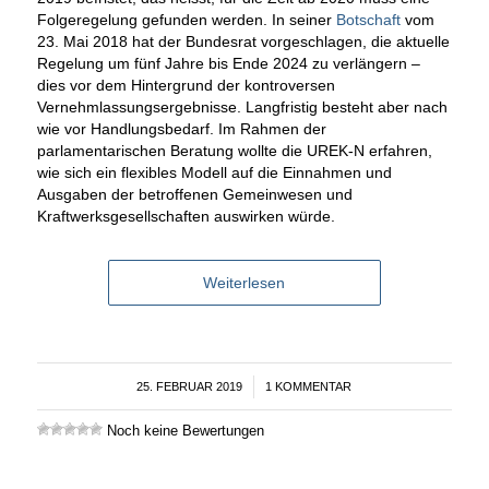
Folgeregelung gefunden werden. In seiner
Botschaft
vom
23. Mai 2018 hat der Bundesrat vorgeschlagen, die aktuelle
Regelung um fünf Jahre bis Ende 2024 zu verlängern –
dies vor dem Hintergrund der kontroversen
Vernehmlassungsergebnisse. Langfristig besteht aber nach
wie vor Handlungsbedarf. Im Rahmen der
parlamentarischen Beratung wollte die UREK-N erfahren,
wie sich ein flexibles Modell auf die Einnahmen und
Ausgaben der betroffenen Gemeinwesen und
Kraftwerksgesellschaften auswirken würde.
Weiterlesen
25. FEBRUAR 2019
/
1 KOMMENTAR
Noch keine Bewertungen