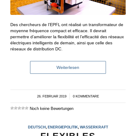
Des chercheurs de l’EPFL ont réalisé un transformateur de
moyenne fréquence compact et efficace. Il devrait
permettre d’améliorer la flexibilité et l’efficacité des réseaux
électriques intelligents de demain, ainsi que celle des
réseaux de distribution DC.
Weiterlesen
26. FEBRUAR 2019
/
0 KOMMENTARE
Noch keine Bewertungen
DEUTSCH
,
ENERGIEPOLITIK
,
WASSERKRAFT