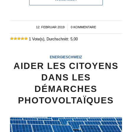
12. FEBRUAR 2019
/
0 KOMMENTARE
1 Vote(s), Durchschnitt: 5,00
ENERGIESCHWEIZ
AIDER LES CITOYENS
DANS LES
DÉMARCHES
PHOTOVOLTAÏQUES