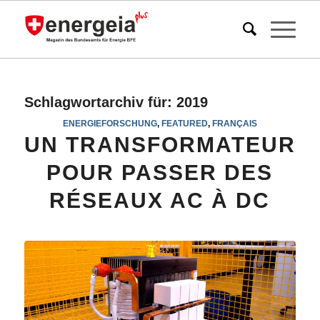
Schlagwortarchiv für:
2019
ENERGIEFORSCHUNG
,
FEATURED
,
FRANÇAIS
UN TRANSFORMATEUR
POUR PASSER DES
RÉSEAUX AC À DC