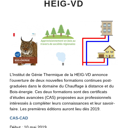
HEIG-VD
L’Institut de Génie Thermique de la HEIG-VD annonce
l’ouverture de deux nouvelles formations continues post-
graduées dans le domaine du Chauffage à distance et du
Bois-énergie. Ces deux formations sont des certificats
d’études avancées (CAS) proposées aux professionnels
intéressés à compléter leurs connaissances et leur savoir-
faire. Les premières éditions auront lieu dès 2019.
CAS-CAD
Début : 10 mai 2019