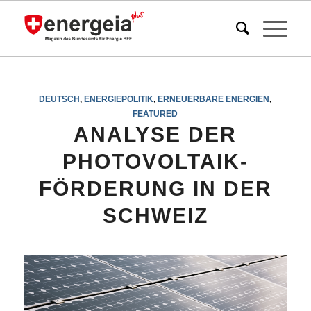
DEUTSCH
,
ENERGIEPOLITIK
,
ERNEUERBARE ENERGIEN
,
FEATURED
ANALYSE DER
PHOTOVOLTAIK-
FÖRDERUNG IN DER
SCHWEIZ