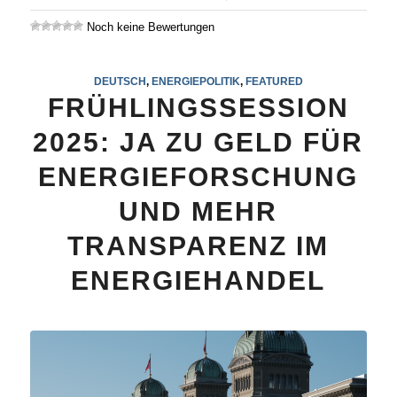
Noch keine Bewertungen
DEUTSCH
,
ENERGIEPOLITIK
,
FEATURED
FRÜHLINGSSESSION
2025: JA ZU GELD FÜR
ENERGIEFORSCHUNG
UND MEHR
TRANSPARENZ IM
ENERGIEHANDEL