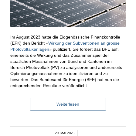
Im August 2023 hatte die Eidgenössische Finanzkontrolle
(EFK) den Bericht «
Wirkung der Subventionen an grosse
Photovoltaikanlagen
» publiziert. Sie fordert das BFE auf,
einerseits die Wirkung und das Zusammenspiel der
staatlichen Massnahmen von Bund und Kantonen im
Bereich Photovoltaik (PV) zu analysieren und andererseits
Optimierungsmassnahmen zu identifizieren und zu
bewerten. Das Bundesamt für Energie (BFE) hat nun die
entsprechenden Resultate veröffentlicht.
Weiterlesen
20. MAI 2025
/