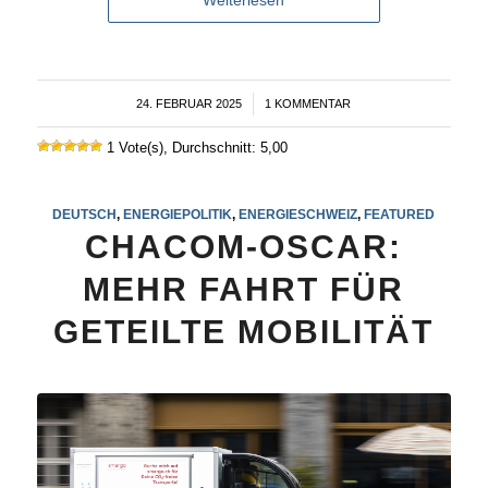
Weiterlesen
24. FEBRUAR 2025
/
1 KOMMENTAR
1 Vote(s), Durchschnitt: 5,00
DEUTSCH
,
ENERGIEPOLITIK
,
ENERGIESCHWEIZ
,
FEATURED
CHACOM-OSCAR:
MEHR FAHRT FÜR
GETEILTE MOBILITÄT