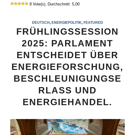
8 Vote(s), Durchschnitt: 5,00
DEUTSCH
,
ENERGIEPOLITIK
,
FEATURED
FRÜHLINGSSESSION
2025: PARLAMENT
ENTSCHEIDET ÜBER
ENERGIEFORSCHUNG,
BESCHLEUNIGUNGSE
RLASS UND
ENERGIEHANDEL.