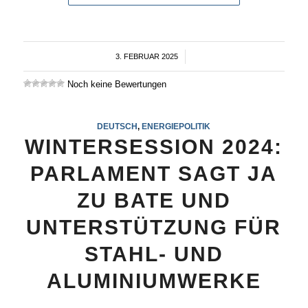
3. FEBRUAR 2025
/
Noch keine Bewertungen
DEUTSCH
,
ENERGIEPOLITIK
WINTERSESSION 2024:
PARLAMENT SAGT JA
ZU BATE UND
UNTERSTÜTZUNG FÜR
STAHL- UND
ALUMINIUMWERKE