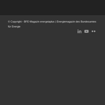
© Copyright - BFE-Magazin energeiaplus | Energiemagazin des Bundesamtes
für Energie