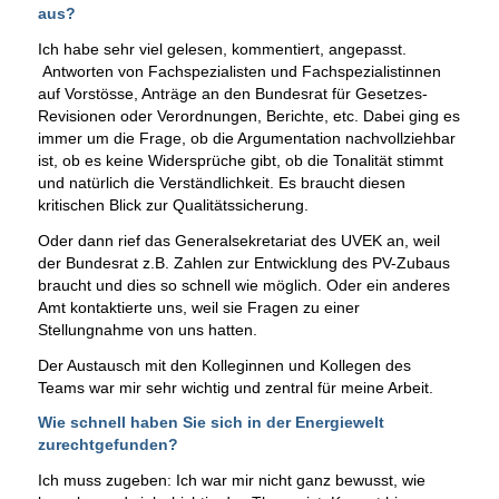
aus?
Ich habe sehr viel gelesen, kommentiert, angepasst.
Antworten von Fachspezialisten und Fachspezialistinnen
auf Vorstösse, Anträge an den Bundesrat für Gesetzes-
Revisionen oder Verordnungen, Berichte, etc. Dabei ging es
immer um die Frage, ob die Argumentation nachvollziehbar
ist, ob es keine Widersprüche gibt, ob die Tonalität stimmt
und natürlich die Verständlichkeit. Es braucht diesen
kritischen Blick zur Qualitätssicherung.
Oder dann rief das Generalsekretariat des UVEK an, weil
der Bundesrat z.B. Zahlen zur Entwicklung des PV-Zubaus
braucht und dies so schnell wie möglich. Oder ein anderes
Amt kontaktierte uns, weil sie Fragen zu einer
Stellungnahme von uns hatten.
Der Austausch mit den Kolleginnen und Kollegen des
Teams war mir sehr wichtig und zentral für meine Arbeit.
Wie schnell haben Sie sich in der Energiewelt
zurechtgefunden?
Ich muss zugeben: Ich war mir nicht ganz bewusst, wie