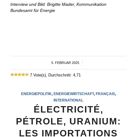
Interview und Bild: Brigitte Mader, Kommunikation
Bundesamt für Energie
5. FEBRUAR 2025
/
7 Vote(s), Durchschnitt: 4,71
ENERGIEPOLITIK
,
ENERGIEWIRTSCHAFT
,
FRANÇAIS
,
INTERNATIONAL
ÉLECTRICITÉ,
PÉTROLE, URANIUM:
LES IMPORTATIONS