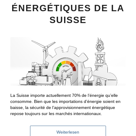
ÉNERGÉTIQUES DE LA
SUISSE
La Suisse importe actuellement 70% de l’énergie qu’elle
consomme. Bien que les importations d’énergie soient en
baisse, la sécurité de l’approvisionnement énergétique
repose toujours sur les marchés internationaux.
Weiterlesen