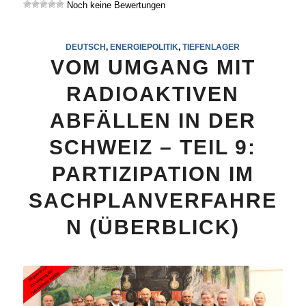
Noch keine Bewertungen
DEUTSCH
,
ENERGIEPOLITIK
,
TIEFENLAGER
VOM UMGANG MIT
RADIOAKTIVEN
ABFÄLLEN IN DER
SCHWEIZ – TEIL 9:
PARTIZIPATION IM
SACHPLANVERFAHRE
N (ÜBERBLICK)