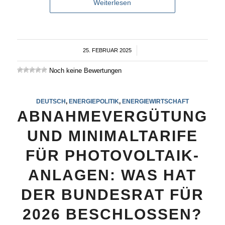
Weiterlesen
25. FEBRUAR 2025
/
Noch keine Bewertungen
DEUTSCH
,
ENERGIEPOLITIK
,
ENERGIEWIRTSCHAFT
ABNAHMEVERGÜTUNG
UND MINIMALTARIFE
FÜR PHOTOVOLTAIK-
ANLAGEN: WAS HAT
DER BUNDESRAT FÜR
2026 BESCHLOSSEN?