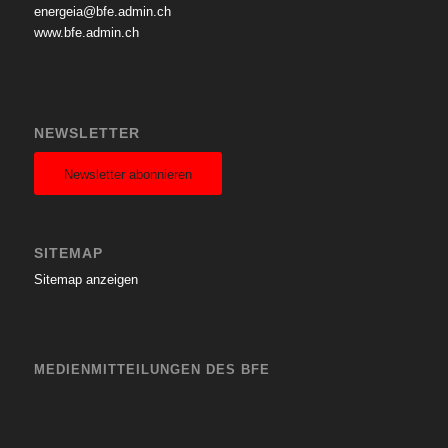
energeia@bfe.admin.ch
www.bfe.admin.ch
NEWSLETTER
Newsletter abonnieren
SITEMAP
Sitemap anzeigen
MEDIENMITTEILUNGEN DES BFE