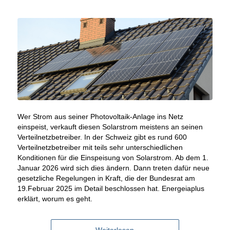
Wer Strom aus seiner Photovoltaik-Anlage ins Netz
einspeist, verkauft diesen Solarstrom meistens an seinen
Verteilnetzbetreiber. In der Schweiz gibt es rund 600
Verteilnetzbetreiber mit teils sehr unterschiedlichen
Konditionen für die Einspeisung von Solarstrom. Ab dem 1.
Januar 2026 wird sich dies ändern. Dann treten dafür neue
gesetzliche Regelungen in Kraft, die der Bundesrat am
19.Februar 2025 im Detail beschlossen hat. Energeiaplus
erklärt, worum es geht.