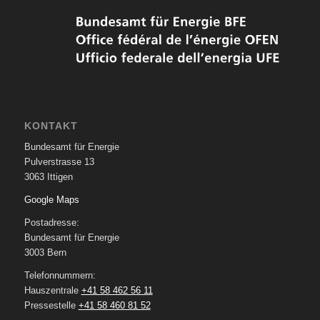
KONTAKT
Bundesamt für Energie
Pulverstrasse 13
3063 Ittigen
Google Maps
Postadresse:
Bundesamt für Energie
3003 Bern
Telefonnummern:
Hauszentrale
+41 58 462 56 11
Pressestelle
+41 58 460 81 52