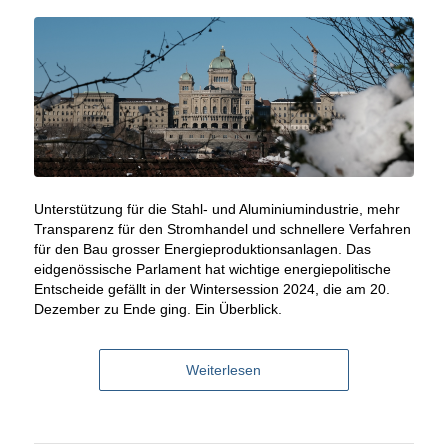
Unterstützung für die Stahl- und Aluminiumindustrie, mehr
Transparenz für den Stromhandel und schnellere Verfahren
für den Bau grosser Energieproduktionsanlagen. Das
eidgenössische Parlament hat wichtige energiepolitische
Entscheide gefällt in der Wintersession 2024, die am 20.
Dezember zu Ende ging. Ein Überblick.
Weiterlesen