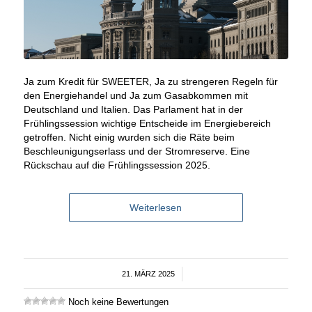
Ja zum Kredit für SWEETER, Ja zu strengeren Regeln für
den Energiehandel und Ja zum Gasabkommen mit
Deutschland und Italien. Das Parlament hat in der
Frühlingssession wichtige Entscheide im Energiebereich
getroffen. Nicht einig wurden sich die Räte beim
Beschleunigungserlass und der Stromreserve. Eine
Rückschau auf die Frühlingssession 2025.
Weiterlesen
21. MÄRZ 2025
/
Noch keine Bewertungen