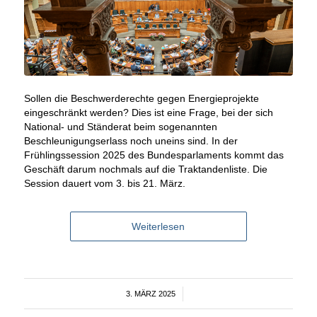
Sollen die Beschwerderechte gegen Energieprojekte
eingeschränkt werden? Dies ist eine Frage, bei der sich
National- und Ständerat beim sogenannten
Beschleunigungserlass noch uneins sind. In der
Frühlingssession 2025 des Bundesparlaments kommt das
Geschäft darum nochmals auf die Traktandenliste. Die
Session dauert vom 3. bis 21. März.
Weiterlesen
3. MÄRZ 2025
/