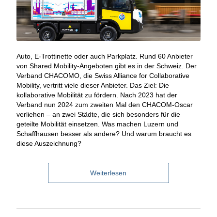
Auto, E-Trottinette oder auch Parkplatz. Rund 60 Anbieter
von Shared Mobility-Angeboten gibt es in der Schweiz. Der
Verband CHACOMO, die Swiss Alliance for Collaborative
Mobility, vertritt viele dieser Anbieter. Das Ziel: Die
kollaborative Mobilität zu fördern. Nach 2023 hat der
Verband nun 2024 zum zweiten Mal den CHACOM-Oscar
verliehen – an zwei Städte, die sich besonders für die
geteilte Mobilität einsetzen. Was machen Luzern und
Schaffhausen besser als andere? Und warum braucht es
diese Auszeichnung?
Weiterlesen