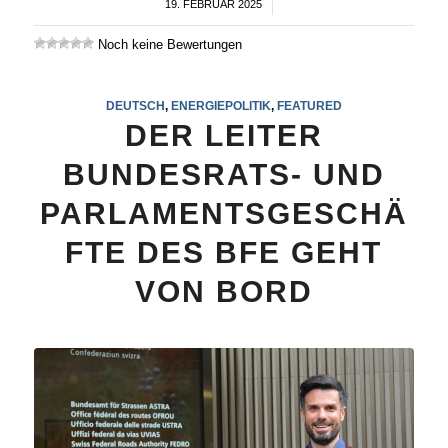
19. FEBRUAR 2025
/
Noch keine Bewertungen
DEUTSCH
,
ENERGIEPOLITIK
,
FEATURED
DER LEITER
BUNDESRATS- UND
PARLAMENTSGESCHÄ
FTE DES BFE GEHT
VON BORD