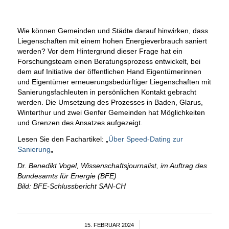
Wie können Gemeinden und Städte darauf hinwirken, dass
Liegenschaften mit einem hohen Energieverbrauch saniert
werden? Vor dem Hintergrund dieser Frage hat ein
Forschungsteam einen Beratungsprozess entwickelt, bei
dem auf Initiative der öffentlichen Hand Eigentümerinnen
und Eigentümer erneuerungsbedürftiger Liegenschaften mit
Sanierungsfachleuten in persönlichen Kontakt gebracht
werden.
Die Umsetzung des Prozesses in Baden, Glarus,
Winterthur und zwei Genfer Gemeinden hat Möglichkeiten
und Grenzen des Ansatzes aufgezeigt.
Lesen Sie den Fachartikel: „
Über Speed-Dating zur
Sanierung
„
Dr. Benedikt Vogel, Wissenschaftsjournalist, im Auftrag des
Bundesamts für Energie (BFE)
Bild: BFE-Schlussbericht SAN-CH
15. FEBRUAR 2024
/