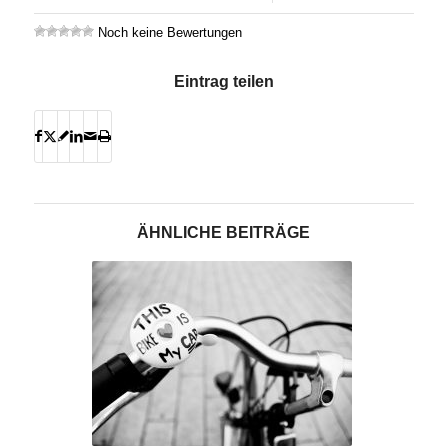
Noch keine Bewertungen
Eintrag teilen
ÄHNLICHE BEITRÄGE