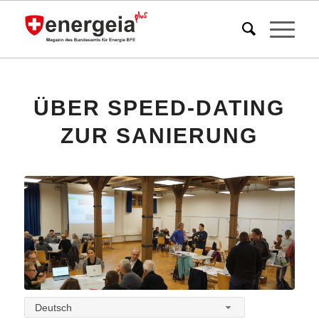
ÜBER SPEED-DATING
ZUR SANIERUNG
Deutsch