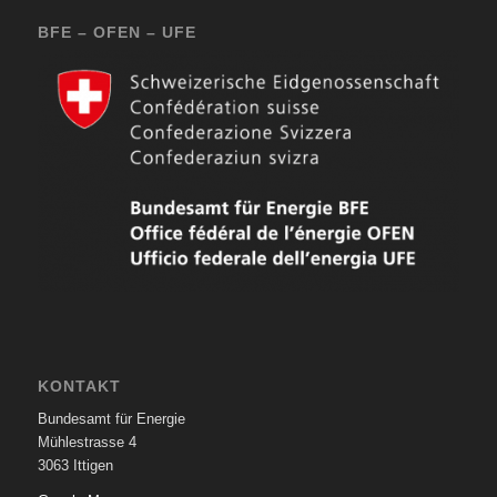
BFE – OFEN – UFE
KONTAKT
Bundesamt für Energie
Mühlestrasse 4
3063 Ittigen