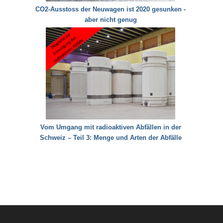
CO2-Ausstoss der Neuwagen ist 2020 gesunken -
aber nicht genug
Vom Umgang mit radioaktiven Abfällen in der
Schweiz – Teil 3: Menge und Arten der Abfälle