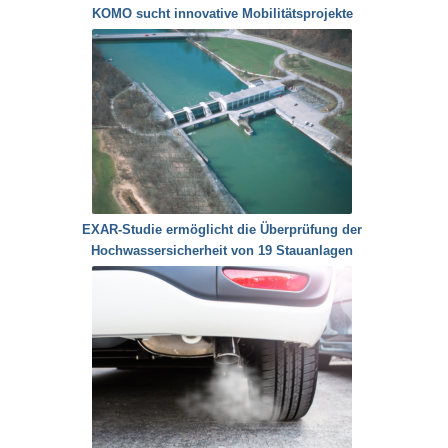
KOMO sucht innovative Mobilitätsprojekte
EXAR-Studie ermöglicht die Überprüfung der
Hochwassersicherheit von 19 Stauanlagen