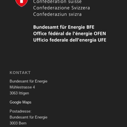
KONTAKT
Bundesamt für Energie
Mühlestrasse 4
3063 Ittigen
Google Maps
Postadresse:
Bundesamt für Energie
3003 Bern