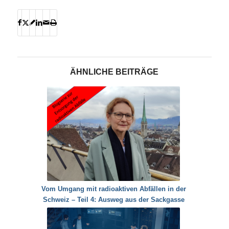
ÄHNLICHE BEITRÄGE
Vom Umgang mit radioaktiven Abfällen in der
Schweiz – Teil 4: Ausweg aus der Sackgasse