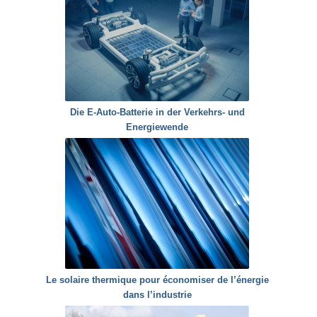
Die E-Auto-Batterie in der Verkehrs- und
Energiewende
Le solaire thermique pour économiser de l’énergie
dans l’industrie