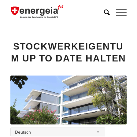
STOCKWERKEIGENTU
M UP TO DATE HALTEN
Deutsch