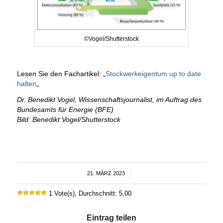
©Vogel/Shutterstock
Lesen Sie den Fachartikel: „
Stockwerkeigentum up to date
halten
„
Dr. Benedikt Vogel, Wissenschaftsjournalist, im Auftrag des
Bundesamts für Energie (BFE)
Bild: Benedikt Vogel/Shutterstock
21. MÄRZ 2023
/
1 Vote(s), Durchschnitt: 5,00
Eintrag teilen