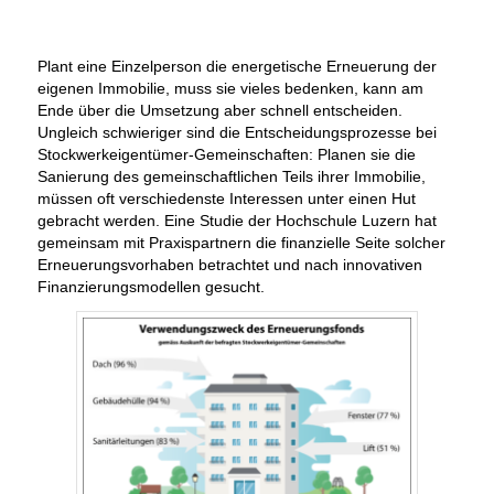
Plant eine Einzelperson die energetische Erneuerung der
eigenen Immobilie, muss sie vieles bedenken, kann am
Ende über die Umsetzung aber schnell entscheiden.
Ungleich schwieriger sind die Entscheidungsprozesse bei
Stockwerkeigentümer-Gemeinschaften: Planen sie die
Sanierung des gemeinschaftlichen Teils ihrer Immobilie,
müssen oft verschiedenste Interessen unter einen Hut
gebracht werden.
Eine Studie der Hochschule Luzern hat
gemeinsam mit Praxispartnern die finanzielle Seite solcher
Erneuerungsvorhaben betrachtet und nach innovativen
Finanzierungsmodellen gesucht.