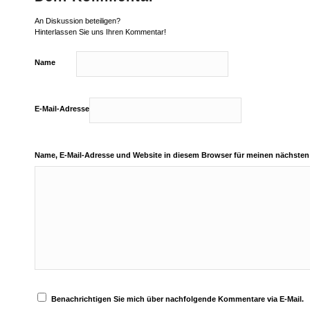
An Diskussion beteiligen?
Hinterlassen Sie uns Ihren Kommentar!
Name
E-Mail-Adresse
Name, E-Mail-Adresse und Website in diesem Browser für meinen nächste
Benachrichtigen Sie mich über nachfolgende Kommentare via E-Mail.