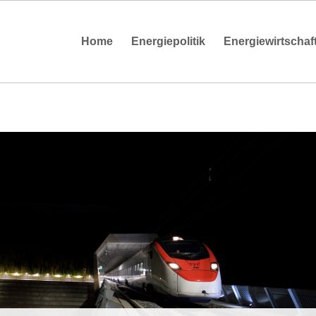
Home
Energiepolitik
Energiewirtschaf