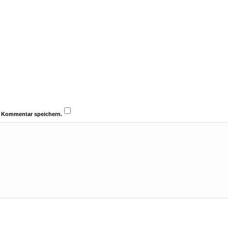
n Kommentar speichern.