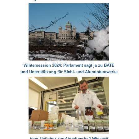
Wintersession 2024: Parlament sagt ja zu BATE
und Unterstützung für Stahl- und Aluminiumwerke
Vom Unilabor zur Atombombe? Wie weit