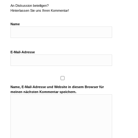
An Diskussion beteiligen?
Hinterlassen Sie uns Ihren Kommentar!
Name
E-Mail-Adresse
Name, E-Mail-Adresse und Website in diesem Browser für
meinen nächsten Kommentar speichern.