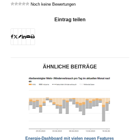
Noch keine Bewertungen
Eintrag teilen
ÄHNLICHE BEITRÄGE
Energie-Dashboard mit vielen neuen Features