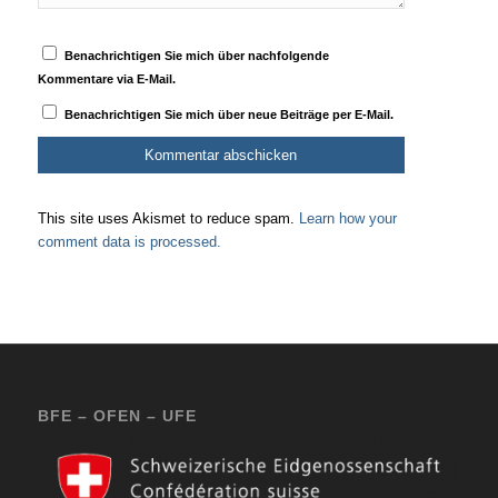
Benachrichtigen Sie mich über nachfolgende
Kommentare via E-Mail.
Benachrichtigen Sie mich über neue Beiträge per E-Mail.
This site uses Akismet to reduce spam.
Learn how your
comment data is processed.
BFE – OFEN – UFE