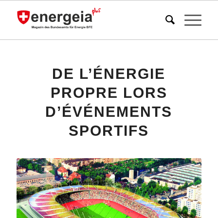
DE L’ÉNERGIE
PROPRE LORS
D’ÉVÉNEMENTS
SPORTIFS