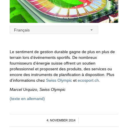
Français
Le sentiment de gestion durable gagne de plus en plus de
terrain lors d’événements sportifs. De nombreux
fournisseurs d’énergie suisse offrent un soutien
professionnel et proposent des produits, des services ou
encore des instruments de planification à disposition. Plus
d’informations chez
Swiss Olympic
et
ecosport.ch
.
Marcel Urquizo, Swiss Olympic
(texte en allemand)
4. NOVEMBER 2014
/