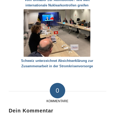
internationale Nuklearkontrollen greifen
Schweiz unterzeichnet Absichtserklärung zur
Zusammenarbeit in der Stromkrisenvorsorge
0
KOMMENTARE
Dein Kommentar