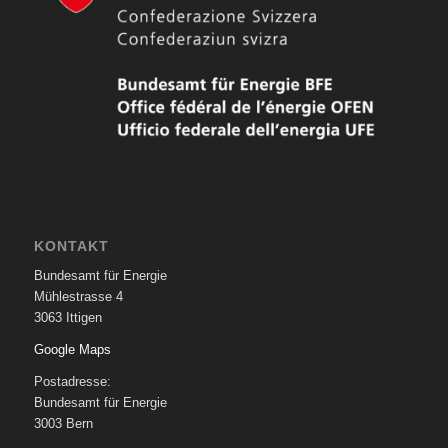
KONTAKT
Bundesamt für Energie
Mühlestrasse 4
3063 Ittigen
Google Maps
Postadresse:
Bundesamt für Energie
3003 Bern