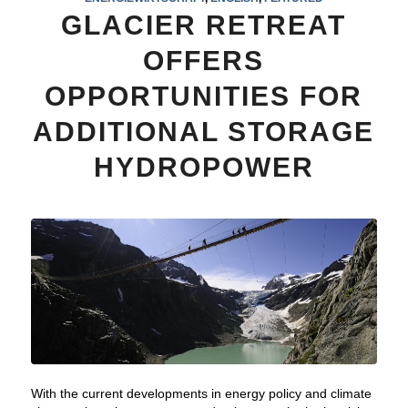
GLACIER RETREAT
OFFERS
OPPORTUNITIES FOR
ADDITIONAL STORAGE
HYDROPOWER
With the current developments in energy policy and climate