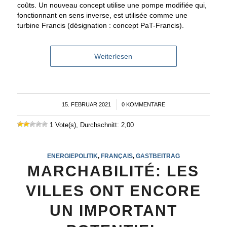
coûts. Un nouveau concept utilise une pompe modifiée qui,
fonctionnant en sens inverse, est utilisée comme une
turbine Francis (désignation : concept PaT-Francis).
Weiterlesen
15. FEBRUAR 2021
/
0 KOMMENTARE
1 Vote(s), Durchschnitt: 2,00
ENERGIEPOLITIK
,
FRANÇAIS
,
GASTBEITRAG
MARCHABILITÉ: LES
VILLES ONT ENCORE
UN IMPORTANT