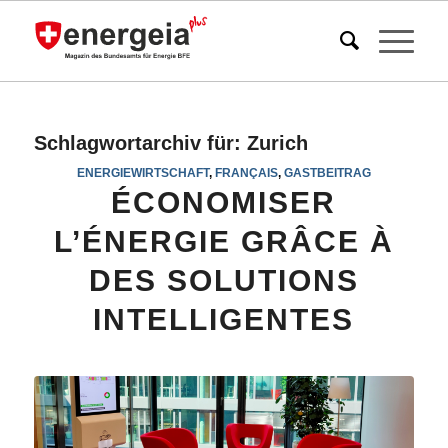
Schlagwortarchiv für:
Zurich
ENERGIEWIRTSCHAFT
,
FRANÇAIS
,
GASTBEITRAG
ÉCONOMISER
L’ÉNERGIE GRÂCE À
DES SOLUTIONS
INTELLIGENTES