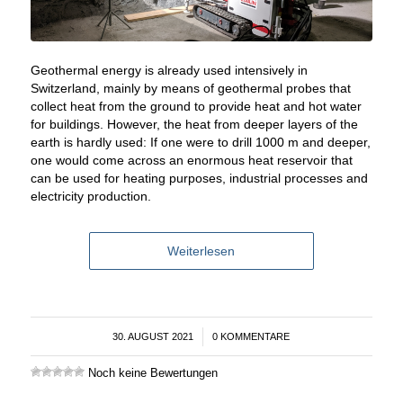
Geothermal energy is already used intensively in
Switzerland, mainly by means of geothermal probes that
collect heat from the ground to provide heat and hot water
for buildings. However, the heat from deeper layers of the
earth is hardly used: If one were to drill 1000 m and deeper,
one would come across an enormous heat reservoir that
can be used for heating purposes, industrial processes and
electricity production.
Weiterlesen
30. AUGUST 2021
/
0 KOMMENTARE
Noch keine Bewertungen