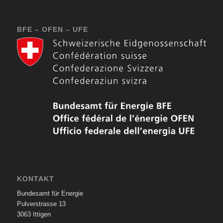
BFE – OFEN – UFE
KONTAKT
Bundesamt für Energie
Pulverstrasse 13
3063 Ittigen