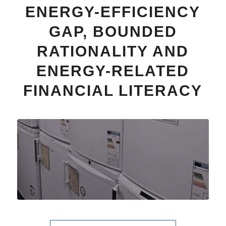
ENERGY-EFFICIENCY
GAP, BOUNDED
RATIONALITY AND
ENERGY-RELATED
FINANCIAL LITERACY