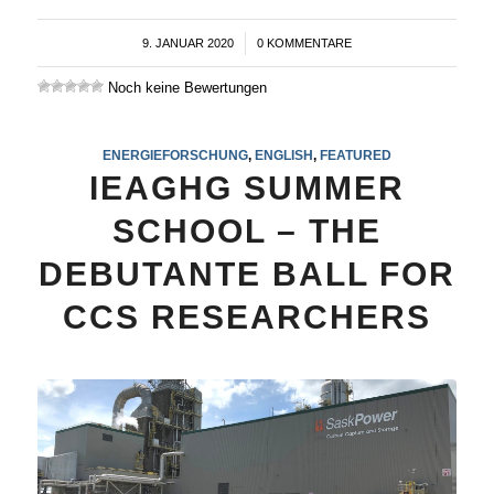
9. JANUAR 2020
/
0 KOMMENTARE
Noch keine Bewertungen
ENERGIEFORSCHUNG
,
ENGLISH
,
FEATURED
IEAGHG SUMMER
SCHOOL – THE
DEBUTANTE BALL FOR
CCS RESEARCHERS