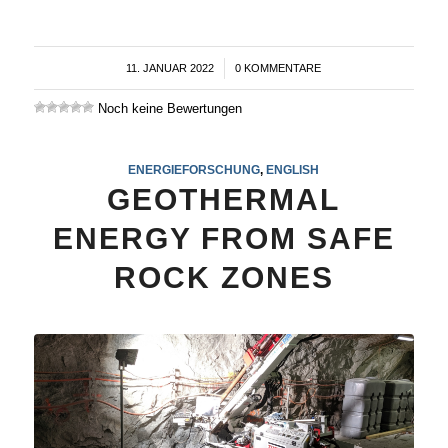
11. JANUAR 2022
/
0 KOMMENTARE
Noch keine Bewertungen
ENERGIEFORSCHUNG
,
ENGLISH
GEOTHERMAL
ENERGY FROM SAFE
ROCK ZONES