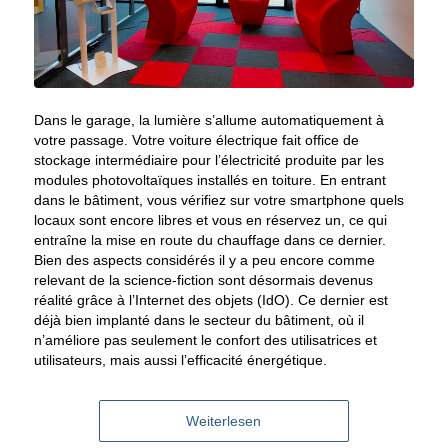
Dans le garage, la lumière s’allume automatiquement à
votre passage. Votre voiture électrique fait office de
stockage intermédiaire pour l’électricité produite par les
modules photovoltaïques installés en toiture. En entrant
dans le bâtiment, vous vérifiez sur votre smartphone quels
locaux sont encore libres et vous en réservez un, ce qui
entraîne la mise en route du chauffage dans ce dernier.
Bien des aspects considérés il y a peu encore comme
relevant de la science-fiction sont désormais devenus
réalité grâce à l’Internet des objets (IdO). Ce dernier est
déjà bien implanté dans le secteur du bâtiment, où il
n’améliore pas seulement le confort des utilisatrices et
utilisateurs, mais aussi l’efficacité énergétique.
Weiterlesen