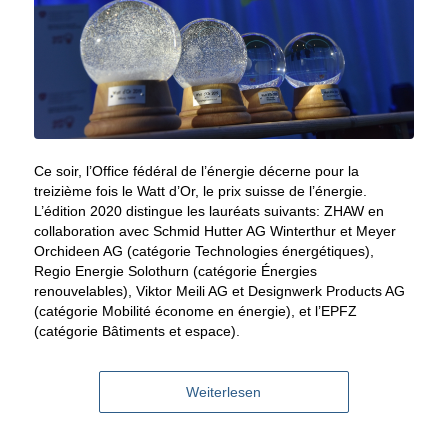
Ce soir, l’Office fédéral de l’énergie décerne pour la
treizième fois le Watt d’Or, le prix suisse de l’énergie.
L’édition 2020 distingue les lauréats suivants: ZHAW en
collaboration avec Schmid Hutter AG Winterthur et Meyer
Orchideen AG (catégorie Technologies énergétiques),
Regio Energie Solothurn (catégorie Énergies
renouvelables), Viktor Meili AG et Designwerk Products AG
(catégorie Mobilité économe en énergie), et l’EPFZ
(catégorie Bâtiments et espace).
Weiterlesen