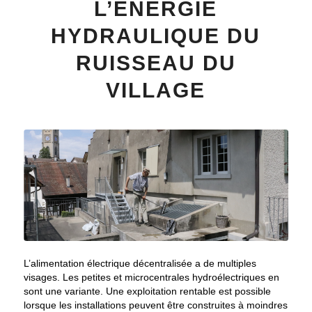
L’ÉNERGIE
HYDRAULIQUE DU
RUISSEAU DU
VILLAGE
L’alimentation électrique décentralisée a de multiples
visages. Les petites et microcentrales hydroélectriques en
sont une variante. Une exploitation rentable est possible
lorsque les installations peuvent être construites à moindres