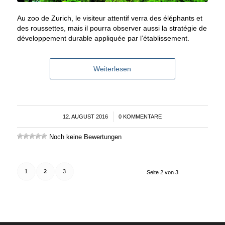
Au zoo de Zurich, le visiteur attentif verra des éléphants et
des roussettes, mais il pourra observer aussi la stratégie de
développement durable appliquée par l’établissement.
Weiterlesen
12. AUGUST 2016
/
0 KOMMENTARE
Noch keine Bewertungen
1
2
3
Seite 2 von 3