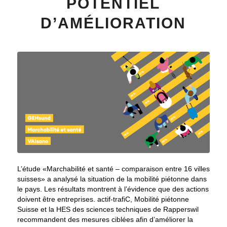
POTENTIEL
D’AMÉLIORATION
L’étude «Marchabilité et santé – comparaison entre 16 villes
suisses» a analysé la situation de la mobilité piétonne dans
le pays. Les résultats montrent à l’évidence que des actions
doivent être entreprises. actif-trafiC, Mobilité piétonne
Suisse et la HES des sciences techniques de Rapperswil
recommandent des mesures ciblées afin d’améliorer la