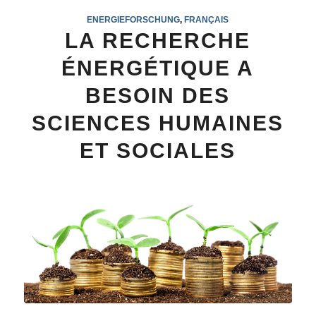
ENERGIEFORSCHUNG
,
FRANÇAIS
LA RECHERCHE
ÉNERGÉTIQUE A
BESOIN DES
SCIENCES HUMAINES
ET SOCIALES