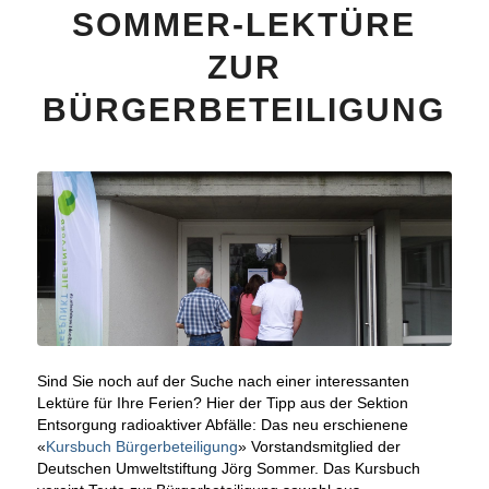
SOMMER-LEKTÜRE
ZUR
BÜRGERBETEILIGUNG
Sind Sie noch auf der Suche nach einer interessanten
Lektüre für Ihre Ferien? Hier der Tipp aus der Sektion
Entsorgung radioaktiver Abfälle: Das neu erschienene
«
Kursbuch Bürgerbeteiligung
» Vorstandsmitglied der
Deutschen Umweltstiftung Jörg Sommer. Das Kursbuch