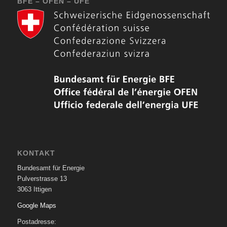
BFE – OFEN – UFE
KONTAKT
Bundesamt für Energie
Pulverstrasse 13
3063 Ittigen
Google Maps
Postadresse: