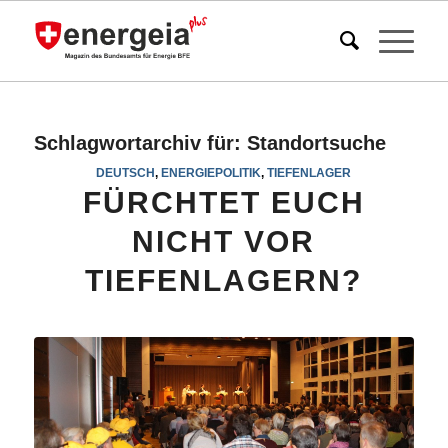
Schlagwortarchiv für:
Standortsuche
DEUTSCH
,
ENERGIEPOLITIK
,
TIEFENLAGER
FÜRCHTET EUCH
NICHT VOR
TIEFENLAGERN?