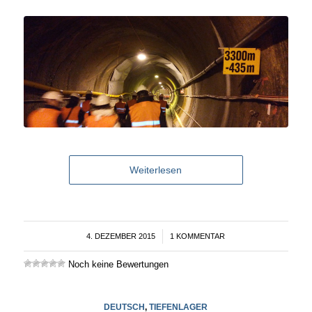
Weiterlesen
4. DEZEMBER 2015
/
1 KOMMENTAR
Noch keine Bewertungen
DEUTSCH
,
TIEFENLAGER