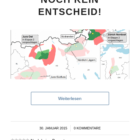
ENTSCHEID!
Weiterlesen
30. JANUAR 2015
/
0 KOMMENTARE