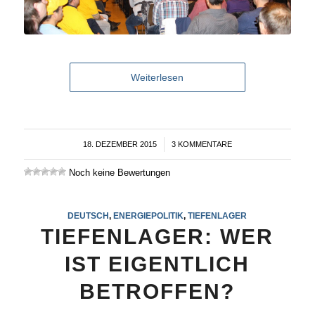
Weiterlesen
18. DEZEMBER 2015
/
3 KOMMENTARE
Noch keine Bewertungen
DEUTSCH
,
ENERGIEPOLITIK
,
TIEFENLAGER
TIEFENLAGER: WER
IST EIGENTLICH
BETROFFEN?