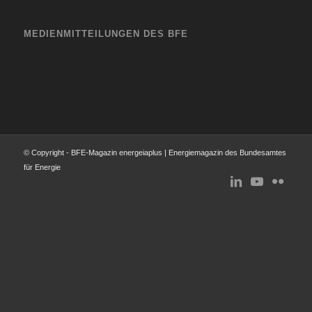
MEDIENMITTEILUNGEN DES BFE
© Copyright - BFE-Magazin energeiaplus | Energiemagazin des Bundesamtes
für Energie