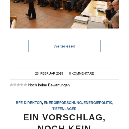
Weiterlesen
23. FEBRUAR 2015
/
0 KOMMENTARE
Noch keine Bewertungen
BFE-DIREKTOR
,
ENERGIEFORSCHUNG
,
ENERGIEPOLITIK
,
TIEFENLAGER
EIN VORSCHLAG,
NOCH KEIN