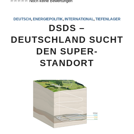
Noch keine Bewertungen
DEUTSCH
,
ENERGIEPOLITIK
,
INTERNATIONAL
,
TIEFENLAGER
DSDS –
DEUTSCHLAND SUCHT
DEN SUPER-
STANDORT