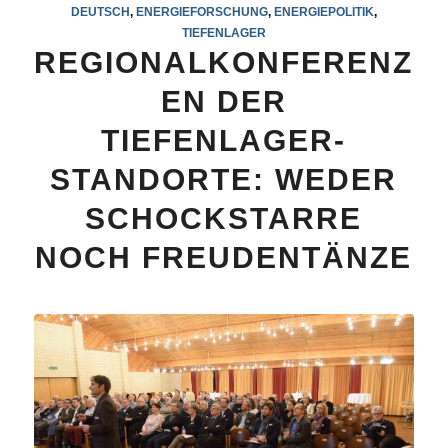
DEUTSCH
,
ENERGIEFORSCHUNG
,
ENERGIEPOLITIK
,
TIEFENLAGER
REGIONALKONFERENZ
EN DER
TIEFENLAGER-
STANDORTE: WEDER
SCHOCKSTARRE
NOCH FREUDENTÄNZE