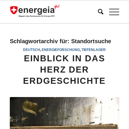
Schlagwortarchiv für:
Standortsuche
DEUTSCH
,
ENERGIEFORSCHUNG
,
TIEFENLAGER
EINBLICK IN DAS
HERZ DER
ERDGESCHICHTE