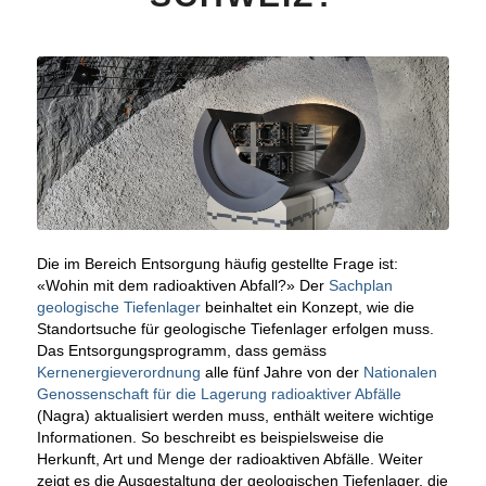
Die im Bereich Entsorgung häufig gestellte Frage ist:
«Wohin mit dem radioaktiven Abfall?» Der
Sachplan
geologische Tiefenlager
beinhaltet ein Konzept, wie die
Standortsuche für geologische Tiefenlager erfolgen muss.
Das Entsorgungsprogramm, dass gemäss
Kernenergieverordnung
alle fünf Jahre von der
Nationalen
Genossenschaft für die Lagerung radioaktiver Abfälle
(Nagra) aktualisiert werden muss, enthält weitere wichtige
Informationen. So beschreibt es beispielsweise die
Herkunft, Art und Menge der radioaktiven Abfälle. Weiter
zeigt es die Ausgestaltung der geologischen Tiefenlager, die