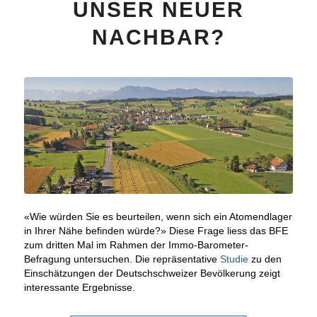
UNSER NEUER
NACHBAR?
«Wie würden Sie es beurteilen, wenn sich ein Atomendlager
in Ihrer Nähe befinden würde?» Diese Frage liess das BFE
zum dritten Mal im Rahmen der Immo-Barometer-
Befragung untersuchen. Die repräsentative
Studie
zu den
Einschätzungen der Deutschschweizer Bevölkerung zeigt
interessante Ergebnisse.