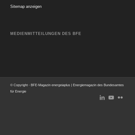
Sitemap anzeigen
MEDIENMITTEILUNGEN DES BFE
© Copyright - BFE-Magazin energeiaplus | Energiemagazin des Bundesamtes
für Energie