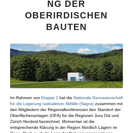
NG DER
OBERIRDISCHEN
BAUTEN
Im Rahmen von
Etappe 2
hat die
Nationale Genossenschaft
für die Lagerung radioaktiver Abfälle (Nagra)
zusammen mit
den Mitgliedern der Regionalkonferenzen den Standort der
Oberflächenanlagen (OFA) für die Regionen Jura Ost und
Zürich Nordost bezeichnet. Momentan ist die
entsprechende Klärung in der Region Nördlich Lägern im