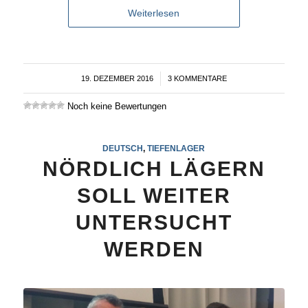
Weiterlesen
19. DEZEMBER 2016
/
3 KOMMENTARE
Noch keine Bewertungen
DEUTSCH
,
TIEFENLAGER
NÖRDLICH LÄGERN
SOLL WEITER
UNTERSUCHT
WERDEN