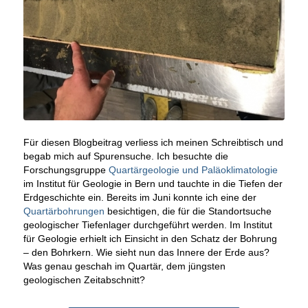
Für diesen Blogbeitrag verliess ich meinen Schreibtisch und
begab mich auf Spurensuche. Ich besuchte die
Forschungsgruppe
Quartärgeologie und Paläoklimatologie
im Institut für Geologie in Bern und tauchte in die Tiefen der
Erdgeschichte ein. Bereits im Juni konnte ich eine der
Quartärbohrungen
besichtigen, die für die Standortsuche
geologischer Tiefenlager durchgeführt werden. Im Institut
für Geologie erhielt ich Einsicht in den Schatz der Bohrung
– den Bohrkern. Wie sieht nun das Innere der Erde aus?
Was genau geschah im Quartär, dem jüngsten
geologischen Zeitabschnitt?