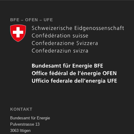
BFE – OFEN – UFE
KONTAKT
Bundesamt für Energie
Pulverstrasse 13
3063 Ittigen