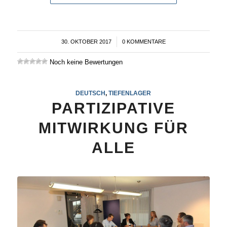
30. OKTOBER 2017
/
0 KOMMENTARE
Noch keine Bewertungen
DEUTSCH
,
TIEFENLAGER
PARTIZIPATIVE
MITWIRKUNG FÜR
ALLE