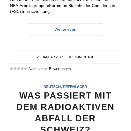
NEA-Arbeitsgruppe «Forum on Stakeholder Confidence»
(FSC) in Erscheinung.
Weiterlesen
20. JANUAR 2017
/
0 KOMMENTARE
Noch keine Bewertungen
DEUTSCH
,
TIEFENLAGER
WAS PASSIERT MIT
DEM RADIOAKTIVEN
ABFALL DER
SCHWEIZ?