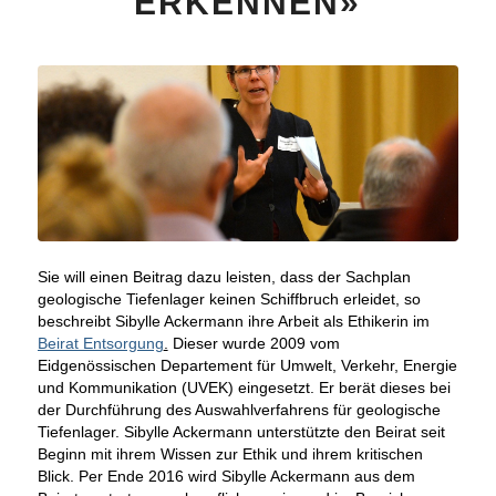
ERKENNEN»
Sie will einen Beitrag dazu leisten, dass der Sachplan
geologische Tiefenlager keinen Schiffbruch erleidet, so
beschreibt Sibylle Ackermann ihre Arbeit als Ethikerin im
Beirat Entsorgung
.
Dieser wurde 2009 vom
Eidgenössischen Departement für Umwelt, Verkehr, Energie
und Kommunikation (UVEK) eingesetzt. Er berät dieses bei
der Durchführung des Auswahlverfahrens für geologische
Tiefenlager. Sibylle Ackermann unterstützte den Beirat seit
Beginn mit ihrem Wissen zur Ethik und ihrem kritischen
Blick. Per Ende 2016 wird Sibylle Ackermann aus dem