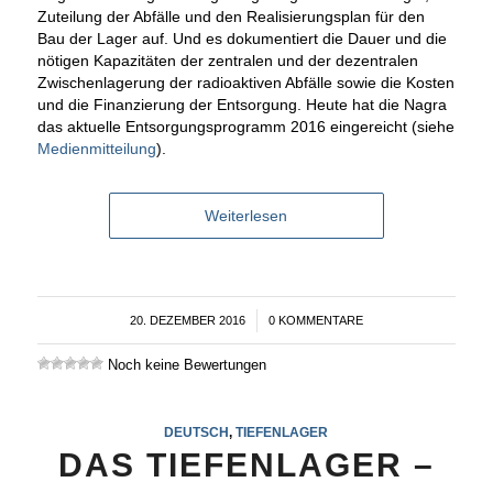
Zuteilung der Abfälle und den Realisierungsplan für den
Bau der Lager auf. Und es dokumentiert die Dauer und die
nötigen Kapazitäten der zentralen und der dezentralen
Zwischenlagerung der radioaktiven Abfälle sowie die Kosten
und die Finanzierung der Entsorgung. Heute hat die Nagra
das aktuelle Entsorgungsprogramm 2016 eingereicht (siehe
Medienmitteilung
).
Weiterlesen
20. DEZEMBER 2016
/
0 KOMMENTARE
Noch keine Bewertungen
DEUTSCH
,
TIEFENLAGER
DAS TIEFENLAGER –