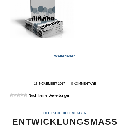
Weiterlesen
16. NOVEMBER 2017
/
0 KOMMENTARE
Noch keine Bewertungen
DEUTSCH
,
TIEFENLAGER
ENTWICKLUNGSMASS