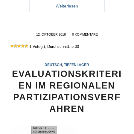
Weiterlesen
12. OKTOBER 2018
/
0 KOMMENTARE
1 Vote(s), Durchschnitt: 5,00
DEUTSCH
,
TIEFENLAGER
EVALUATIONSKRITERI
EN IM REGIONALEN
PARTIZIPATIONSVERF
AHREN