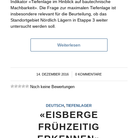
Indikator «Tiefenlage im Hinblick auf bautechnische
Machbarkeit». Die Frage zur maximalen Tiefenlage ist
insbesondere relevant für die Beurteilung, ob das
Standortgebiet Nördlich Lägern in Etappe 3 weiter
untersucht werden soll.
Weiterlesen
14. DEZEMBER 2016
/
0 KOMMENTARE
Noch keine Bewertungen
DEUTSCH
,
TIEFENLAGER
«EISBERGE
FRÜHZEITIG