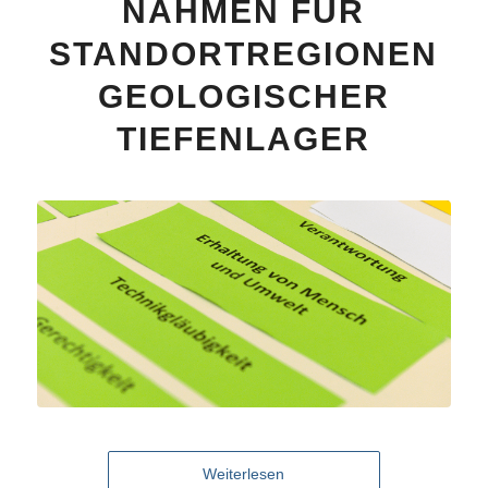
NAHMEN FÜR
STANDORTREGIONEN
GEOLOGISCHER
TIEFENLAGER
Weiterlesen