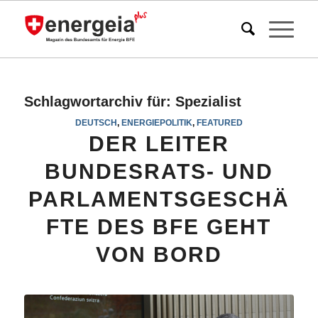
Schlagwortarchiv für:
Spezialist
DEUTSCH
,
ENERGIEPOLITIK
,
FEATURED
DER LEITER
BUNDESRATS- UND
PARLAMENTSGESCHÄ
FTE DES BFE GEHT
VON BORD