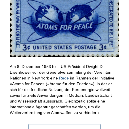
Am 8. Dezember 1953 hielt US-Präsident Dwight D.
Eisenhower vor der Generalversammlung der Vereinten
Nationen in New York eine
Rede
im Rahmen der Initiative
«Atoms for Peace» («Atome für den Frieden»), in der er
sich für die friedliche Nutzung der Kernenergie weltweit
sowie für zivile Anwendungen in Medizin, Landwirtschaft
und Wissenschaft aussprach. Gleichzeitig sollte eine
internationale Agentur geschaffen werden, um die
Weiterverbreitung von Atomwaffen zu verhindern.