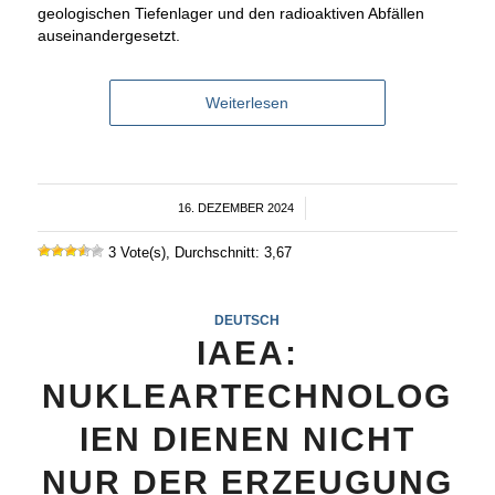
geologischen Tiefenlager und den radioaktiven Abfällen
auseinandergesetzt.
Weiterlesen
16. DEZEMBER 2024
/
3 Vote(s), Durchschnitt: 3,67
DEUTSCH
IAEA:
NUKLEARTECHNOLOG
IEN DIENEN NICHT
NUR DER ERZEUGUNG