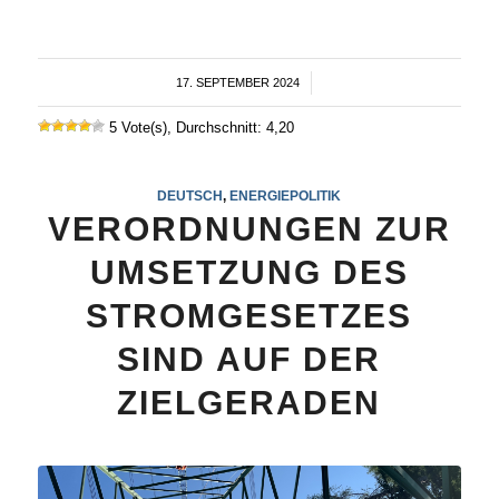
17. SEPTEMBER 2024
/
5 Vote(s), Durchschnitt: 4,20
DEUTSCH
,
ENERGIEPOLITIK
VERORDNUNGEN ZUR
UMSETZUNG DES
STROMGESETZES
SIND AUF DER
ZIELGERADEN