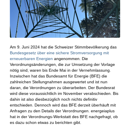
Am 9. Juni 2024 hat die Schweizer Stimmbevölkerung das
Bundesgesetz über eine sichere Stromversorgung mit
erneuerbaren Energien
angenommen. Die
Verordnungsänderungen, die zur Umsetzung der Vorlage
nötig sind, waren bis Ende Mai in der Vernehmlassung.
Inzwischen hat das Bundesamt für Energie (BFE) die
zahlreichen Stellungnahmen ausgewertet und ist nun
daran, die Verordnungen zu überarbeiten. Der Bundesrat
wird diese voraussichtlich im November verabschieden. Bis
dahin ist also diesbezüglich noch nichts definitiv
entschieden. Dennoch wird das BFE derzeit überhäuft mit
Anfragen zu den Details der Verordnungen. energeiaplus
hat in der Verordnungs-Werkstatt des BFE nachgefragt, ob
es dazu schon etwas zu berichten gibt.