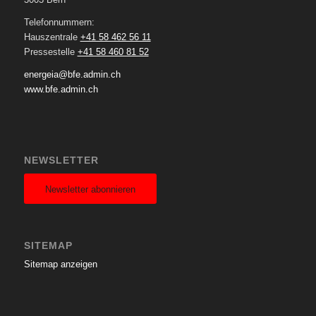
Telefonnummern:
Hauszentrale
+41 58 462 56 11
Pressestelle
+41 58 460 81 52
energeia@bfe.admin.ch
www.bfe.admin.ch
NEWSLETTER
Newsletter abonnieren
SITEMAP
Sitemap anzeigen