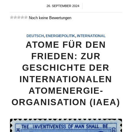
26. SEPTEMBER 2024
/
Noch keine Bewertungen
DEUTSCH
,
ENERGIEPOLITIK
,
INTERNATIONAL
ATOME FÜR DEN
FRIEDEN: ZUR
GESCHICHTE DER
INTERNATIONALEN
ATOMENERGIE-
ORGANISATION (IAEA)