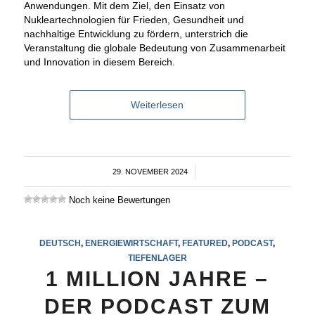
Anwendungen. Mit dem Ziel, den Einsatz von
Nukleartechnologien für Frieden, Gesundheit und
nachhaltige Entwicklung zu fördern, unterstrich die
Veranstaltung die globale Bedeutung von Zusammenarbeit
und Innovation in diesem Bereich.
Weiterlesen
29. NOVEMBER 2024
/
Noch keine Bewertungen
DEUTSCH
,
ENERGIEWIRTSCHAFT
,
FEATURED
,
PODCAST
,
TIEFENLAGER
1 MILLION JAHRE –
DER PODCAST ZUM