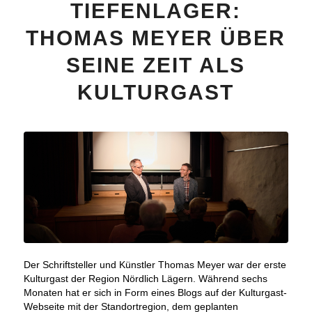
TIEFENLAGER:
THOMAS MEYER ÜBER
SEINE ZEIT ALS
KULTURGAST
Der Schriftsteller und Künstler Thomas Meyer war der erste
Kulturgast der Region Nördlich Lägern. Während sechs
Monaten hat er sich in Form eines Blogs auf der Kulturgast-
Webseite mit der Standortregion, dem geplanten