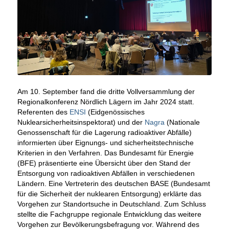
Am 10. September fand die dritte Vollversammlung der
Regionalkonferenz Nördlich Lägern im Jahr 2024 statt.
Referenten des
ENSI
(Eidgenössisches
Nuklearsicherheitsinspektorat) und der
Nagra
(Nationale
Genossenschaft für die Lagerung radioaktiver Abfälle)
informierten über Eignungs- und sicherheitstechnische
Kriterien in den Verfahren. Das Bundesamt für Energie
(BFE) präsentierte eine Übersicht über den Stand der
Entsorgung von radioaktiven Abfällen in verschiedenen
Ländern. Eine Vertreterin des deutschen BASE (Bundesamt
für die Sicherheit der nuklearen Entsorgung) erklärte das
Vorgehen zur Standortsuche in Deutschland. Zum Schluss
stellte die Fachgruppe regionale Entwicklung das weitere
Vorgehen zur Bevölkerungsbefragung vor. Während des