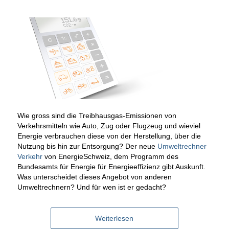
Wie gross sind die Treibhausgas-Emissionen von
Verkehrsmitteln wie Auto, Zug oder Flugzeug und wieviel
Energie verbrauchen diese von der Herstellung, über die
Nutzung bis hin zur Entsorgung? Der neue
Umweltrechner
Verkehr
von EnergieSchweiz, dem Programm des
Bundesamts für Energie für Energieeffizienz gibt Auskunft.
Was unterscheidet dieses Angebot von anderen
Umweltrechnern? Und für wen ist er gedacht?
Weiterlesen