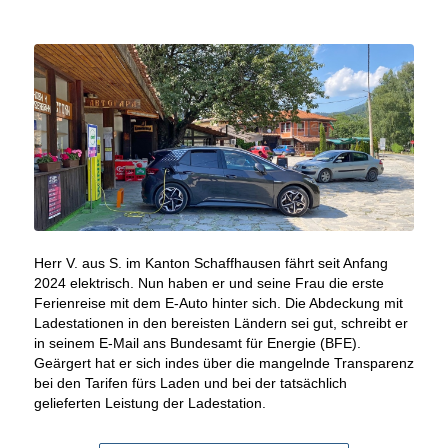
Herr V. aus S. im Kanton Schaffhausen fährt seit Anfang
2024 elektrisch. Nun haben er und seine Frau die erste
Ferienreise mit dem E-Auto hinter sich. Die Abdeckung mit
Ladestationen in den bereisten Ländern sei gut, schreibt er
in seinem E-Mail ans Bundesamt für Energie (BFE).
Geärgert hat er sich indes über die mangelnde Transparenz
bei den Tarifen fürs Laden und bei der tatsächlich
gelieferten Leistung der Ladestation.