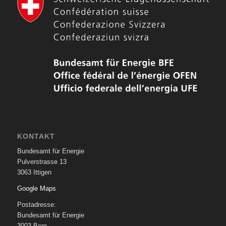
KONTAKT
Bundesamt für Energie
Pulverstrasse 13
3063 Ittigen
Google Maps
Postadresse:
Bundesamt für Energie
3003 Bern