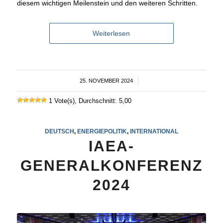
diesem wichtigen Meilenstein und den weiteren Schritten.
Weiterlesen
25. NOVEMBER 2024
/
1 Vote(s), Durchschnitt: 5,00
DEUTSCH
,
ENERGIEPOLITIK
,
INTERNATIONAL
IAEA-
GENERALKONFERENZ
2024