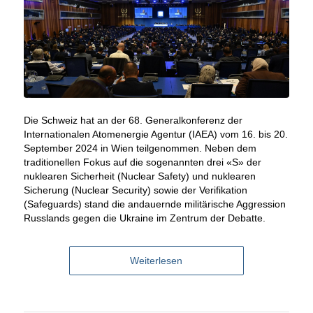
Die Schweiz hat an der 68. Generalkonferenz der
Internationalen Atomenergie Agentur (IAEA) vom 16. bis 20.
September 2024 in Wien teilgenommen. Neben dem
traditionellen Fokus auf die sogenannten drei «S» der
nuklearen Sicherheit (Nuclear Safety) und nuklearen
Sicherung (Nuclear Security) sowie der Verifikation
(Safeguards) stand die andauernde militärische Aggression
Russlands gegen die Ukraine im Zentrum der Debatte.
Weiterlesen