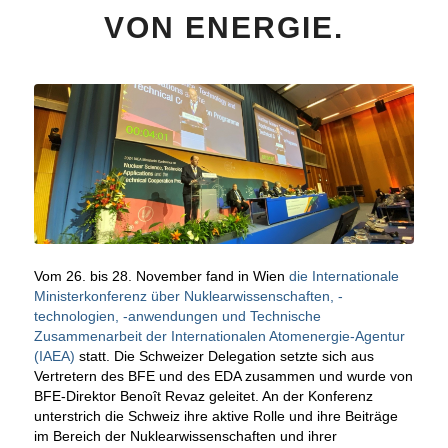
VON ENERGIE.
Vom 26. bis 28. November fand in Wien
die Internationale
Ministerkonferenz über Nuklearwissenschaften, -
technologien, -anwendungen und Technische
Zusammenarbeit der Internationalen Atomenergie-Agentur
(IAEA)
statt. Die Schweizer Delegation setzte sich aus
Vertretern des BFE und des EDA zusammen und wurde von
BFE-Direktor Benoît Revaz geleitet. An der Konferenz
unterstrich die Schweiz ihre aktive Rolle und ihre Beiträge
im Bereich der Nuklearwissenschaften und ihrer