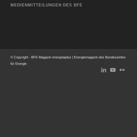
MEDIENMITTEILUNGEN DES BFE
© Copyright - BFE-Magazin energeiaplus | Energiemagazin des Bundesamtes
für Energie