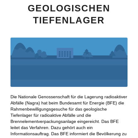
GEOLOGISCHEN
TIEFENLAGER
Die Nationale Genossenschaft für die Lagerung radioaktiver
Abfälle (Nagra) hat beim Bundesamt für Energie (BFE) die
Rahmenbewilligungsgesuche für das geologische
Tiefenlager für radioaktive Abfälle und die
Brennelementverpackungsanlage eingereicht. Das BFE
leitet das Verfahren. Dazu gehört auch ein
Informationsauftrag. Das BFE informiert die Bevölkerung zu