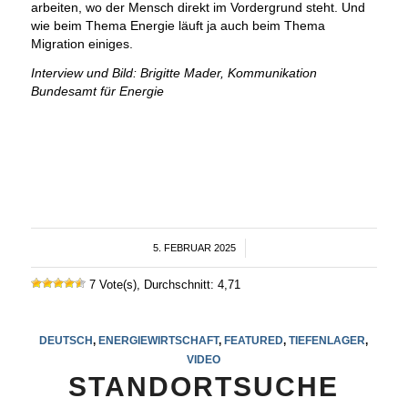
arbeiten, wo der Mensch direkt im Vordergrund steht. Und
wie beim Thema Energie läuft ja auch beim Thema
Migration einiges.
Interview und Bild: Brigitte Mader, Kommunikation
Bundesamt für Energie
5. FEBRUAR 2025
/
7 Vote(s), Durchschnitt: 4,71
DEUTSCH
,
ENERGIEWIRTSCHAFT
,
FEATURED
,
TIEFENLAGER
,
VIDEO
STANDORTSUCHE