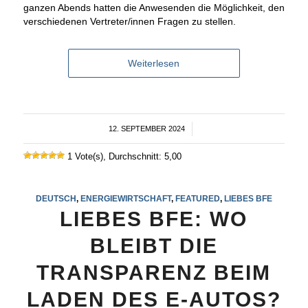
ganzen Abends hatten die Anwesenden die Möglichkeit, den
verschiedenen Vertreter/innen Fragen zu stellen.
Weiterlesen
12. SEPTEMBER 2024
/
1 Vote(s), Durchschnitt: 5,00
DEUTSCH
,
ENERGIEWIRTSCHAFT
,
FEATURED
,
LIEBES BFE
LIEBES BFE: WO
BLEIBT DIE
TRANSPARENZ BEIM
LADEN DES E-AUTOS?