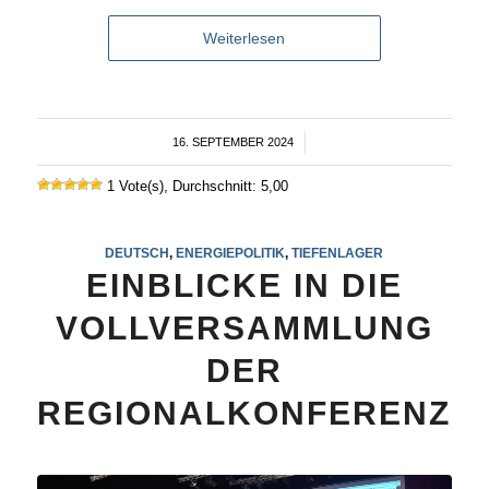
Weiterlesen
16. SEPTEMBER 2024
/
1 Vote(s), Durchschnitt: 5,00
DEUTSCH
,
ENERGIEPOLITIK
,
TIEFENLAGER
EINBLICKE IN DIE
VOLLVERSAMMLUNG
DER
REGIONALKONFERENZ