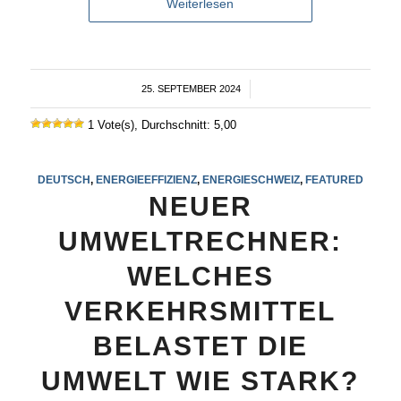
Weiterlesen
25. SEPTEMBER 2024
/
1 Vote(s), Durchschnitt: 5,00
DEUTSCH
,
ENERGIEEFFIZIENZ
,
ENERGIESCHWEIZ
,
FEATURED
NEUER
UMWELTRECHNER:
WELCHES
VERKEHRSMITTEL
BELASTET DIE
UMWELT WIE STARK?